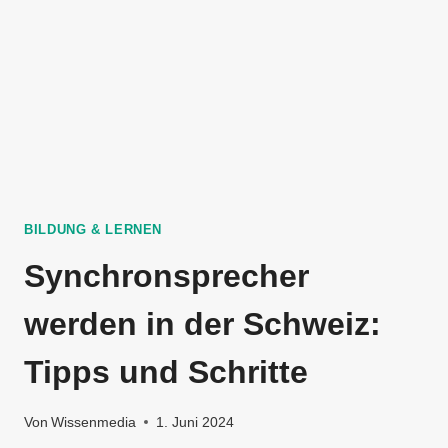
BILDUNG & LERNEN
Synchronsprecher
werden in der Schweiz:
Tipps und Schritte
Von
Wissenmedia
1. Juni 2024