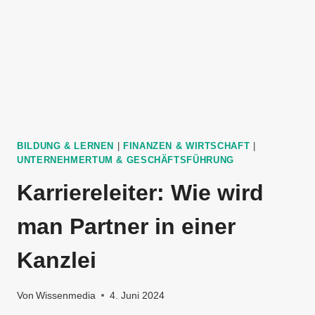
BILDUNG & LERNEN
|
FINANZEN & WIRTSCHAFT
|
UNTERNEHMERTUM & GESCHÄFTSFÜHRUNG
Karriereleiter: Wie wird
man Partner in einer
Kanzlei
Von
Wissenmedia
4. Juni 2024