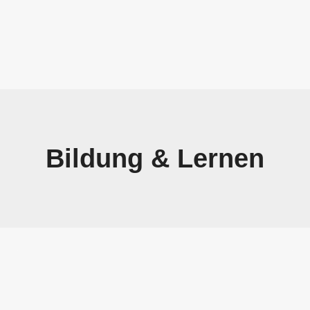
Bildung & Lernen