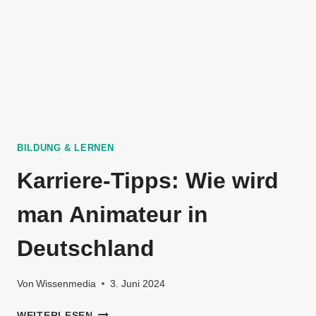
BILDUNG & LERNEN
Karriere-Tipps: Wie wird
man Animateur in
Deutschland
Von
Wissenmedia
3. Juni 2024
KARRIERE-
WEITERLESEN