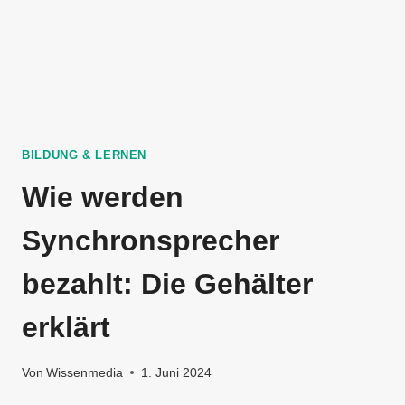
BILDUNG & LERNEN
Wie werden
Synchronsprecher
bezahlt: Die Gehälter
erklärt
Von
Wissenmedia
1. Juni 2024