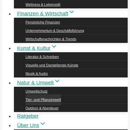
Wellness & Lebensstil
Finanzen & Wirtschaft
Persönliche Finanzen
Unternehmertum & Geschäftsführung
Wirtschaftsnachrichten & Trends
Kunst & Kultur
Literatur & Schreiben
Visuelle und Darstellende Künste
Musik & Audio
Natur & Umwelt
Umweltschutz
Tier- und Pflanzenwelt
Outdoor & Abenteuer
Ratgeber
Über Uns