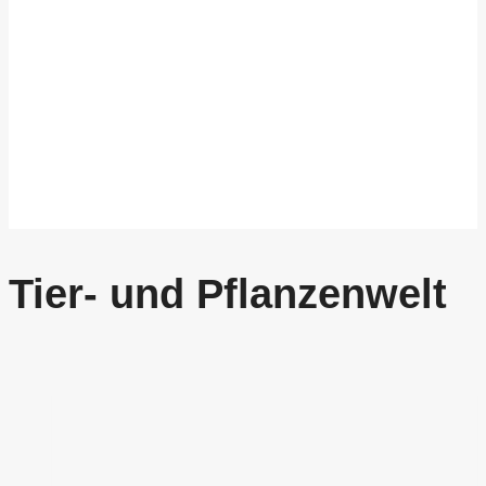
Tier- und Pflanzenwelt