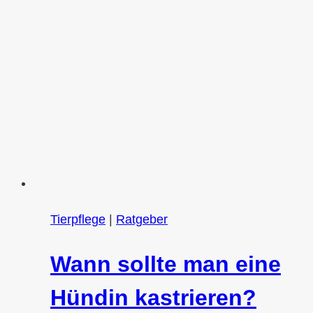
Tierpflege
|
Ratgeber
Wann sollte man eine
Hündin kastrieren?