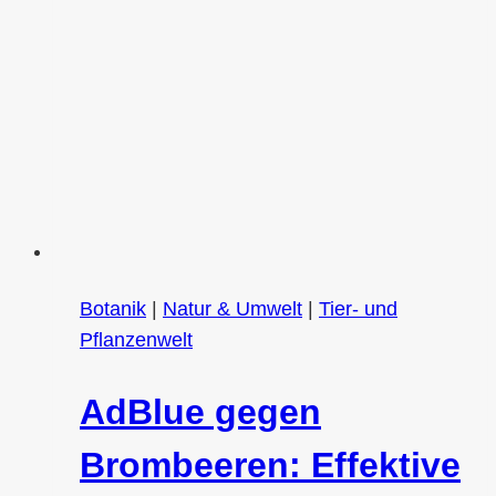
Botanik
|
Natur & Umwelt
|
Tier- und
Pflanzenwelt
AdBlue gegen
Brombeeren: Effektive