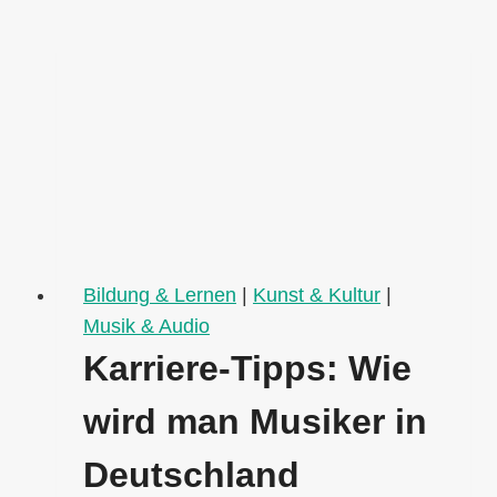
Bildung & Lernen
|
Kunst & Kultur
|
Musik & Audio
Karriere-Tipps: Wie
wird man Musiker in
Deutschland