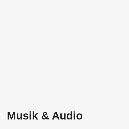
Musik & Audio