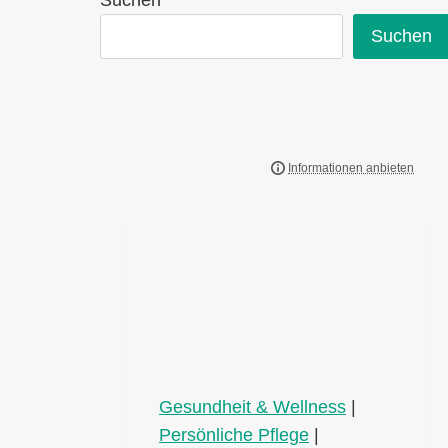
Suchen
Suchen
Gesundheit & Wellness
|
Persönliche Pflege
|