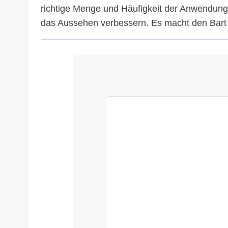
richtige Menge und Häufigkeit der Anwendung
das Aussehen verbessern. Es macht den Bart w