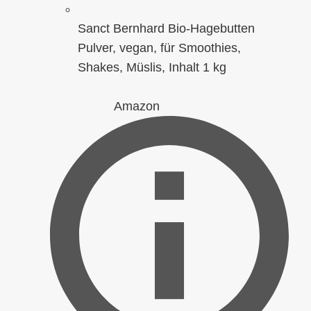
Sanct Bernhard Bio-Hagebutten
Pulver, vegan, für Smoothies,
Shakes, Müslis, Inhalt 1 kg
Amazon