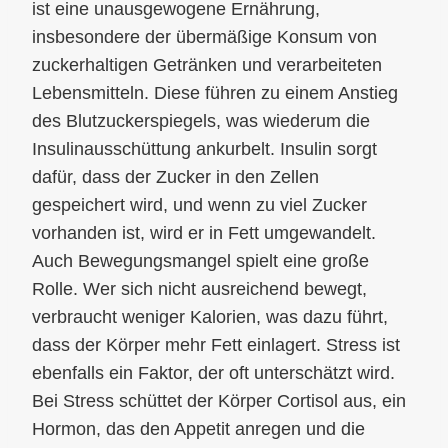
ist eine unausgewogene Ernährung,
insbesondere der übermäßige Konsum von
zuckerhaltigen Getränken und verarbeiteten
Lebensmitteln. Diese führen zu einem Anstieg
des Blutzuckerspiegels, was wiederum die
Insulinausschüttung ankurbelt. Insulin sorgt
dafür, dass der Zucker in den Zellen
gespeichert wird, und wenn zu viel Zucker
vorhanden ist, wird er in Fett umgewandelt.
Auch Bewegungsmangel spielt eine große
Rolle. Wer sich nicht ausreichend bewegt,
verbraucht weniger Kalorien, was dazu führt,
dass der Körper mehr Fett einlagert. Stress ist
ebenfalls ein Faktor, der oft unterschätzt wird.
Bei Stress schüttet der Körper Cortisol aus, ein
Hormon, das den Appetit anregen und die