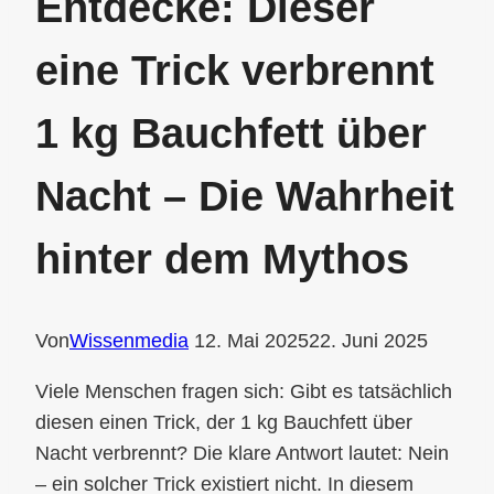
Entdecke: Dieser
eine Trick verbrennt
1 kg Bauchfett über
Nacht – Die Wahrheit
hinter dem Mythos
Von
Wissenmedia
12. Mai 2025
22. Juni 2025
Viele Menschen fragen sich: Gibt es tatsächlich
diesen einen Trick, der 1 kg Bauchfett über
Nacht verbrennt? Die klare Antwort lautet: Nein
– ein solcher Trick existiert nicht. In diesem