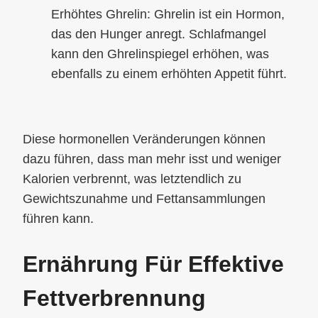
Erhöhtes Ghrelin: Ghrelin ist ein Hormon,
das den Hunger anregt. Schlafmangel
kann den Ghrelinspiegel erhöhen, was
ebenfalls zu einem erhöhten Appetit führt.
Diese hormonellen Veränderungen können
dazu führen, dass man mehr isst und weniger
Kalorien verbrennt, was letztendlich zu
Gewichtszunahme und Fettansammlungen
führen kann.
Ernährung Für Effektive
Fettverbrennung