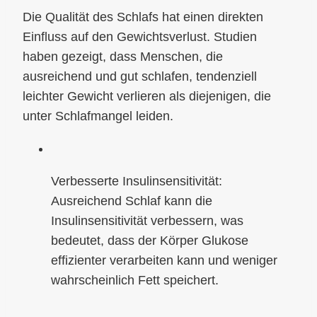
Die Qualität des Schlafs hat einen direkten
Einfluss auf den Gewichtsverlust. Studien
haben gezeigt, dass Menschen, die
ausreichend und gut schlafen, tendenziell
leichter Gewicht verlieren als diejenigen, die
unter Schlafmangel leiden.
Verbesserte Insulinsensitivität:
Ausreichend Schlaf kann die
Insulinsensitivität verbessern, was
bedeutet, dass der Körper Glukose
effizienter verarbeiten kann und weniger
wahrscheinlich Fett speichert.