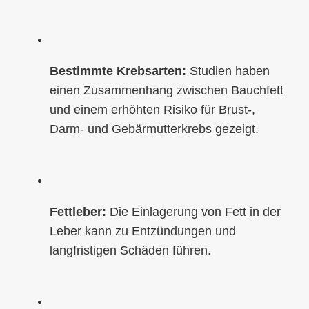
Bestimmte Krebsarten:
Studien haben
einen Zusammenhang zwischen Bauchfett
und einem erhöhten Risiko für Brust-,
Darm- und Gebärmutterkrebs gezeigt.
Fettleber:
Die Einlagerung von Fett in der
Leber kann zu Entzündungen und
langfristigen Schäden führen.