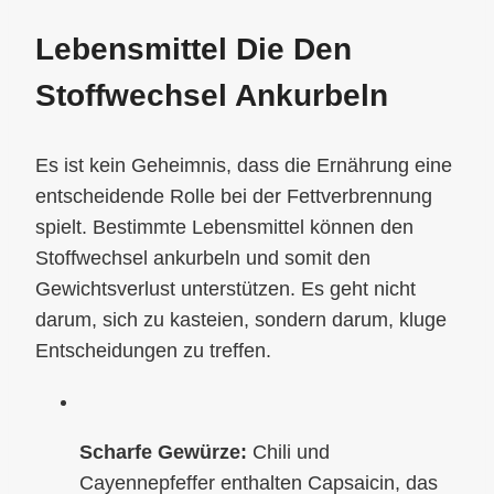
Lebensmittel Die Den
Stoffwechsel Ankurbeln
Es ist kein Geheimnis, dass die Ernährung eine
entscheidende Rolle bei der Fettverbrennung
spielt. Bestimmte Lebensmittel können den
Stoffwechsel ankurbeln und somit den
Gewichtsverlust unterstützen. Es geht nicht
darum, sich zu kasteien, sondern darum, kluge
Entscheidungen zu treffen.
Scharfe Gewürze:
Chili und
Cayennepfeffer enthalten Capsaicin, das