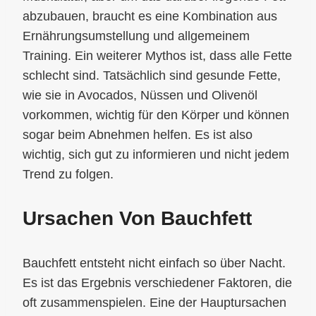
abzubauen, braucht es eine Kombination aus
Ernährungsumstellung und allgemeinem
Training. Ein weiterer Mythos ist, dass alle Fette
schlecht sind. Tatsächlich sind gesunde Fette,
wie sie in Avocados, Nüssen und Olivenöl
vorkommen, wichtig für den Körper und können
sogar beim Abnehmen helfen. Es ist also
wichtig, sich gut zu informieren und nicht jedem
Trend zu folgen.
Ursachen Von Bauchfett
Bauchfett entsteht nicht einfach so über Nacht.
Es ist das Ergebnis verschiedener Faktoren, die
oft zusammenspielen. Eine der Hauptursachen