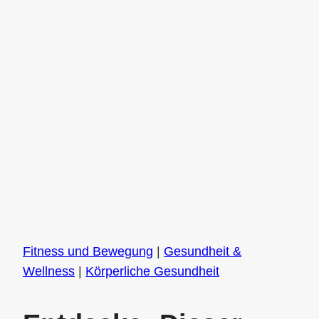
Fitness und Bewegung
|
Gesundheit &
Wellness
|
Körperliche Gesundheit