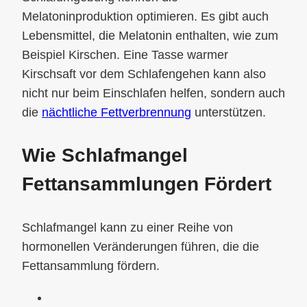
Melatoninproduktion optimieren. Es gibt auch
Lebensmittel, die Melatonin enthalten, wie zum
Beispiel Kirschen. Eine Tasse warmer
Kirschsaft vor dem Schlafengehen kann also
nicht nur beim Einschlafen helfen, sondern auch
die
nächtliche Fettverbrennung
unterstützen.
Wie Schlafmangel
Fettansammlungen Fördert
Schlafmangel kann zu einer Reihe von
hormonellen Veränderungen führen, die die
Fettansammlung fördern.