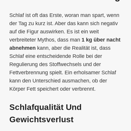
Schlaf ist oft das Erste, woran man spart, wenn
der Tag zu kurz ist. Aber das kann sich negativ
auf die Figur auswirken. Es ist ein weit
verbreiteter Mythos, dass man
1 kg über nacht
abnehmen
kann, aber die Realität ist, dass
Schlaf eine entscheidende Rolle bei der
Regulierung des Stoffwechsels und der
Fettverbrennung spielt. Ein erholsamer Schlaf
kann den Unterschied ausmachen, ob der
Körper Fett speichert oder verbrennt.
Schlafqualität Und
Gewichtsverlust