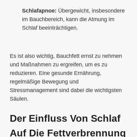
Schlafapnoe:
Übergewicht, insbesondere
im Bauchbereich, kann die Atmung im
Schlaf beeinträchtigen.
Es ist also wichtig, Bauchfett ernst zu nehmen
und Maßnahmen zu ergreifen, um es zu
reduzieren. Eine gesunde Ernährung,
regelmäßige Bewegung und
Stressmanagement sind dabei die wichtigsten
Säulen.
Der Einfluss Von Schlaf
Auf Die Fettverbrennung