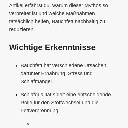
Artikel erfährst du, warum dieser Mythos so
verbreitet ist und welche Maßnahmen
tatsächlich helfen, Bauchfett nachhaltig zu
reduzieren.
Wichtige Erkenntnisse
Bauchfett hat verschiedene Ursachen,
darunter Ernährung, Stress und
Schlafmangel
Schlafqualität spielt eine entscheidende
Rolle für den Stoffwechsel und die
Fettverbrennung.