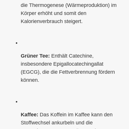
die Thermogenese (Wärmeproduktion) im
Körper erhöht und somit den
Kalorienverbrauch steigert.
Grüner Tee:
Enthält Catechine,
insbesondere Epigallocatechingallat
(EGCG), die die Fettverbrennung fördern
können.
Kaffee:
Das Koffein im Kaffee kann den
Stoffwechsel ankurbeln und die