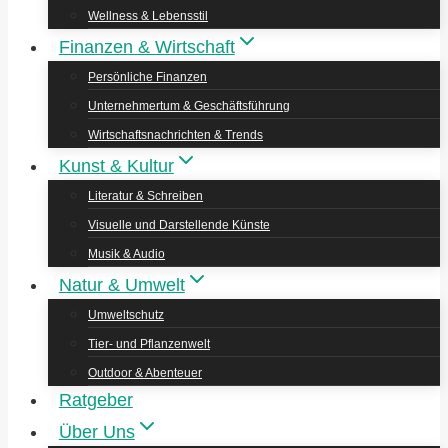
Wellness & Lebensstil
Finanzen & Wirtschaft
Persönliche Finanzen
Unternehmertum & Geschäftsführung
Wirtschaftsnachrichten & Trends
Kunst & Kultur
Literatur & Schreiben
Visuelle und Darstellende Künste
Musik & Audio
Natur & Umwelt
Umweltschutz
Tier- und Pflanzenwelt
Outdoor & Abenteuer
Ratgeber
Über Uns