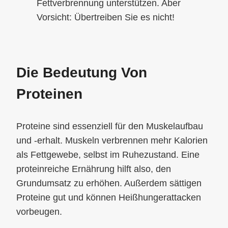
Fettverbrennung unterstützen. Aber
Vorsicht: Übertreiben Sie es nicht!
Die Bedeutung Von
Proteinen
Proteine sind essenziell für den Muskelaufbau
und -erhalt. Muskeln verbrennen mehr Kalorien
als Fettgewebe, selbst im Ruhezustand. Eine
proteinreiche Ernährung hilft also, den
Grundumsatz zu erhöhen. Außerdem sättigen
Proteine gut und können Heißhungerattacken
vorbeugen.