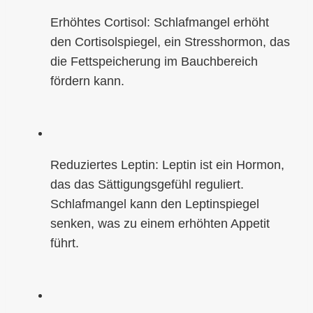
Erhöhtes Cortisol: Schlafmangel erhöht
den Cortisolspiegel, ein Stresshormon, das
die Fettspeicherung im Bauchbereich
fördern kann.
Reduziertes Leptin: Leptin ist ein Hormon,
das das Sättigungsgefühl reguliert.
Schlafmangel kann den Leptinspiegel
senken, was zu einem erhöhten Appetit
führt.