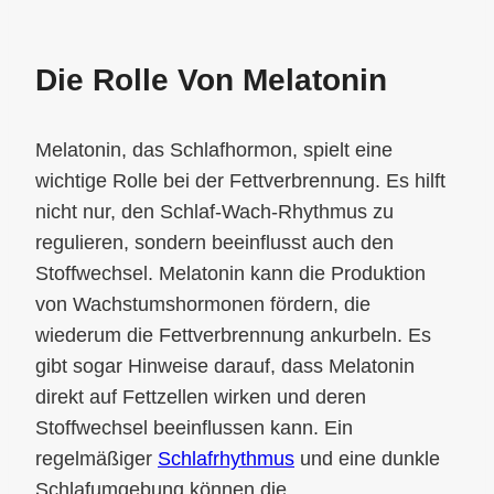
Die Rolle Von Melatonin
Melatonin, das Schlafhormon, spielt eine
wichtige Rolle bei der Fettverbrennung. Es hilft
nicht nur, den Schlaf-Wach-Rhythmus zu
regulieren, sondern beeinflusst auch den
Stoffwechsel. Melatonin kann die Produktion
von Wachstumshormonen fördern, die
wiederum die Fettverbrennung ankurbeln. Es
gibt sogar Hinweise darauf, dass Melatonin
direkt auf Fettzellen wirken und deren
Stoffwechsel beeinflussen kann. Ein
regelmäßiger
Schlafrhythmus
und eine dunkle
Schlafumgebung können die