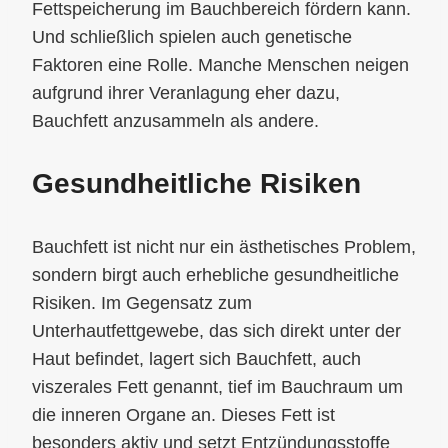
Fettspeicherung im Bauchbereich fördern kann.
Und schließlich spielen auch genetische
Faktoren eine Rolle. Manche Menschen neigen
aufgrund ihrer Veranlagung eher dazu,
Bauchfett anzusammeln als andere.
Gesundheitliche Risiken
Bauchfett ist nicht nur ein ästhetisches Problem,
sondern birgt auch erhebliche gesundheitliche
Risiken. Im Gegensatz zum
Unterhautfettgewebe, das sich direkt unter der
Haut befindet, lagert sich Bauchfett, auch
viszerales Fett genannt, tief im Bauchraum um
die inneren Organe an. Dieses Fett ist
besonders aktiv und setzt Entzündungsstoffe