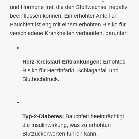
und Hormone frei, die den Stoffwechsel negativ
beeinflussen können. Ein erhöhter Anteil an
Bauchfett ist eng mit einem erhöhten Risiko für
verschiedene Krankheiten verbunden, darunter:
Herz-Kreislauf-Erkrankungen:
Erhöhtes
Risiko für Herzinfarkt, Schlaganfall und
Bluthochdruck.
Typ-2-Diabetes:
Bauchfett beeinträchtigt
die Insulinwirkung, was zu erhöhten
Blutzuckerwerten führen kann.