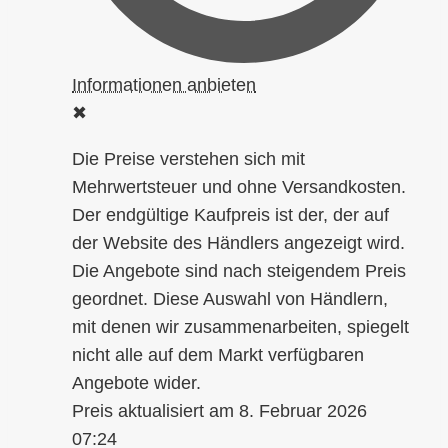
✖
8. Februar 2026
07:24