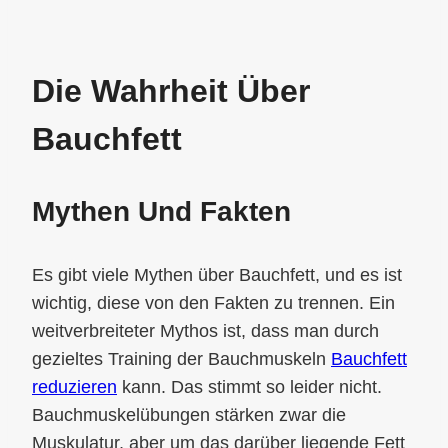
Die Wahrheit Über
Bauchfett
Mythen Und Fakten
Es gibt viele Mythen über Bauchfett, und es ist
wichtig, diese von den Fakten zu trennen. Ein
weitverbreiteter Mythos ist, dass man durch
gezieltes Training der Bauchmuskeln
Bauchfett
reduzieren
kann. Das stimmt so leider nicht.
Bauchmuskelübungen stärken zwar die
Muskulatur, aber um das darüber liegende Fett