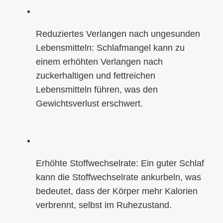
Reduziertes Verlangen nach ungesunden
Lebensmitteln: Schlafmangel kann zu
einem erhöhten Verlangen nach
zuckerhaltigen und fettreichen
Lebensmitteln führen, was den
Gewichtsverlust erschwert.
Erhöhte Stoffwechselrate: Ein guter Schlaf
kann die Stoffwechselrate ankurbeln, was
bedeutet, dass der Körper mehr Kalorien
verbrennt, selbst im Ruhezustand.