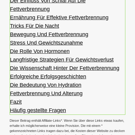
Der Einfluss Von Schlaf Auf Die
Fettverbrennung
Ernährung Für Effektive Fettverbrennung
Tricks Für Die Nacht
Bewegung Und Fettverbrennung
Stress Und Gewichtszunahme
Die Rolle Von Hormonen
Langfristige Strategien Für Gewichtsverlust
Die Wissenschaft Hinter Der Fettverbrennung
Erfolgreiche Erfolgsgeschichten
Die Bedeutung Von Hydration
Fettverbrennung Und Alterung
Fazit
Häufig gestellte Fragen
Dieser Beitrag enthält Affiliate-Links*. Wenn Sie über diese Links etwas kaufen,
erhalte ich möglicherweise eine kleine Provision. Die mit einem *
gekennzeichneten Links tragen dazu bei, die Kosten dieser Website zu decken