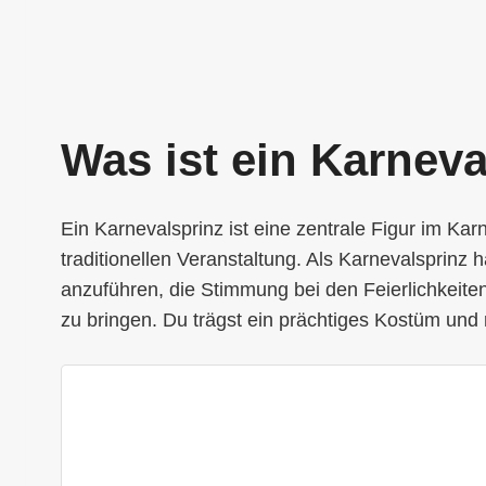
Was ist ein Karneva
Ein Karnevalsprinz ist eine zentrale Figur im Kar
traditionellen Veranstaltung. Als Karnevalsprinz 
anzuführen, die Stimmung bei den Feierlichkei
zu bringen. Du trägst ein prächtiges Kostüm und