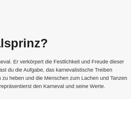
lsprinz?
neval. Er verkörpert die Festlichkeit und Freude dieser
hast du die Aufgabe, das karnevalistische Treiben
ten zu heben und die Menschen zum Lachen und Tanzen
 repräsentierst den Karneval und seine Werte.