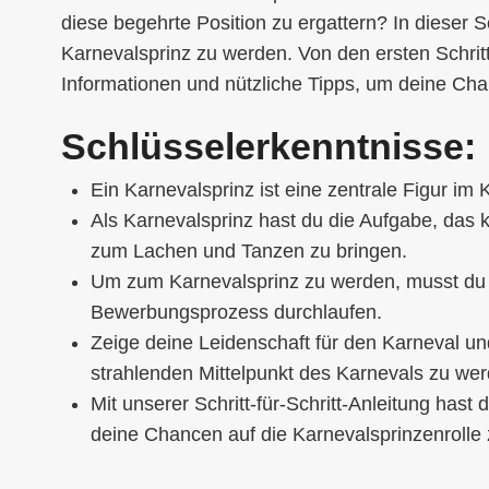
diese begehrte Position zu ergattern? In dieser Sc
Karnevalsprinz zu werden. Von den ersten Schrit
Informationen und nützliche Tipps, um deine Ch
Schlüsselerkenntnisse:
Ein Karnevalsprinz ist eine zentrale Figur im 
Als Karnevalsprinz hast du die Aufgabe, das
zum Lachen und Tanzen zu bringen.
Um zum Karnevalsprinz zu werden, musst du 
Bewerbungsprozess durchlaufen.
Zeige deine Leidenschaft für den Karneval un
strahlenden Mittelpunkt des Karnevals zu wer
Mit unserer Schritt-für-Schritt-Anleitung hast
deine Chancen auf die Karnevalsprinzenrolle