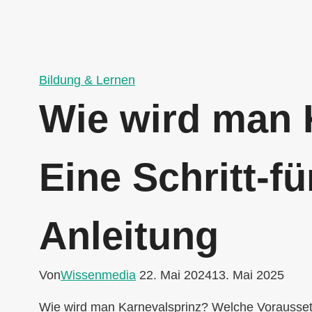
Bildung & Lernen
Wie wird man 
Eine Schritt-fü
Anleitung
Von
Wissenmedia
22. Mai 2024
13. Mai 2025
Wie wird man Karnevalsprinz? Welche Voraussetzu