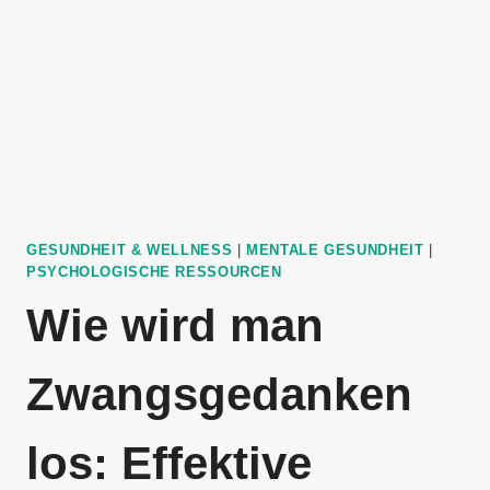
GESUNDHEIT & WELLNESS
|
MENTALE GESUNDHEIT
|
PSYCHOLOGISCHE RESSOURCEN
Wie wird man
Zwangsgedanken
los: Effektive