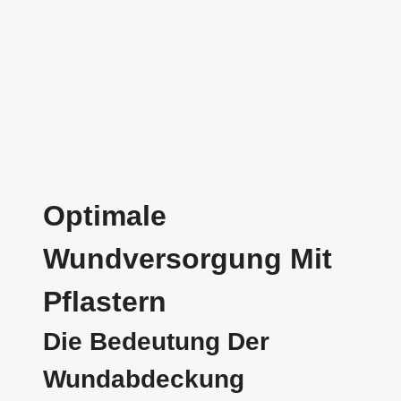
Optimale
Wundversorgung Mit
Pflastern
Die Bedeutung Der
Wundabdeckung