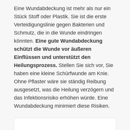
Eine Wundabdeckung ist mehr als nur ein
Stück Stoff oder Plastik. Sie ist die erste
Verteidigungslinie gegen Bakterien und
Schmutz, die in die Wunde eindringen
könnten.
Eine gute Wundabdeckung
schützt die Wunde vor äußeren
Einflüssen und unterstützt den
Heilungsprozess.
Stellen Sie sich vor, Sie
haben eine kleine Schürfwunde am Knie.
Ohne Pflaster wäre sie ständig Reibung
ausgesetzt, was die Heilung verzögern und
das Infektionsrisiko erhöhen würde. Eine
Wundabdeckung minimiert diese Risiken.