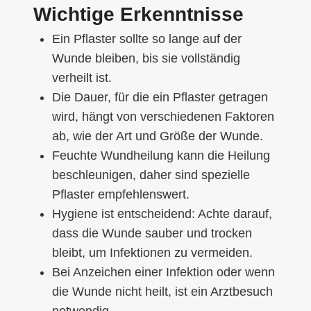
Wichtige Erkenntnisse
Ein Pflaster sollte so lange auf der
Wunde bleiben, bis sie vollständig
verheilt ist.
Die Dauer, für die ein Pflaster getragen
wird, hängt von verschiedenen Faktoren
ab, wie der Art und Größe der Wunde.
Feuchte Wundheilung kann die Heilung
beschleunigen, daher sind spezielle
Pflaster empfehlenswert.
Hygiene ist entscheidend: Achte darauf,
dass die Wunde sauber und trocken
bleibt, um Infektionen zu vermeiden.
Bei Anzeichen einer Infektion oder wenn
die Wunde nicht heilt, ist ein Arztbesuch