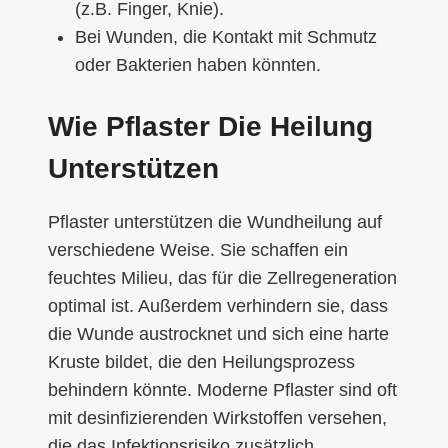
(z.B. Finger, Knie).
Bei Wunden, die Kontakt mit Schmutz
oder Bakterien haben könnten.
Wie Pflaster Die Heilung
Unterstützen
Pflaster unterstützen die Wundheilung auf
verschiedene Weise. Sie schaffen ein
feuchtes Milieu, das für die Zellregeneration
optimal ist. Außerdem verhindern sie, dass
die Wunde austrocknet und sich eine harte
Kruste bildet, die den Heilungsprozess
behindern könnte. Moderne Pflaster sind oft
mit desinfizierenden Wirkstoffen versehen,
die das Infektionsrisiko zusätzlich