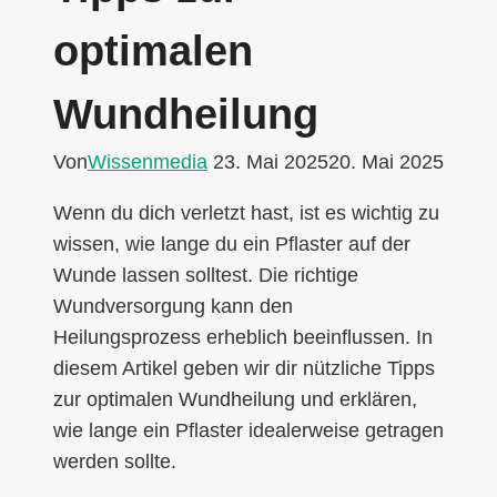
optimalen
Wundheilung
Von
Wissenmedia
23. Mai 2025
20. Mai 2025
Wenn du dich verletzt hast, ist es wichtig zu
wissen, wie lange du ein Pflaster auf der
Wunde lassen solltest. Die richtige
Wundversorgung kann den
Heilungsprozess erheblich beeinflussen. In
diesem Artikel geben wir dir nützliche Tipps
zur optimalen Wundheilung und erklären,
wie lange ein Pflaster idealerweise getragen
werden sollte.