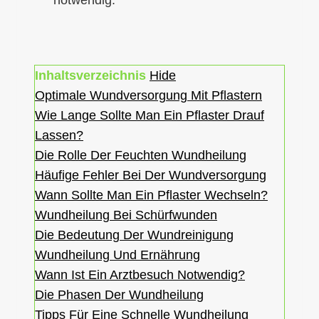
notwendig.
Inhaltsverzeichnis
Hide
Optimale Wundversorgung Mit Pflastern
Wie Lange Sollte Man Ein Pflaster Drauf
Lassen?
Die Rolle Der Feuchten Wundheilung
Häufige Fehler Bei Der Wundversorgung
Wann Sollte Man Ein Pflaster Wechseln?
Wundheilung Bei Schürfwunden
Die Bedeutung Der Wundreinigung
Wundheilung Und Ernährung
Wann Ist Ein Arztbesuch Notwendig?
Die Phasen Der Wundheilung
Tipps Für Eine Schnelle Wundheilung