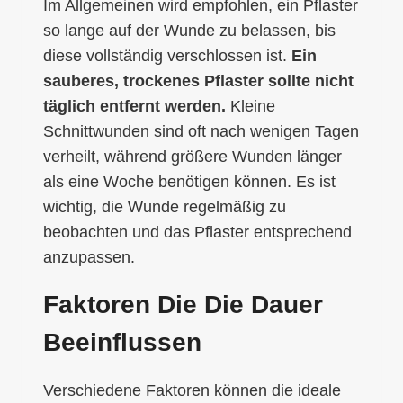
Im Allgemeinen wird empfohlen, ein Pflaster
so lange auf der Wunde zu belassen, bis
diese vollständig verschlossen ist.
Ein
sauberes, trockenes Pflaster sollte nicht
täglich entfernt werden.
Kleine
Schnittwunden sind oft nach wenigen Tagen
verheilt, während größere Wunden länger
als eine Woche benötigen können. Es ist
wichtig, die Wunde regelmäßig zu
beobachten und das Pflaster entsprechend
anzupassen.
Faktoren Die Die Dauer
Beeinflussen
Verschiedene Faktoren können die ideale