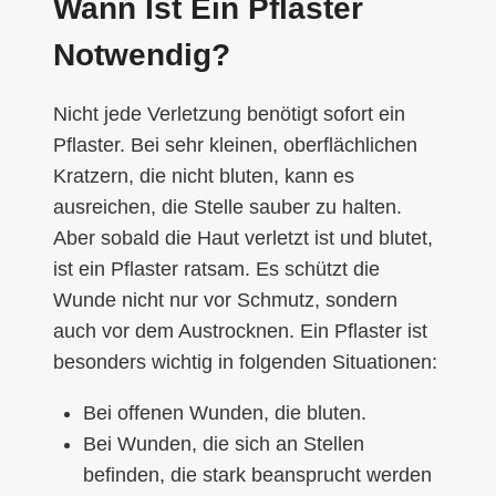
Wann Ist Ein Pflaster
Notwendig?
Nicht jede Verletzung benötigt sofort ein
Pflaster. Bei sehr kleinen, oberflächlichen
Kratzern, die nicht bluten, kann es
ausreichen, die Stelle sauber zu halten.
Aber sobald die Haut verletzt ist und blutet,
ist ein Pflaster ratsam. Es schützt die
Wunde nicht nur vor Schmutz, sondern
auch vor dem Austrocknen. Ein Pflaster ist
besonders wichtig in folgenden Situationen:
Bei offenen Wunden, die bluten.
Bei Wunden, die sich an Stellen
befinden, die stark beansprucht werden