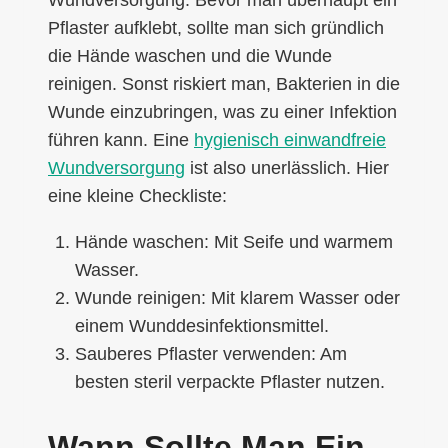
Pflaster aufklebt, sollte man sich gründlich
die Hände waschen und die Wunde
reinigen. Sonst riskiert man, Bakterien in die
Wunde einzubringen, was zu einer Infektion
führen kann. Eine
hygienisch einwandfreie
Wundversorgung
ist also unerlässlich. Hier
eine kleine Checkliste:
Hände waschen: Mit Seife und warmem
Wasser.
Wunde reinigen: Mit klarem Wasser oder
einem Wunddesinfektionsmittel.
Sauberes Pflaster verwenden: Am
besten steril verpackte Pflaster nutzen.
Wann Sollte Man Ein