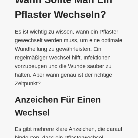
Pflaster Wechseln?
Es ist wichtig zu wissen, wann ein Pflaster
gewechselt werden muss, um eine optimale
Wundheilung zu gewährleisten. Ein
regelmäßiger Wechsel hilft, Infektionen
vorzubeugen und die Wunde sauber zu
halten. Aber wann genau ist der richtige
Zeitpunkt?
Anzeichen Für Einen
Wechsel
Es gibt mehrere klare Anzeichen, die darauf
hindeuten, dass ein Pflasterwechsel