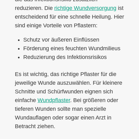
reduzieren. Die
richtige Wundversorgung
ist
entscheidend für eine schnelle Heilung. Hier
sind einige Vorteile von Pflastern:
Schutz vor äußeren Einflüssen
Förderung eines feuchten Wundmilieus
Reduzierung des Infektionsrisikos
Es ist wichtig, das richtige Pflaster für die
jeweilige Wunde auszuwählen. Für kleinere
Schnitte und Schürfwunden eignen sich
einfache
Wundpflaster
. Bei größeren oder
tieferen Wunden sollte man spezielle
Wundauflagen oder sogar einen Arzt in
Betracht ziehen.