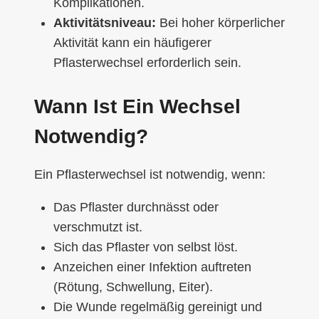
Komplikationen.
Aktivitätsniveau:
Bei hoher körperlicher
Aktivität kann ein häufigerer
Pflasterwechsel erforderlich sein.
Wann Ist Ein Wechsel
Notwendig?
Ein Pflasterwechsel ist notwendig, wenn:
Das Pflaster durchnässt oder
verschmutzt ist.
Sich das Pflaster von selbst löst.
Anzeichen einer Infektion auftreten
(Rötung, Schwellung, Eiter).
Die Wunde regelmäßig gereinigt und