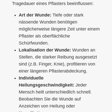
Tragedauer eines Pflasters beeinflussen:
Art der Wunde:
Tiefe oder stark
nässende Wunden benötigen
möglicherweise längere Zeit unter einem
Pflaster als oberflächliche
Schürfwunden.
Lokalisation der Wunde:
Wunden an
Stellen, die starker Reibung ausgesetzt
sind (z.B. Finger, Knie), profitieren von
einer längeren Pflasterabdeckung.
Individuelle
Heilungsgeschwindigkeit:
Jeder
Mensch heilt unterschiedlich schnell.
Beobachten Sie die Wunde auf
Anzeichen von Heilung oder