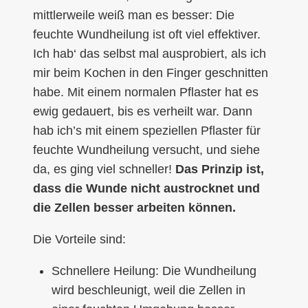
mittlerweile weiß man es besser: Die
feuchte Wundheilung ist oft viel effektiver.
Ich hab‘ das selbst mal ausprobiert, als ich
mir beim Kochen in den Finger geschnitten
habe. Mit einem normalen Pflaster hat es
ewig gedauert, bis es verheilt war. Dann
hab ich’s mit einem speziellen Pflaster für
feuchte Wundheilung versucht, und siehe
da, es ging viel schneller!
Das Prinzip ist,
dass die Wunde nicht austrocknet und
die Zellen besser arbeiten können.
Die Vorteile sind:
Schnellere Heilung: Die Wundheilung
wird beschleunigt, weil die Zellen in