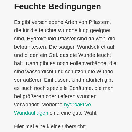
Feuchte Bedingungen
Es gibt verschiedene Arten von Pflastern,
die für die feuchte Wundheilung geeignet
sind. Hydrokolloid-Pflaster sind da wohl die
bekanntesten. Die saugen Wundsekret auf
und bilden ein Gel, das die Wunde feucht
hält. Dann gibt es noch Folienverbände, die
sind wasserdicht und schützen die Wunde
vor äußeren Einflüssen. Und natürlich gibt
es auch noch spezielle Schäume, die man
bei größeren oder tieferen Wunden
verwendet. Moderne
hydroaktive
Wundauflagen
sind eine gute Wahl.
Hier mal eine kleine Übersicht: