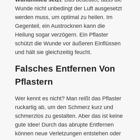
Wunde nicht unbedingt der Luft ausgesetzt
werden muss, um optimal zu heilen. Im
Gegenteil, ein Austrocknen kann die
Heilung sogar verzögern. Ein Pflaster
schützt die Wunde vor äußeren Einflüssen
und hält sie gleichzeitig feucht.
Falsches Entfernen Von
Pflastern
Wer kennt es nicht? Man reißt das Pflaster
ruckartig ab, um den Schmerz kurz und
schmerzlos zu gestalten. Aber das ist keine
gute Idee! Durch das abrupte Entfernen
können neue Verletzungen entstehen oder