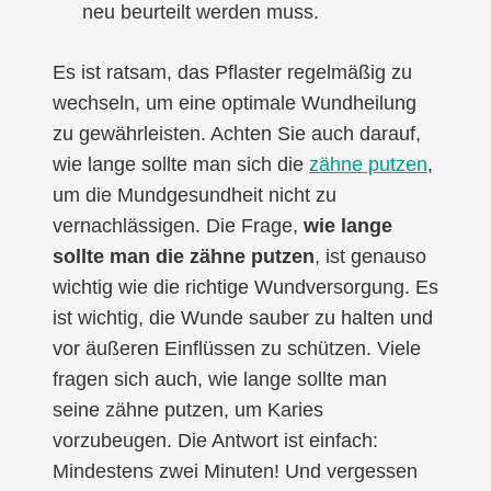
neu beurteilt werden muss.
Es ist ratsam, das Pflaster regelmäßig zu
wechseln, um eine optimale Wundheilung
zu gewährleisten. Achten Sie auch darauf,
wie lange sollte man sich die
zähne putzen
,
um die Mundgesundheit nicht zu
vernachlässigen. Die Frage,
wie lange
sollte man die zähne putzen
, ist genauso
wichtig wie die richtige Wundversorgung. Es
ist wichtig, die Wunde sauber zu halten und
vor äußeren Einflüssen zu schützen. Viele
fragen sich auch, wie lange sollte man
seine zähne putzen, um Karies
vorzubeugen. Die Antwort ist einfach:
Mindestens zwei Minuten! Und vergessen