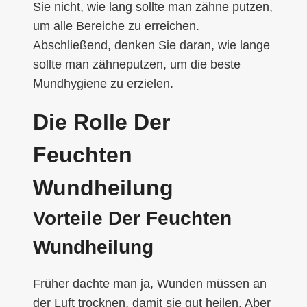
Sie nicht, wie lang sollte man zähne putzen,
um alle Bereiche zu erreichen.
Abschließend, denken Sie daran, wie lange
sollte man zähneputzen, um die beste
Mundhygiene zu erzielen.
Die Rolle Der
Feuchten
Wundheilung
Vorteile Der Feuchten
Wundheilung
Früher dachte man ja, Wunden müssen an
der Luft trocknen, damit sie gut heilen. Aber