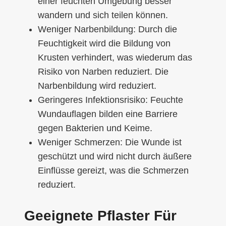
einer feuchten Umgebung besser
wandern und sich teilen können.
Weniger Narbenbildung: Durch die
Feuchtigkeit wird die Bildung von
Krusten verhindert, was wiederum das
Risiko von Narben reduziert. Die
Narbenbildung wird reduziert.
Geringeres Infektionsrisiko: Feuchte
Wundauflagen bilden eine Barriere
gegen Bakterien und Keime.
Weniger Schmerzen: Die Wunde ist
geschützt und wird nicht durch äußere
Einflüsse gereizt, was die Schmerzen
reduziert.
Geeignete Pflaster Für