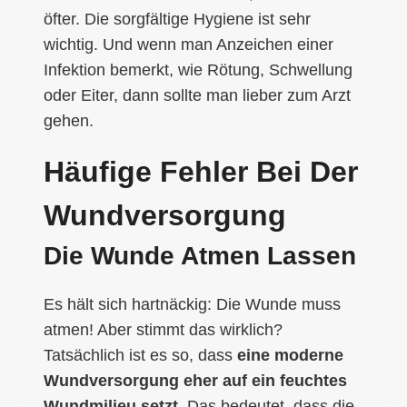
öfter. Die sorgfältige Hygiene ist sehr
wichtig. Und wenn man Anzeichen einer
Infektion bemerkt, wie Rötung, Schwellung
oder Eiter, dann sollte man lieber zum Arzt
gehen.
Häufige Fehler Bei Der
Wundversorgung
Die Wunde Atmen Lassen
Es hält sich hartnäckig: Die Wunde muss
atmen! Aber stimmt das wirklich?
Tatsächlich ist es so, dass
eine moderne
Wundversorgung eher auf ein feuchtes
Wundmilieu setzt
. Das bedeutet, dass die