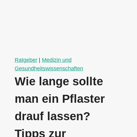
Ratgeber
|
Medizin und
Gesundheitswissenschaften
Wie lange sollte
man ein Pflaster
drauf lassen?
Tipps zur