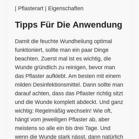
| Pflasterart | Eigenschaften
Tipps Für Die Anwendung
Damit die feuchte Wundheilung optimal
funktioniert, sollte man ein paar Dinge
beachten. Zuerst mal ist es wichtig, die
Wunde gründlich zu reinigen, bevor man
das Pflaster aufklebt. Am besten mit einem
milden Desinfektionsmittel. Dann sollte man
darauf achten, dass das Pflaster richtig sitzt
und die Wunde komplett abdeckt. Und ganz
wichtig: Regelmäßig wechseln! Wie oft,
hängt vom jeweiligen Pflaster ab, aber
meistens so alle ein bis drei Tage. Und
wenn die Wunde stark nässt, dann natürlich