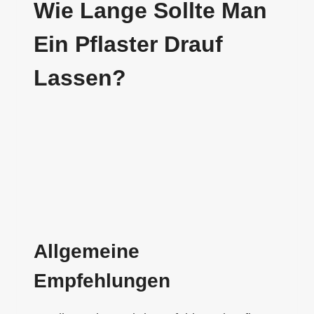
Wie Lange Sollte Man
Ein Pflaster Drauf
Lassen?
Allgemeine
Empfehlungen