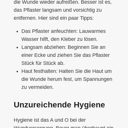
die Wunde wieder aufreißen. Besser ist es,
das Pflaster langsam und vorsichtig zu
entfernen. Hier sind ein paar Tipps:
Das Pflaster anfeuchten: Lauwarmes
Wasser hilft, den Kleber zu lösen.
Langsam abziehen: Beginnen Sie an
einer Ecke und ziehen Sie das Pflaster
Stück für Stück ab.
Haut festhalten: Halten Sie die Haut um
die Wunde herum fest, um Spannungen
zu vermeiden.
Unzureichende Hygiene
Hygiene ist das A und O bei der
Wundversorgung. Bevor man überhaupt ein