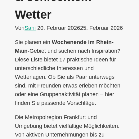
Wetter
Von
Sani
20. Februar 2026
25. Februar 2026
Sie planen ein
Wochenende im Rhein-
Main
-Gebiet und suchen nach Inspiration?
Diese Liste bietet 17 praktische Ideen für
unterschiedliche Interessen und
Wetterlagen. Ob Sie als Paar unterwegs
sind, mit Freunden etwas erleben möchten
oder eine Gruppenaktivität planen – hier
finden Sie passende Vorschläge.
Die Metropolregion Frankfurt und
Umgebung bietet vielfältige Möglichkeiten.
Von aktiven Unternehmungen bis zu