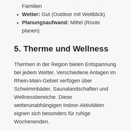
Familien
Wetter:
Gut (Outdoor mit Weitblick)
Planungsaufwand:
Mittel (Route
planen)
5. Therme und Wellness
Thermen in der Region bieten Entspannung
bei jedem Wetter. Verschiedene Anlagen im
Rhein-Main-Gebiet verfügen über
Schwimmbäder, Saunalandschaften und
Wellnessbereiche. Diese
wetterunabhängigen Indoor-Aktivitäten
eignen sich besonders für ruhige
Wochenenden.