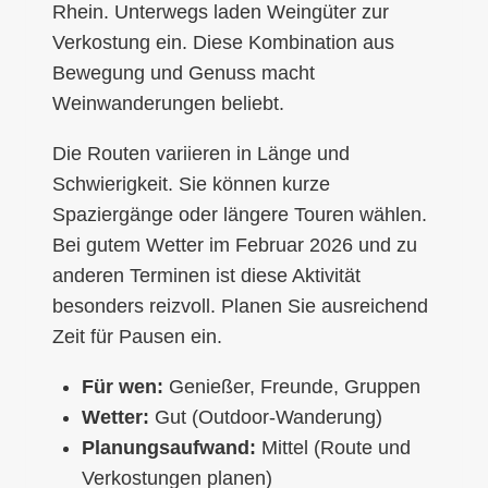
Rhein. Unterwegs laden Weingüter zur
Verkostung ein. Diese Kombination aus
Bewegung und Genuss macht
Weinwanderungen beliebt.
Die Routen variieren in Länge und
Schwierigkeit. Sie können kurze
Spaziergänge oder längere Touren wählen.
Bei gutem Wetter im Februar 2026 und zu
anderen Terminen ist diese Aktivität
besonders reizvoll. Planen Sie ausreichend
Zeit für Pausen ein.
Für wen:
Genießer, Freunde, Gruppen
Wetter:
Gut (Outdoor-Wanderung)
Planungsaufwand:
Mittel (Route und
Verkostungen planen)