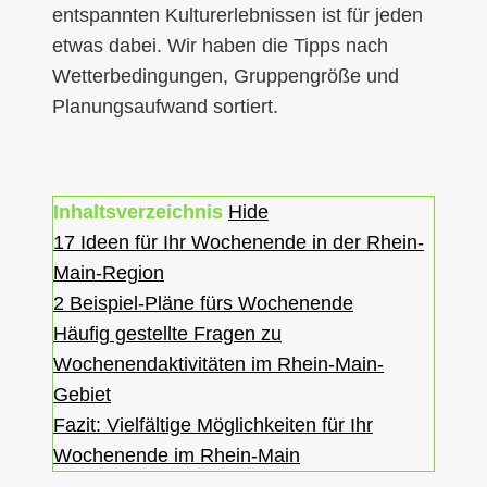
entspannten Kulturerlebnissen ist für jeden
etwas dabei. Wir haben die Tipps nach
Wetterbedingungen, Gruppengröße und
Planungsaufwand sortiert.
Inhaltsverzeichnis
Hide
17 Ideen für Ihr Wochenende in der Rhein-
Main-Region
2 Beispiel-Pläne fürs Wochenende
Häufig gestellte Fragen zu
Wochenendaktivitäten im Rhein-Main-
Gebiet
Fazit: Vielfältige Möglichkeiten für Ihr
Wochenende im Rhein-Main