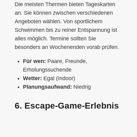
Die meisten Thermen bieten Tageskarten
an. Sie können zwischen verschiedenen
Angeboten wählen. Von sportlichem
Schwimmen bis zu reiner Entspannung ist
alles möglich. Termine sollten Sie
besonders an Wochenenden vorab prüfen.
Für wen:
Paare, Freunde,
Erholungssuchende
Wetter:
Egal (Indoor)
Planungsaufwand:
Niedrig
6. Escape-Game-Erlebnis