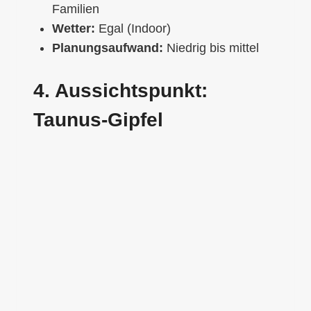
Familien
Wetter:
Egal (Indoor)
Planungsaufwand:
Niedrig bis mittel
4. Aussichtspunkt:
Taunus-Gipfel