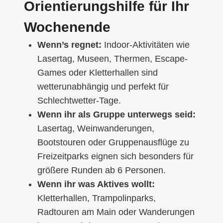
Orientierungshilfe für Ihr
Wochenende
Wenn’s regnet:
Indoor-Aktivitäten wie
Lasertag, Museen, Thermen, Escape-
Games oder Kletterhallen sind
wetterunabhängig und perfekt für
Schlechtwetter-Tage.
Wenn ihr als Gruppe unterwegs seid:
Lasertag, Weinwanderungen,
Bootstouren oder Gruppenausflüge zu
Freizeitparks eignen sich besonders für
größere Runden ab 6 Personen.
Wenn ihr was Aktives wollt:
Kletterhallen, Trampolinparks,
Radtouren am Main oder Wanderungen