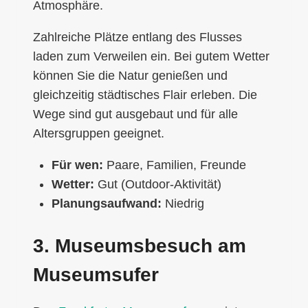
Atmosphäre.
Zahlreiche Plätze entlang des Flusses
laden zum Verweilen ein. Bei gutem Wetter
können Sie die Natur genießen und
gleichzeitig städtisches Flair erleben. Die
Wege sind gut ausgebaut und für alle
Altersgruppen geeignet.
Für wen:
Paare, Familien, Freunde
Wetter:
Gut (Outdoor-Aktivität)
Planungsaufwand:
Niedrig
3. Museumsbesuch am
Museumsufer