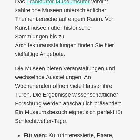
Das
Frankfurter Museumsufer
vereint
zahlreiche Museen unterschiedlicher
Themenbereiche auf engem Raum. Von
Kunstmuseen über historische
Sammlungen bis zu
Architekturausstellungen finden Sie hier
vielfältige Angebote.
Die Museen bieten Veranstaltungen und
wechselnde Ausstellungen. An
Wochenenden öffnen viele Häuser ihre
Türen. Die Ergebnisse wissenschaftlicher
Forschung werden anschaulich präsentiert.
Ein Museumsbesuch eignet sich perfekt für
Schlechtwetter-Tage.
Für wen:
Kulturinteressierte, Paare,