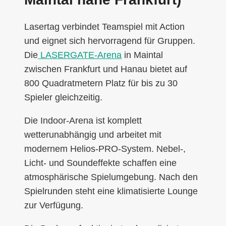
Lasertag verbindet Teamspiel mit Action
und eignet sich hervorragend für Gruppen.
Die
LASERGATE-Arena
in Maintal
zwischen Frankfurt und Hanau bietet auf
800 Quadratmetern Platz für bis zu 30
Spieler gleichzeitig.
Die Indoor-Arena ist komplett
wetterunabhängig und arbeitet mit
modernem Helios-PRO-System. Nebel-,
Licht- und Soundeffekte schaffen eine
atmosphärische Spielumgebung. Nach den
Spielrunden steht eine klimatisierte Lounge
zur Verfügung.