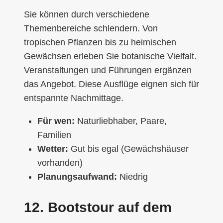
Sie können durch verschiedene
Themenbereiche schlendern. Von
tropischen Pflanzen bis zu heimischen
Gewächsen erleben Sie botanische Vielfalt.
Veranstaltungen und Führungen ergänzen
das Angebot. Diese Ausflüge eignen sich für
entspannte Nachmittage.
Für wen:
Naturliebhaber, Paare,
Familien
Wetter:
Gut bis egal (Gewächshäuser
vorhanden)
Planungsaufwand:
Niedrig
12. Bootstour auf dem