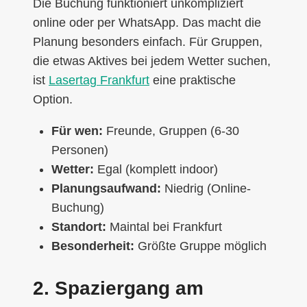
Die Buchung funktioniert unkompliziert
online oder per WhatsApp. Das macht die
Planung besonders einfach. Für Gruppen,
die etwas Aktives bei jedem Wetter suchen,
ist
Lasertag Frankfurt
eine praktische
Option.
Für wen:
Freunde, Gruppen (6-30
Personen)
Wetter:
Egal (komplett indoor)
Planungsaufwand:
Niedrig (Online-
Buchung)
Standort:
Maintal bei Frankfurt
Besonderheit:
Größte Gruppe möglich
2. Spaziergang am