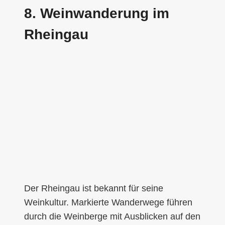
8. Weinwanderung im
Rheingau
Der Rheingau ist bekannt für seine
Weinkultur. Markierte Wanderwege führen
durch die Weinberge mit Ausblicken auf den