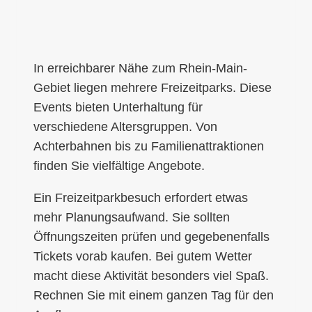
In erreichbarer Nähe zum Rhein-Main-
Gebiet liegen mehrere Freizeitparks. Diese
Events bieten Unterhaltung für
verschiedene Altersgruppen. Von
Achterbahnen bis zu Familienattraktionen
finden Sie vielfältige Angebote.
Ein Freizeitparkbesuch erfordert etwas
mehr Planungsaufwand. Sie sollten
Öffnungszeiten prüfen und gegebenenfalls
Tickets vorab kaufen. Bei gutem Wetter
macht diese Aktivität besonders viel Spaß.
Rechnen Sie mit einem ganzen Tag für den