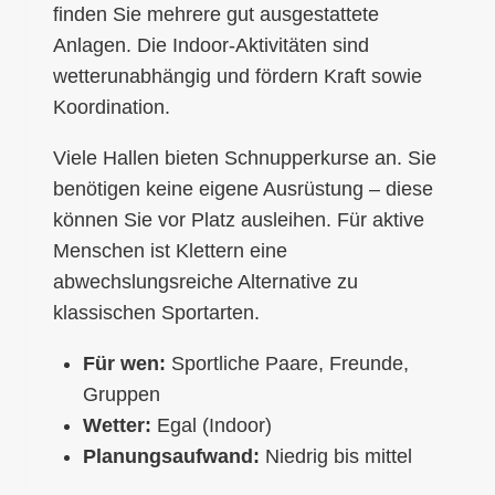
finden Sie mehrere gut ausgestattete
Anlagen. Die Indoor-Aktivitäten sind
wetterunabhängig und fördern Kraft sowie
Koordination.
Viele Hallen bieten Schnupperkurse an. Sie
benötigen keine eigene Ausrüstung – diese
können Sie vor Platz ausleihen. Für aktive
Menschen ist Klettern eine
abwechslungsreiche Alternative zu
klassischen Sportarten.
Für wen:
Sportliche Paare, Freunde,
Gruppen
Wetter:
Egal (Indoor)
Planungsaufwand:
Niedrig bis mittel