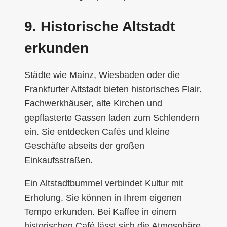
9. Historische Altstadt
erkunden
Städte wie Mainz, Wiesbaden oder die
Frankfurter Altstadt bieten historisches Flair.
Fachwerkhäuser, alte Kirchen und
gepflasterte Gassen laden zum Schlendern
ein. Sie entdecken Cafés und kleine
Geschäfte abseits der großen
Einkaufsstraßen.
Ein Altstadtbummel verbindet Kultur mit
Erholung. Sie können in Ihrem eigenen
Tempo erkunden. Bei Kaffee in einem
historischen Café lässt sich die Atmosphäre