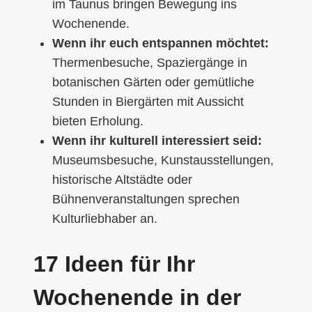
im Taunus bringen Bewegung ins
Wochenende.
Wenn ihr euch entspannen möchtet:
Thermenbesuche, Spaziergänge in
botanischen Gärten oder gemütliche
Stunden in Biergärten mit Aussicht
bieten Erholung.
Wenn ihr kulturell interessiert seid:
Museumsbesuche, Kunstausstellungen,
historische Altstädte oder
Bühnenveranstaltungen sprechen
Kulturliebhaber an.
17 Ideen für Ihr
Wochenende in der