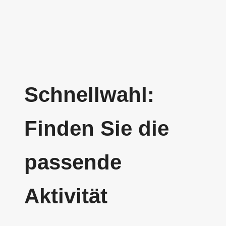
Schnellwahl:
Finden Sie die
passende
Aktivität