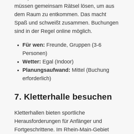
müssen gemeinsam Rätsel lösen, um aus
dem Raum zu entkommen. Das macht
Spaß und schweißt zusammen. Buchungen
sind in der Regel online möglich.
Für wen:
Freunde, Gruppen (3-6
Personen)
Wetter:
Egal (Indoor)
Planungsaufwand:
Mittel (Buchung
erforderlich)
7. Kletterhalle besuchen
Kletterhallen bieten sportliche
Herausforderungen für Anfänger und
Fortgeschrittene. Im Rhein-Main-Gebiet