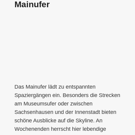
Mainufer
Das Mainufer lädt zu entspannten
Spaziergängen ein. Besonders die Strecken
am Museumsufer oder zwischen
Sachsenhausen und der Innenstadt bieten
schöne Ausblicke auf die Skyline. An
Wochenenden herrscht hier lebendige