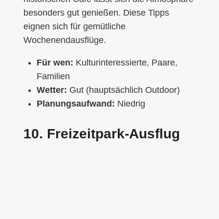
besonders gut genießen. Diese Tipps
eignen sich für gemütliche
Wochenendausflüge.
Für wen:
Kulturinteressierte, Paare,
Familien
Wetter:
Gut (hauptsächlich Outdoor)
Planungsaufwand:
Niedrig
10. Freizeitpark-Ausflug