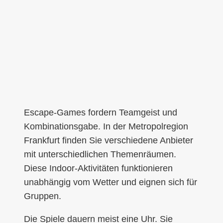
Escape-Games fordern Teamgeist und
Kombinationsgabe. In der Metropolregion
Frankfurt finden Sie verschiedene Anbieter
mit unterschiedlichen Themenräumen.
Diese Indoor-Aktivitäten funktionieren
unabhängig vom Wetter und eignen sich für
Gruppen.
Die Spiele dauern meist eine Uhr. Sie