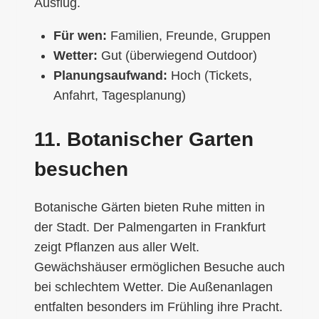
Ausflug.
Für wen:
Familien, Freunde, Gruppen
Wetter:
Gut (überwiegend Outdoor)
Planungsaufwand:
Hoch (Tickets,
Anfahrt, Tagesplanung)
11. Botanischer Garten
besuchen
Botanische Gärten bieten Ruhe mitten in
der Stadt. Der Palmengarten in Frankfurt
zeigt Pflanzen aus aller Welt.
Gewächshäuser ermöglichen Besuche auch
bei schlechtem Wetter. Die Außenanlagen
entfalten besonders im Frühling ihre Pracht.