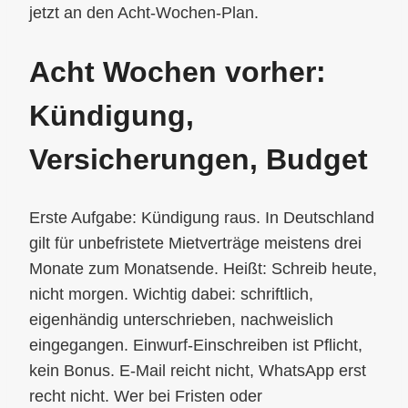
jetzt an den Acht-Wochen-Plan.
Acht Wochen vorher:
Kündigung,
Versicherungen, Budget
Erste Aufgabe: Kündigung raus. In Deutschland
gilt für unbefristete Mietverträge meistens drei
Monate zum Monatsende. Heißt: Schreib heute,
nicht morgen. Wichtig dabei: schriftlich,
eigenhändig unterschrieben, nachweislich
eingegangen. Einwurf-Einschreiben ist Pflicht,
kein Bonus. E-Mail reicht nicht, WhatsApp erst
recht nicht. Wer bei Fristen oder