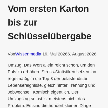
Vom ersten Karton
bis zur
Schlüsselübergabe
Von
Wissenmedia
19. Mai 2026
6. August 2026
Umzug. Das Wort allein reicht schon, um den
Puls zu erhöhen. Stress-Statistiken setzen ihn
regelmäßig in die Top 3 der belastendsten
Lebensereignisse, gleich hinter Trennung und
Jobwechsel. Komisch eigentlich. Der
Umzugstag selbst ist meistens nicht das
Problem. Es sind die hundert kleinen Dinge