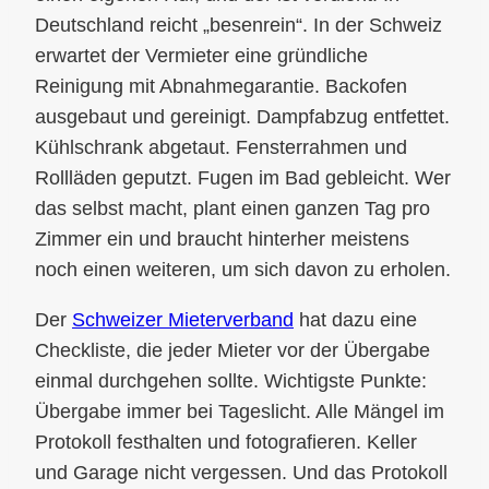
Deutschland reicht „besenrein“. In der Schweiz
erwartet der Vermieter eine gründliche
Reinigung mit Abnahmegarantie. Backofen
ausgebaut und gereinigt. Dampfabzug entfettet.
Kühlschrank abgetaut. Fensterrahmen und
Rollläden geputzt. Fugen im Bad gebleicht. Wer
das selbst macht, plant einen ganzen Tag pro
Zimmer ein und braucht hinterher meistens
noch einen weiteren, um sich davon zu erholen.
Der
Schweizer Mieterverband
hat dazu eine
Checkliste, die jeder Mieter vor der Übergabe
einmal durchgehen sollte. Wichtigste Punkte:
Übergabe immer bei Tageslicht. Alle Mängel im
Protokoll festhalten und fotografieren. Keller
und Garage nicht vergessen. Und das Protokoll