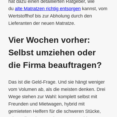
hat dazu einen detaillierten Ratgeber, wie
du
alte Matratzen richtig entsorgen
kannst, vom
Wertstoffhof bis zur Abholung durch den
Lieferanten der neuen Matratze.
Vier Wochen vorher:
Selbst umziehen oder
die Firma beauftragen?
Das ist die Geld-Frage. Und sie hängt weniger
vom Volumen ab, als die meisten denken. Drei
Wege stehen zur Wahl: komplett selbst mit
Freunden und Mietwagen, hybrid mit
gemieteten Helfern für die schweren Stücke,