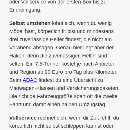
oder Vollservice von der ersten Box bis zur
Endreinigung.
Selbst umziehen
lohnt sich, wenn du wenig
Möbel hast, körperlich fit bist und mindestens
drei zuverlässige Helfer findest, die nicht am
Vorabend absagen. Genau hier liegt aber der
Haken, denn die zuverlässigen Helfer sind
selten. Ein 7,5-Tonner kostet je nach Anbieter
und Region ab 90 Euro pro Tag plus Kilometer.
Beim
ADAC
findest du eine Übersicht zu
Mietwagen-Klassen und Versicherungspaketen.
Die richtige Fahrzeuggröße spart oft die zweite
Fahrt und damit einen halben Umzugstag.
Vollservice
rechnet sich, wenn dir Zeit fehlt, du
körperlich nicht selbst schleppen kannst oder