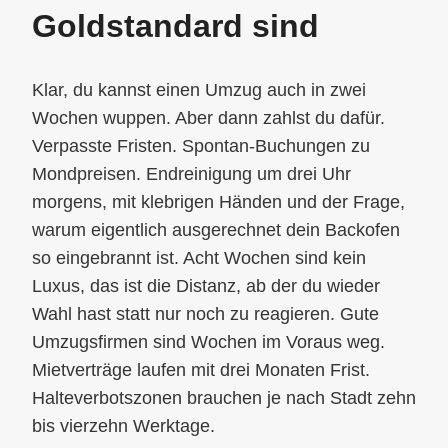
Goldstandard sind
Klar, du kannst einen Umzug auch in zwei
Wochen wuppen. Aber dann zahlst du dafür.
Verpasste Fristen. Spontan-Buchungen zu
Mondpreisen. Endreinigung um drei Uhr
morgens, mit klebrigen Händen und der Frage,
warum eigentlich ausgerechnet dein Backofen
so eingebrannt ist. Acht Wochen sind kein
Luxus, das ist die Distanz, ab der du wieder
Wahl hast statt nur noch zu reagieren. Gute
Umzugsfirmen sind Wochen im Voraus weg.
Mietverträge laufen mit drei Monaten Frist.
Halteverbotszonen brauchen je nach Stadt zehn
bis vierzehn Werktage.