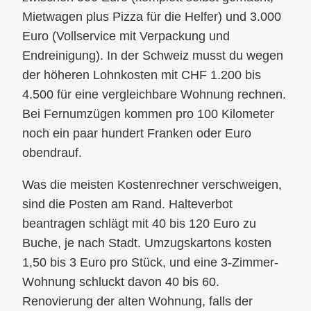
Mietwagen plus Pizza für die Helfer) und 3.000
Euro (Vollservice mit Verpackung und
Endreinigung). In der Schweiz musst du wegen
der höheren Lohnkosten mit CHF 1.200 bis
4.500 für eine vergleichbare Wohnung rechnen.
Bei Fernumzügen kommen pro 100 Kilometer
noch ein paar hundert Franken oder Euro
obendrauf.
Was die meisten Kostenrechner verschweigen,
sind die Posten am Rand. Halteverbot
beantragen schlägt mit 40 bis 120 Euro zu
Buche, je nach Stadt. Umzugskartons kosten
1,50 bis 3 Euro pro Stück, und eine 3-Zimmer-
Wohnung schluckt davon 40 bis 60.
Renovierung der alten Wohnung, falls der