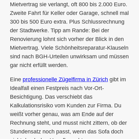
Mietvertrag sie verlangt, oft 800 bis 2.000 Euro.
Zweite Fahrt für Keller oder Garage, schnell mal
300 bis 500 Euro extra. Plus Schlussrechnung
der Stadtwerke. Tipp am Rande: Bei der
Renovierung lohnt sich vorher der Blick in den
Mietvertrag. Viele Schönheitsreparatur-Klauseln
sind nach BGH-Urteilen unwirksam und müssen
gar nicht erfüllt werden.
Eine
professionelle Zügelfirma in Zürich
gibt im
Idealfall einen Festpreis nach Vor-Ort-
Besichtigung. Das verschiebt das
Kalkulationsrisiko vom Kunden zur Firma. Du
weißt vorher genau, was am Ende auf der
Rechnung steht, und musst nicht zittern, ob der
Stundensatz noch passt, wenn das Sofa doch