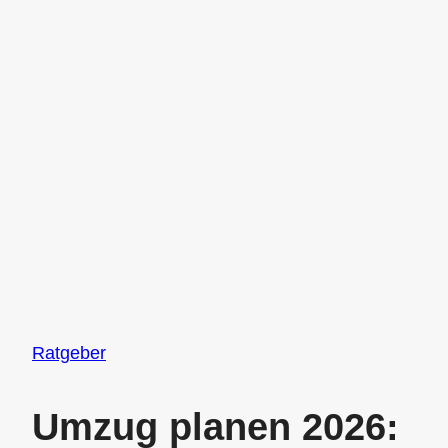
Ratgeber
Umzug planen 2026: