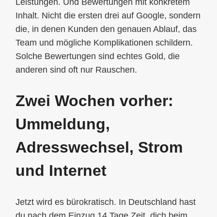
Leistungen. Und Bewertungen mit konkretem
Inhalt. Nicht die ersten drei auf Google, sondern
die, in denen Kunden den genauen Ablauf, das
Team und mögliche Komplikationen schildern.
Solche Bewertungen sind echtes Gold, die
anderen sind oft nur Rauschen.
Zwei Wochen vorher:
Ummeldung,
Adresswechsel, Strom
und Internet
Jetzt wird es bürokratisch. In Deutschland hast
du nach dem Einzug 14 Tage Zeit, dich beim