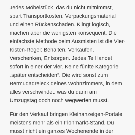
Jedes Möbelstück, das du nicht mitnimmst,
spart Transportkosten, Verpackungsmaterial
und einen Rückenschaden. Klingt logisch,
machen aber die wenigsten konsequent. Die
einfachste Methode beim Ausmisten ist die Vier-
Kisten-Regel: Behalten, Verkaufen,
Verschenken, Entsorgen. Jedes Teil landet
sofort in einer der vier. Keine fünfte Kategorie
„später entscheiden“. Die wird sonst zum
Bermudadreieck deines Wohnzimmers, in dem
alles verschwindet, was du dann am
Umzugstag doch noch wegwerfen musst.
Für den Verkauf bringen Kleinanzeigen-Portale
meistens mehr als ein Flohmarkt-Stand. Du
musst nicht ein ganzes Wochenende in der