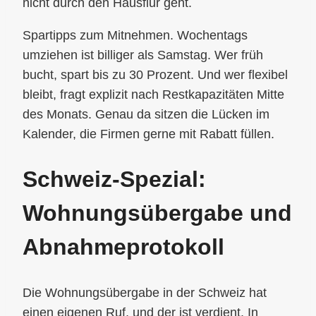
nicht durch den Hausflur geht.
Spartipps zum Mitnehmen. Wochentags
umziehen ist billiger als Samstag. Wer früh
bucht, spart bis zu 30 Prozent. Und wer flexibel
bleibt, fragt explizit nach Restkapazitäten Mitte
des Monats. Genau da sitzen die Lücken im
Kalender, die Firmen gerne mit Rabatt füllen.
Schweiz-Spezial:
Wohnungsübergabe und
Abnahmeprotokoll
Die Wohnungsübergabe in der Schweiz hat
einen eigenen Ruf, und der ist verdient. In