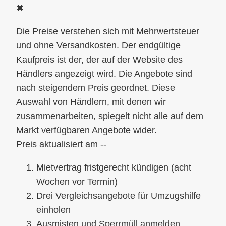
✖
--
Mietvertrag fristgerecht kündigen (acht
Wochen vor Termin)
Drei Vergleichsangebote für Umzugshilfe
einholen
Ausmisten und Sperrmüll anmelden