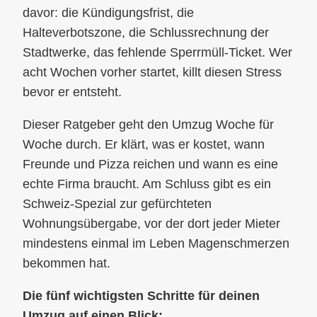
davor: die Kündigungsfrist, die
Halteverbotszone, die Schlussrechnung der
Stadtwerke, das fehlende Sperrmüll-Ticket. Wer
acht Wochen vorher startet, killt diesen Stress
bevor er entsteht.
Dieser Ratgeber geht den Umzug Woche für
Woche durch. Er klärt, was er kostet, wann
Freunde und Pizza reichen und wann es eine
echte Firma braucht. Am Schluss gibt es ein
Schweiz-Spezial zur gefürchteten
Wohnungsübergabe, vor der dort jeder Mieter
mindestens einmal im Leben Magenschmerzen
bekommen hat.
Die fünf wichtigsten Schritte für deinen
Umzug auf einen Blick: