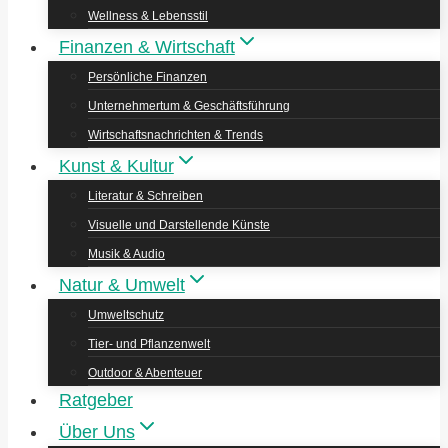
Wellness & Lebensstil
Finanzen & Wirtschaft
Persönliche Finanzen
Unternehmertum & Geschäftsführung
Wirtschaftsnachrichten & Trends
Kunst & Kultur
Literatur & Schreiben
Visuelle und Darstellende Künste
Musik & Audio
Natur & Umwelt
Umweltschutz
Tier- und Pflanzenwelt
Outdoor & Abenteuer
Ratgeber
Über Uns