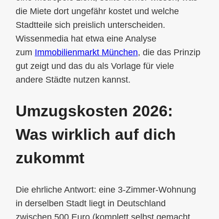
die Miete dort ungefähr kostet und welche
Stadtteile sich preislich unterscheiden.
Wissenmedia hat etwa eine Analyse
zum
Immobilienmarkt München
, die das Prinzip
gut zeigt und das du als Vorlage für viele
andere Städte nutzen kannst.
Umzugskosten 2026:
Was wirklich auf dich
zukommt
Die ehrliche Antwort: eine 3-Zimmer-Wohnung
in derselben Stadt liegt in Deutschland
zwischen 500 Euro (komplett selbst gemacht,