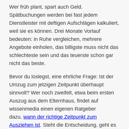
Wer früh plant, spart auch Geld.
Spätbuchungen werden bei fast jedem
Dienstleister mit deftigen Aufschlägen kalkuliert,
weil sie es können. Drei Monate Vorlauf
bedeuten: in Ruhe vergleichen, mehrere
Angebote einholen, das billigste muss nicht das
schlechteste sein und das teuerste schon gar
nicht das beste.
Bevor du loslegst, eine ehrliche Frage: Ist der
Umzug zum jetzigen Zeitpunkt überhaupt
sinnvoll? Wer noch zweifelt, etwa beim ersten
Auszug aus dem Elternhaus, findet auf
wissenmedia einen eigenen Ratgeber
dazu,
wann der richtige Zeitpunkt zum
Ausziehen ist
. Steht die Entscheidung, geht es