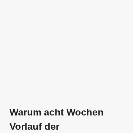
Warum acht Wochen
Vorlauf der