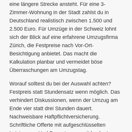
eine längere Strecke ansteht. Für eine 3-
Zimmer-Wohnung in der Stadt zahlst du in
Deutschland realistisch zwischen 1.500 und
2.500 Euro. Für Umzüge in der Schweiz lohnt
sich der Blick auf eine erfahrene Umzugsfirma
Zürich, die Festpreise nach Vor-Ort-
Besichtigung anbietet. Das macht die
Kalkulation planbar und vermeidet böse
Überraschungen am Umzugstag.
Worauf solltest du bei der Auswahl achten?
Festpreis statt Stundensatz wenn möglich. Das
verhindert Diskussionen, wenn der Umzug am
Ende vier statt drei Stunden dauert.
Nachweisbare Haftpflichtversicherung.
Schriftliche Offerte mit aufgeschlüsselten