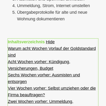
Ummeldung, Strom, Internet umstellen
Übergabeprotokolle für alte und neue
Wohnung dokumentieren
Inhaltsverzeichnis
Hide
Warum acht Wochen Vorlauf der Goldstandard
sind
Acht Wochen vorher: Kündigung,
Versicherungen, Budget
Sechs Wochen vorher: Ausmisten und
entsorgen
Vier Wochen vorher: Selbst umziehen oder die
Firma beauftragen?
Zwei Wochen vorher: Ummeldung,