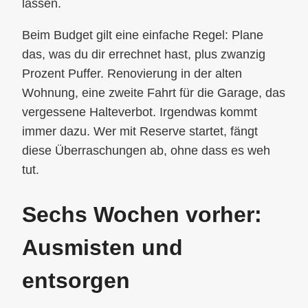
lassen.
Beim Budget gilt eine einfache Regel: Plane
das, was du dir errechnet hast, plus zwanzig
Prozent Puffer. Renovierung in der alten
Wohnung, eine zweite Fahrt für die Garage, das
vergessene Halteverbot. Irgendwas kommt
immer dazu. Wer mit Reserve startet, fängt
diese Überraschungen ab, ohne dass es weh
tut.
Sechs Wochen vorher:
Ausmisten und
entsorgen