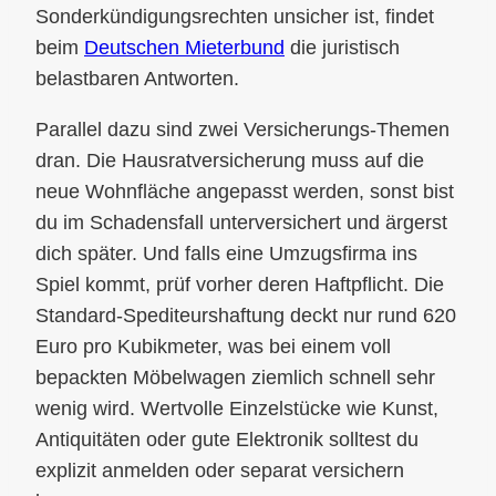
Sonderkündigungsrechten unsicher ist, findet
beim
Deutschen Mieterbund
die juristisch
belastbaren Antworten.
Parallel dazu sind zwei Versicherungs-Themen
dran. Die Hausratversicherung muss auf die
neue Wohnfläche angepasst werden, sonst bist
du im Schadensfall unterversichert und ärgerst
dich später. Und falls eine Umzugsfirma ins
Spiel kommt, prüf vorher deren Haftpflicht. Die
Standard-Spediteurshaftung deckt nur rund 620
Euro pro Kubikmeter, was bei einem voll
bepackten Möbelwagen ziemlich schnell sehr
wenig wird. Wertvolle Einzelstücke wie Kunst,
Antiquitäten oder gute Elektronik solltest du
explizit anmelden oder separat versichern