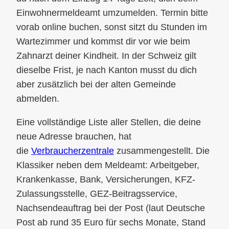
Einwohnermeldeamt umzumelden. Termin bitte
vorab online buchen, sonst sitzt du Stunden im
Wartezimmer und kommst dir vor wie beim
Zahnarzt deiner Kindheit. In der Schweiz gilt
dieselbe Frist, je nach Kanton musst du dich
aber zusätzlich bei der alten Gemeinde
abmelden.
Eine vollständige Liste aller Stellen, die deine
neue Adresse brauchen, hat
die
Verbraucherzentrale
zusammengestellt. Die
Klassiker neben dem Meldeamt: Arbeitgeber,
Krankenkasse, Bank, Versicherungen, KFZ-
Zulassungsstelle, GEZ-Beitragsservice,
Nachsendeauftrag bei der Post (laut Deutsche
Post ab rund 35 Euro für sechs Monate, Stand