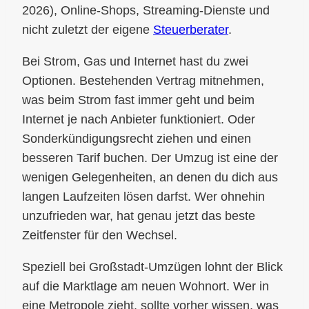
2026), Online-Shops, Streaming-Dienste und
nicht zuletzt der eigene
Steuerberater
.
Bei Strom, Gas und Internet hast du zwei
Optionen. Bestehenden Vertrag mitnehmen,
was beim Strom fast immer geht und beim
Internet je nach Anbieter funktioniert. Oder
Sonderkündigungsrecht ziehen und einen
besseren Tarif buchen. Der Umzug ist eine der
wenigen Gelegenheiten, an denen du dich aus
langen Laufzeiten lösen darfst. Wer ohnehin
unzufrieden war, hat genau jetzt das beste
Zeitfenster für den Wechsel.
Speziell bei Großstadt-Umzügen lohnt der Blick
auf die Marktlage am neuen Wohnort. Wer in
eine Metropole zieht, sollte vorher wissen, was