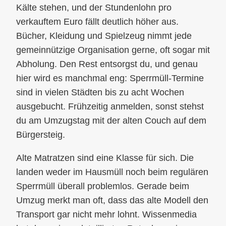
Kälte stehen, und der Stundenlohn pro
verkauftem Euro fällt deutlich höher aus.
Bücher, Kleidung und Spielzeug nimmt jede
gemeinnützige Organisation gerne, oft sogar mit
Abholung. Den Rest entsorgst du, und genau
hier wird es manchmal eng: Sperrmüll-Termine
sind in vielen Städten bis zu acht Wochen
ausgebucht. Frühzeitig anmelden, sonst stehst
du am Umzugstag mit der alten Couch auf dem
Bürgersteig.
Alte Matratzen sind eine Klasse für sich. Die
landen weder im Hausmüll noch beim regulären
Sperrmüll überall problemlos. Gerade beim
Umzug merkt man oft, dass das alte Modell den
Transport gar nicht mehr lohnt. Wissenmedia