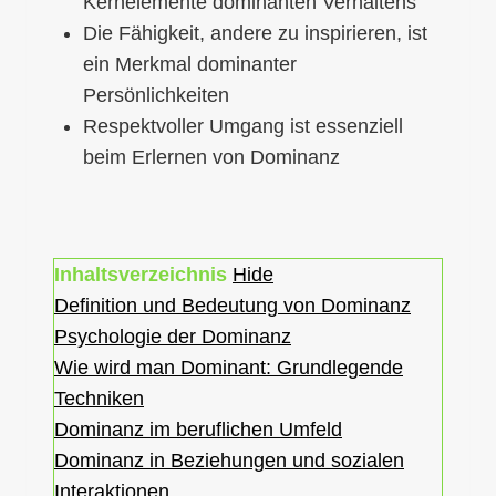
Kernelemente dominanten Verhaltens
Die Fähigkeit, andere zu inspirieren, ist
ein Merkmal dominanter
Persönlichkeiten
Respektvoller Umgang ist essenziell
beim Erlernen von Dominanz
Inhaltsverzeichnis
Hide
Definition und Bedeutung von Dominanz
Psychologie der Dominanz
Wie wird man Dominant: Grundlegende
Techniken
Dominanz im beruflichen Umfeld
Dominanz in Beziehungen und sozialen
Interaktionen