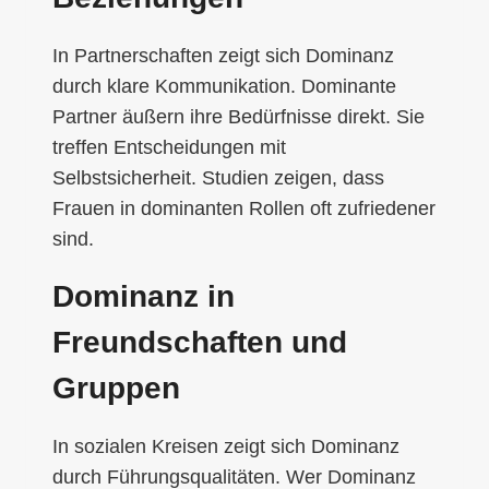
In Partnerschaften zeigt sich Dominanz
durch klare Kommunikation. Dominante
Partner äußern ihre Bedürfnisse direkt. Sie
treffen Entscheidungen mit
Selbstsicherheit. Studien zeigen, dass
Frauen in dominanten Rollen oft zufriedener
sind.
Dominanz in
Freundschaften und
Gruppen
In sozialen Kreisen zeigt sich Dominanz
durch Führungsqualitäten. Wer Dominanz