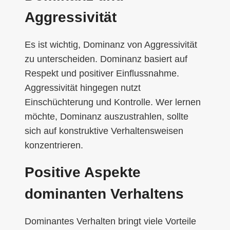
Aggressivität
Es ist wichtig, Dominanz von Aggressivität
zu unterscheiden. Dominanz basiert auf
Respekt und positiver Einflussnahme.
Aggressivität hingegen nutzt
Einschüchterung und Kontrolle. Wer lernen
möchte, Dominanz auszustrahlen, sollte
sich auf konstruktive Verhaltensweisen
konzentrieren.
Positive Aspekte
dominanten Verhaltens
Dominantes Verhalten bringt viele Vorteile