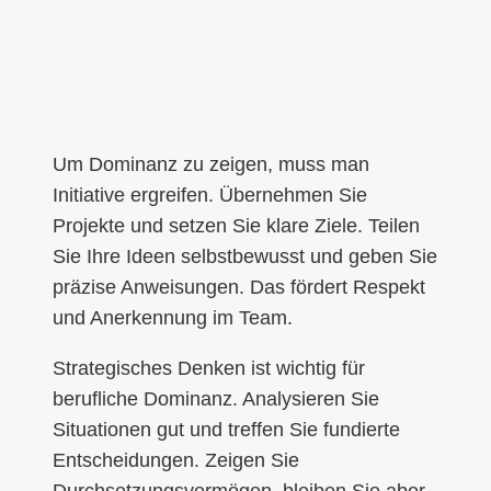
Um Dominanz zu zeigen, muss man
Initiative ergreifen. Übernehmen Sie
Projekte und setzen Sie klare Ziele. Teilen
Sie Ihre Ideen selbstbewusst und geben Sie
präzise Anweisungen. Das fördert Respekt
und Anerkennung im Team.
Strategisches Denken ist wichtig für
berufliche Dominanz. Analysieren Sie
Situationen gut und treffen Sie fundierte
Entscheidungen. Zeigen Sie
Durchsetzungsvermögen, bleiben Sie aber