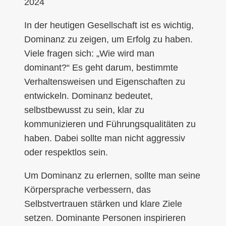
2024
In der heutigen Gesellschaft ist es wichtig,
Dominanz zu zeigen, um Erfolg zu haben.
Viele fragen sich: „Wie wird man
dominant?“ Es geht darum, bestimmte
Verhaltensweisen und Eigenschaften zu
entwickeln. Dominanz bedeutet,
selbstbewusst zu sein, klar zu
kommunizieren und Führungsqualitäten zu
haben. Dabei sollte man nicht aggressiv
oder respektlos sein.
Um Dominanz zu erlernen, sollte man seine
Körpersprache verbessern, das
Selbstvertrauen stärken und klare Ziele
setzen. Dominante Personen inspirieren