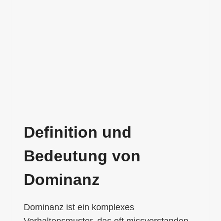
Definition und
Bedeutung von
Dominanz
Dominanz ist ein komplexes