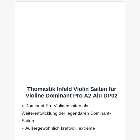
Thomastik Infeld Violin Saiten für
Violine Dominant Pro A2 Alu DP02
Dominant Pro Violinensaiten als
Weiterentwicklung der legendären Dominant-
Saiten
Außergewöhnlich kraftvoll, extreme
Farbreichtum