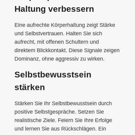
Haltung verbessern
Eine aufrechte Körperhaltung zeigt Stärke
und Selbstvertrauen. Halten Sie sich
aufrecht, mit offenen Schultern und
direktem Blickkontakt. Diese Signale zeigen
Dominanz, ohne aggressiv zu wirken.
Selbstbewusstsein
stärken
Stärken Sie Ihr Selbstbewusstsein durch
positive Selbstgespräche. Setzen Sie
realistische Ziele. Feiern Sie Ihre Erfolge
und lernen Sie aus Rückschlägen. Ein