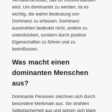
Verhaltensmuster, das oft missverstanden
wird. Um dominanter zu werden, ist es
wichtig, die wahre Bedeutung von
Dominanz zu erfassen. Dominanz
ausstrahlen bedeutet nicht, andere zu
unterdrücken, sondern durch positive
Eigenschaften zu führen und zu
beeinflussen.
Was macht einen
dominanten Menschen
aus?
Dominante Personen zeichnen sich durch
besondere Merkmale aus. Sie strahlen
Selbstsicherheit aus und setzen sich klare