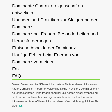
Dominante Charaktereigenschaften
entwickeln
Übungen und Praktiken zur Steigerung der
Dominanz
Dominanz bei Frauen: Besonderheiten und
Herausforderungen
Ethische Aspekte der Dominanz
Häufige Fehler beim Erlernen von
Dominanz vermeiden
Fazit
FAQ
Dieser Beitrag enthält Affiliate-Links*. Wenn Sie über diese Links etwas
kaufen, erhalte ich möglicherweise eine kleine Provision. Die mit einem *
gekennzeichneten Links tragen dazu bei, die Kosten dieser Website zu
decken und qualitativ hochwertige Inhalte bereitzustellen. Für weitere
Informationen über Affiliate-Links und deren Kennzeichnung, klicken Sie
bitte
hier
.