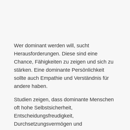
Wer dominant werden will, sucht
Herausforderungen. Diese sind eine
Chance, Fähigkeiten zu zeigen und sich zu
stärken. Eine dominante Persönlichkeit
sollte auch Empathie und Verständnis für
andere haben.
Studien zeigen, dass dominante Menschen
oft hohe Selbstsicherheit,
Entscheidungsfreudigkeit,
Durchsetzungsvermögen und