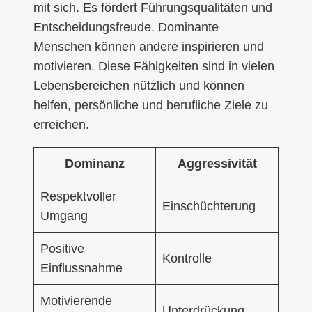
mit sich. Es fördert Führungsqualitäten und
Entscheidungsfreude. Dominante
Menschen können andere inspirieren und
motivieren. Diese Fähigkeiten sind in vielen
Lebensbereichen nützlich und können
helfen, persönliche und berufliche Ziele zu
erreichen.
Dominanz
Aggressivität
Respektvoller
Einschüchterung
Umgang
Positive
Kontrolle
Einflussnahme
Motivierende
Unterdrückung