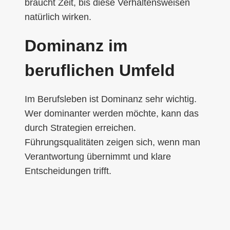
braucht Zeit, bis diese Verhaltensweisen
natürlich wirken.
Dominanz im
beruflichen Umfeld
Im Berufsleben ist Dominanz sehr wichtig.
Wer dominanter werden möchte, kann das
durch Strategien erreichen.
Führungsqualitäten zeigen sich, wenn man
Verantwortung übernimmt und klare
Entscheidungen trifft.