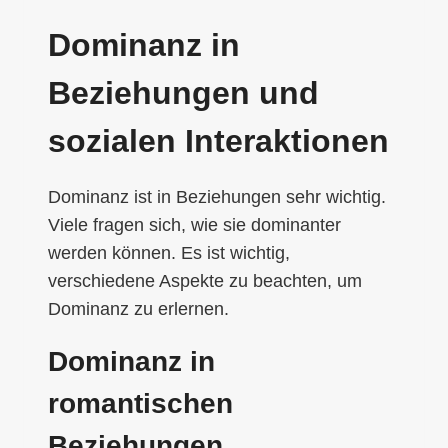
Dominanz in
Beziehungen und
sozialen Interaktionen
Dominanz ist in Beziehungen sehr wichtig.
Viele fragen sich, wie sie dominanter
werden können. Es ist wichtig,
verschiedene Aspekte zu beachten, um
Dominanz zu erlernen.
Dominanz in
romantischen
Beziehungen