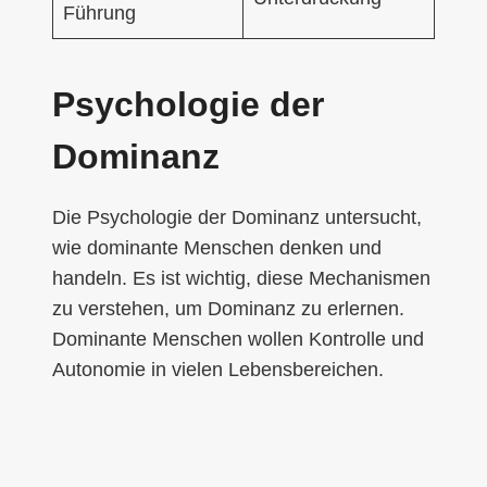
Führung
Psychologie der
Dominanz
Die Psychologie der Dominanz untersucht,
wie dominante Menschen denken und
handeln. Es ist wichtig, diese Mechanismen
zu verstehen, um Dominanz zu erlernen.
Dominante Menschen wollen Kontrolle und
Autonomie in vielen Lebensbereichen.