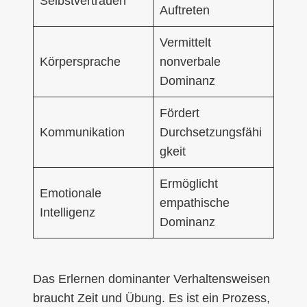
Selbstvertrauen
Auftreten
Vermittelt
Körpersprache
nonverbale
Dominanz
Fördert
Kommunikation
Durchsetzungsfähi
gkeit
Ermöglicht
Emotionale
empathische
Intelligenz
Dominanz
Das Erlernen dominanter Verhaltensweisen
braucht Zeit und Übung. Es ist ein Prozess,