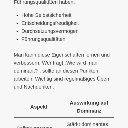
Führungsqualitäten haben.
Hohe Selbstsicherheit
Entscheidungsfreudigkeit
Durchsetzungsvermögen
Führungsqualitäten
Man kann diese Eigenschaften lernen und
verbessern. Wer fragt „Wie wird man
dominant?“, sollte an diesen Punkten
arbeiten. Wichtig sind regelmäßiges Üben
und Nachdenken.
Auswirkung auf
Aspekt
Dominanz
Stärkt dominantes