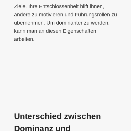
Ziele. Ihre Entschlossenheit hilft ihnen,
andere zu motivieren und Führungsrollen zu
übernehmen. Um dominanter zu werden,
kann man an diesen Eigenschaften
arbeiten.
Unterschied zwischen
Dominanz und