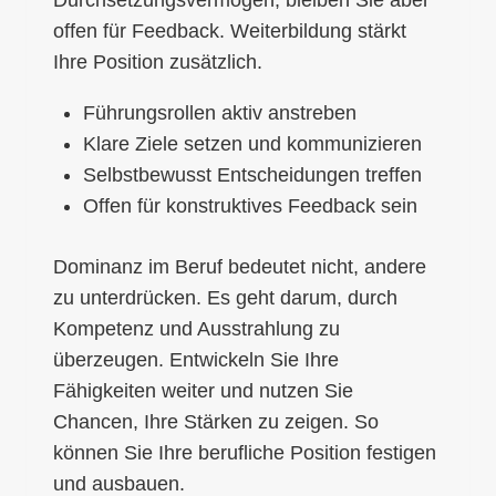
offen für Feedback. Weiterbildung stärkt
Ihre Position zusätzlich.
Führungsrollen aktiv anstreben
Klare Ziele setzen und kommunizieren
Selbstbewusst Entscheidungen treffen
Offen für konstruktives Feedback sein
Dominanz im Beruf bedeutet nicht, andere
zu unterdrücken. Es geht darum, durch
Kompetenz und Ausstrahlung zu
überzeugen. Entwickeln Sie Ihre
Fähigkeiten weiter und nutzen Sie
Chancen, Ihre Stärken zu zeigen. So
können Sie Ihre berufliche Position festigen
und ausbauen.