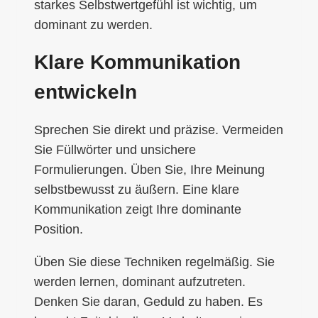
starkes Selbstwertgefühl ist wichtig, um
dominant zu werden.
Klare Kommunikation
entwickeln
Sprechen Sie direkt und präzise. Vermeiden
Sie Füllwörter und unsichere
Formulierungen. Üben Sie, Ihre Meinung
selbstbewusst zu äußern. Eine klare
Kommunikation zeigt Ihre dominante
Position.
Üben Sie diese Techniken regelmäßig. Sie
werden lernen, dominant aufzutreten.
Denken Sie daran, Geduld zu haben. Es