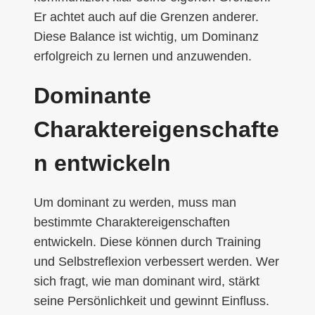
Er achtet auch auf die Grenzen anderer.
Diese Balance ist wichtig, um Dominanz
erfolgreich zu lernen und anzuwenden.
Dominante
Charaktereigenschafte
n entwickeln
Um dominant zu werden, muss man
bestimmte Charaktereigenschaften
entwickeln. Diese können durch Training
und Selbstreflexion verbessert werden. Wer
sich fragt, wie man dominant wird, stärkt
seine Persönlichkeit und gewinnt Einfluss.