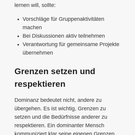
lernen will, sollte:
Vorschläge für Gruppenaktivitäten
machen
Bei Diskussionen aktiv teilnehmen
Verantwortung für gemeinsame Projekte
übernehmen
Grenzen setzen und
respektieren
Dominanz bedeutet nicht, andere zu
übergehen. Es ist wichtig, Grenzen zu
setzen und die Bedürfnisse anderer zu
respektieren. Ein dominanter Mensch
kommuniziert klar seine eigenen Grenzen.