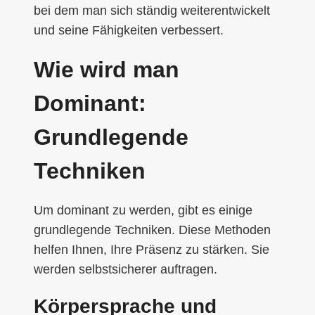
bei dem man sich ständig weiterentwickelt
und seine Fähigkeiten verbessert.
Wie wird man
Dominant:
Grundlegende
Techniken
Um dominant zu werden, gibt es einige
grundlegende Techniken. Diese Methoden
helfen Ihnen, Ihre Präsenz zu stärken. Sie
werden selbstsicherer auftragen.
Körpersprache und