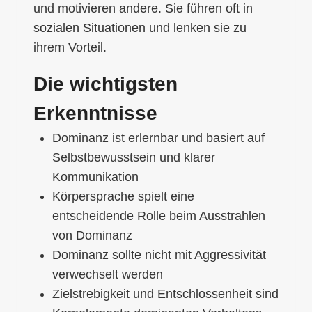
und motivieren andere. Sie führen oft in
sozialen Situationen und lenken sie zu
ihrem Vorteil.
Die wichtigsten
Erkenntnisse
Dominanz ist erlernbar und basiert auf
Selbstbewusstsein und klarer
Kommunikation
Körpersprache spielt eine
entscheidende Rolle beim Ausstrahlen
von Dominanz
Dominanz sollte nicht mit Aggressivität
verwechselt werden
Zielstrebigkeit und Entschlossenheit sind