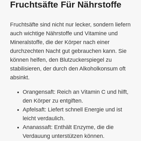
Fruchtsäfte Für Nährstoffe
Fruchtsäfte sind nicht nur lecker, sondern liefern
auch wichtige Nährstoffe und Vitamine und
Mineralstoffe, die der Körper nach einer
durchzechten Nacht gut gebrauchen kann. Sie
können helfen, den Blutzuckerspiegel zu
stabilisieren, der durch den Alkoholkonsum oft
absinkt.
Orangensaft: Reich an Vitamin C und hilft,
den Körper zu entgiften.
Apfelsaft: Liefert schnell Energie und ist
leicht verdaulich.
Ananassaft: Enthält Enzyme, die die
Verdauung unterstützen können.