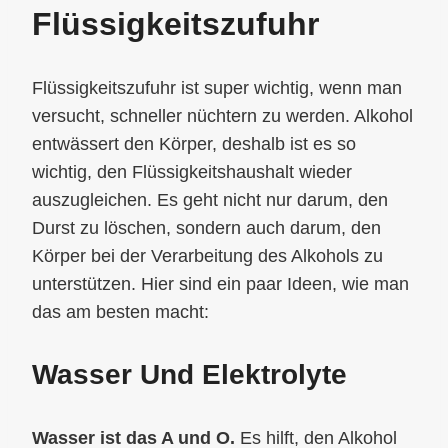
Flüssigkeitszufuhr
Flüssigkeitszufuhr ist super wichtig, wenn man
versucht, schneller nüchtern zu werden. Alkohol
entwässert den Körper, deshalb ist es so
wichtig, den Flüssigkeitshaushalt wieder
auszugleichen. Es geht nicht nur darum, den
Durst zu löschen, sondern auch darum, den
Körper bei der Verarbeitung des Alkohols zu
unterstützen. Hier sind ein paar Ideen, wie man
das am besten macht:
Wasser Und Elektrolyte
Wasser ist das A und O.
Es hilft, den Alkohol