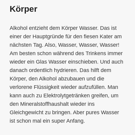
Körper
Alkohol entzieht dem Körper Wasser. Das ist
einer der Hauptgründe für den fiesen Kater am
nächsten Tag. Also, Wasser, Wasser, Wasser!
Am besten schon während des Trinkens immer
wieder ein Glas Wasser einschieben. Und auch
danach ordentlich hydrieren. Das hilft dem
Körper, den Alkohol abzubauen und die
verlorene Flüssigkeit wieder aufzufüllen. Man
kann auch zu Elektrolytgetränken greifen, um
den Mineralstoffhaushalt wieder ins
Gleichgewicht zu bringen. Aber pures Wasser
ist schon mal ein super Anfang.