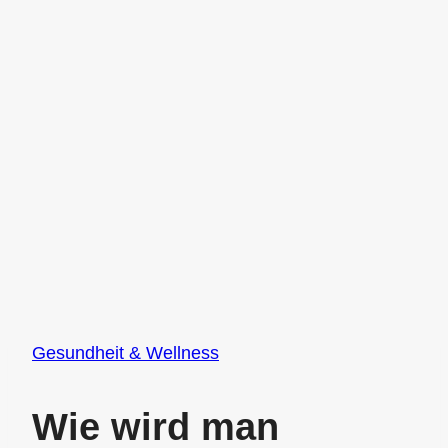
Gesundheit & Wellness
Wie wird man