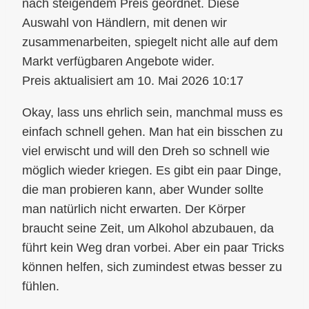
10. Mai 2026 10:17
Okay, lass uns ehrlich sein, manchmal muss es
einfach schnell gehen. Man hat ein bisschen zu
viel erwischt und will den Dreh so schnell wie
möglich wieder kriegen. Es gibt ein paar Dinge,
die man probieren kann, aber Wunder sollte
man natürlich nicht erwarten. Der Körper
braucht seine Zeit, um Alkohol abzubauen, da
führt kein Weg dran vorbei. Aber ein paar Tricks
können helfen, sich zumindest etwas besser zu
fühlen.