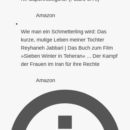
Amazon
Wie man ein Schmetterling wird: Das
kurze, mutige Leben meiner Tochter
Reyhaneh Jabbari | Das Buch zum Film
»Sieben Winter in Teheran« ... Der Kampf
der Frauen im Iran für ihre Rechte
Amazon