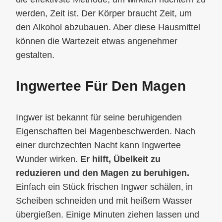
werden, Zeit ist. Der Körper braucht Zeit, um
den Alkohol abzubauen. Aber diese Hausmittel
können die Wartezeit etwas angenehmer
gestalten.
Ingwertee Für Den Magen
Ingwer ist bekannt für seine beruhigenden
Eigenschaften bei Magenbeschwerden. Nach
einer durchzechten Nacht kann Ingwertee
Wunder wirken.
Er hilft, Übelkeit zu
reduzieren und den Magen zu beruhigen.
Einfach ein Stück frischen Ingwer schälen, in
Scheiben schneiden und mit heißem Wasser
übergießen. Einige Minuten ziehen lassen und