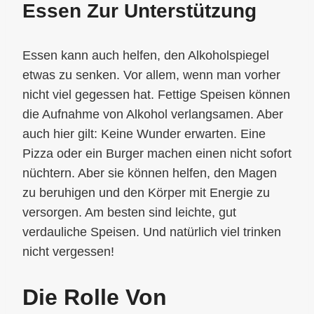
Essen Zur Unterstützung
Essen kann auch helfen, den Alkoholspiegel
etwas zu senken. Vor allem, wenn man vorher
nicht viel gegessen hat. Fettige Speisen können
die Aufnahme von Alkohol verlangsamen. Aber
auch hier gilt: Keine Wunder erwarten. Eine
Pizza oder ein Burger machen einen nicht sofort
nüchtern. Aber sie können helfen, den Magen
zu beruhigen und den Körper mit Energie zu
versorgen. Am besten sind leichte, gut
verdauliche Speisen. Und natürlich viel trinken
nicht vergessen!
Die Rolle Von