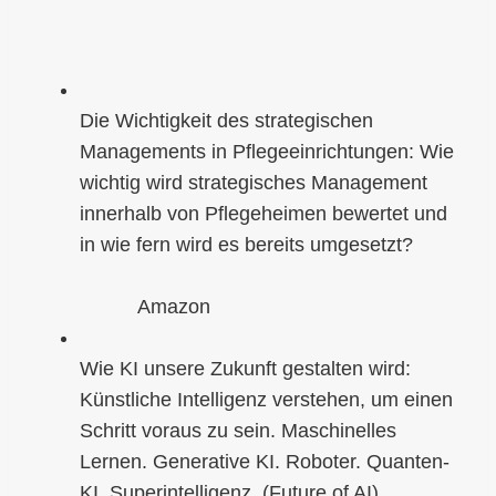
Die Wichtigkeit des strategischen
Managements in Pflegeeinrichtungen: Wie
wichtig wird strategisches Management
innerhalb von Pflegeheimen bewertet und
in wie fern wird es bereits umgesetzt?
Amazon
Wie KI unsere Zukunft gestalten wird:
Künstliche Intelligenz verstehen, um einen
Schritt voraus zu sein. Maschinelles
Lernen. Generative KI. Roboter. Quanten-
KI. Superintelligenz. (Future of AI)