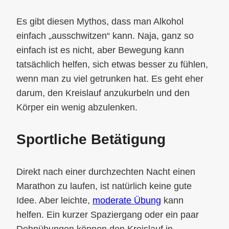
Es gibt diesen Mythos, dass man Alkohol
einfach „ausschwitzen“ kann. Naja, ganz so
einfach ist es nicht, aber Bewegung kann
tatsächlich helfen, sich etwas besser zu fühlen,
wenn man zu viel getrunken hat. Es geht eher
darum, den Kreislauf anzukurbeln und den
Körper ein wenig abzulenken.
Sportliche Betätigung
Direkt nach einer durchzechten Nacht einen
Marathon zu laufen, ist natürlich keine gute
Idee. Aber leichte,
moderate Übung
kann
helfen. Ein kurzer Spaziergang oder ein paar
Dehnübungen können den Kreislauf in