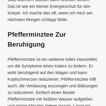
Das ist wie ein kleiner Energieschub für den
Körper. Ich mache das oft, wenn ich mich am
nächsten Morgen schlapp fühle.
Pfefferminztee Zur
Beruhigung
Pfefferminztee ist ein weiteres tolles Hausmittel,
um die Symptome eines Katers zu lindern. Er
wirkt beruhigend auf den Magen und kann
Kopfschmerzen reduzieren. Pfefferminztee hilft
auch, die Verdauung anzuregen und Blähungen
zu reduzieren. Einfach einen Beutel
Pfefferminztee mit heißem Wasser aufgießen
und einige Minuten ziehen lassen. Langsam