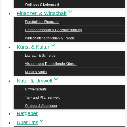
Wellness & Lebensstil
Finanzen & Wirtschaft
Persönliche Finanzen
Unternehmertum & Geschäftsführung
Wirtschaftsnachrichten & Trends
Kunst & Kultur
Literatur & Schreiben
Visuelle und Darstellende Künste
Musik & Audio
Natur & Umwelt
Umweltschutz
Tier- und Pflanzenwelt
Outdoor & Abenteuer
Ratgeber
Über Uns