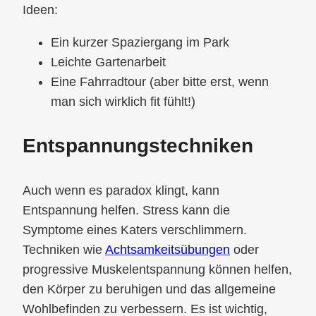
Ideen:
Ein kurzer Spaziergang im Park
Leichte Gartenarbeit
Eine Fahrradtour (aber bitte erst, wenn
man sich wirklich fit fühlt!)
Entspannungstechniken
Auch wenn es paradox klingt, kann
Entspannung helfen. Stress kann die
Symptome eines Katers verschlimmern.
Techniken wie
Achtsamkeitsübungen
oder
progressive Muskelentspannung können helfen,
den Körper zu beruhigen und das allgemeine
Wohlbefinden zu verbessern. Es ist wichtig,