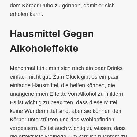
dem Körper Ruhe zu gönnen, damit er sich
erholen kann.
Hausmittel Gegen
Alkoholeffekte
Manchmal fühlt man sich nach ein paar Drinks
einfach nicht gut. Zum Glück gibt es ein paar
einfache Hausmittel, die helfen können, die
unangenehmen Effekte von Alkohol zu mildern.
Es ist wichtig zu beachten, dass diese Mittel
keine Wundermittel sind, aber sie können den
Körper unterstützen und das Wohlbefinden
verbessern. Es ist auch wichtig zu wissen, dass
die effektivste Methode, um wirklich nüchtern zu