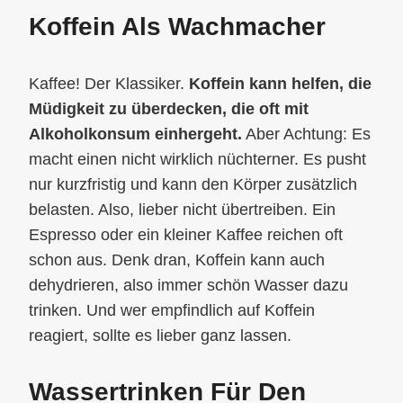
Koffein Als Wachmacher
Kaffee! Der Klassiker.
Koffein kann helfen, die
Müdigkeit zu überdecken, die oft mit
Alkoholkonsum einhergeht.
Aber Achtung: Es
macht einen nicht wirklich nüchterner. Es pusht
nur kurzfristig und kann den Körper zusätzlich
belasten. Also, lieber nicht übertreiben. Ein
Espresso oder ein kleiner Kaffee reichen oft
schon aus. Denk dran, Koffein kann auch
dehydrieren, also immer schön Wasser dazu
trinken. Und wer empfindlich auf Koffein
reagiert, sollte es lieber ganz lassen.
Wassertrinken Für Den