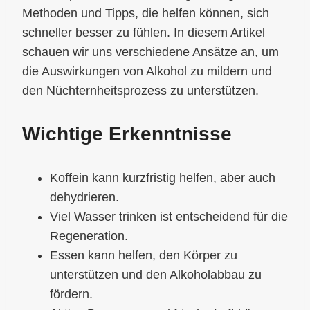
Methoden und Tipps, die helfen können, sich
schneller besser zu fühlen. In diesem Artikel
schauen wir uns verschiedene Ansätze an, um
die Auswirkungen von Alkohol zu mildern und
den Nüchternheitsprozess zu unterstützen.
Wichtige Erkenntnisse
Koffein kann kurzfristig helfen, aber auch
dehydrieren.
Viel Wasser trinken ist entscheidend für die
Regeneration.
Essen kann helfen, den Körper zu
unterstützen und den Alkoholabbau zu
fördern.