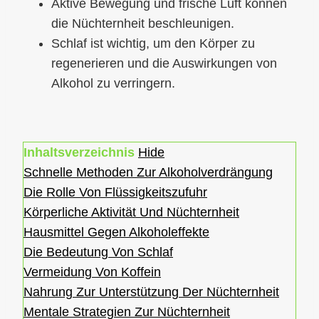
Aktive Bewegung und frische Luft können
die Nüchternheit beschleunigen.
Schlaf ist wichtig, um den Körper zu
regenerieren und die Auswirkungen von
Alkohol zu verringern.
Inhaltsverzeichnis
Hide
Schnelle Methoden Zur Alkoholverdrängung
Die Rolle Von Flüssigkeitszufuhr
Körperliche Aktivität Und Nüchternheit
Hausmittel Gegen Alkoholeffekte
Die Bedeutung Von Schlaf
Vermeidung Von Koffein
Nahrung Zur Unterstützung Der Nüchternheit
Mentale Strategien Zur Nüchternheit