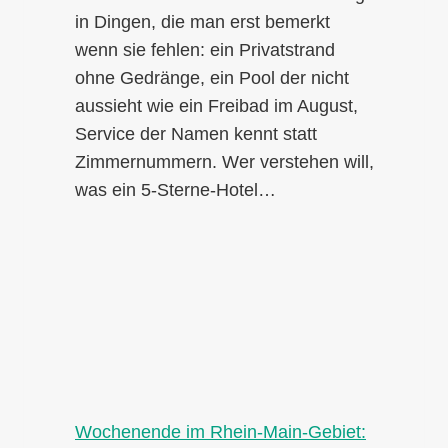
in Dingen, die man erst bemerkt
wenn sie fehlen: ein Privatstrand
ohne Gedränge, ein Pool der nicht
aussieht wie ein Freibad im August,
Service der Namen kennt statt
Zimmernummern. Wer verstehen will,
was ein 5-Sterne-Hotel…
Wochenende im Rhein-Main-Gebiet: