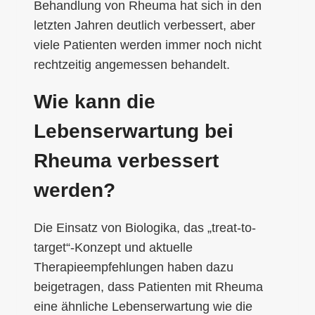
Behandlung von Rheuma hat sich in den
letzten Jahren deutlich verbessert, aber
viele Patienten werden immer noch nicht
rechtzeitig angemessen behandelt.
Wie kann die
Lebenserwartung bei
Rheuma verbessert
werden?
Die Einsatz von Biologika, das „treat-to-
target“-Konzept und aktuelle
Therapieempfehlungen haben dazu
beigetragen, dass Patienten mit Rheuma
eine ähnliche Lebenserwartung wie die