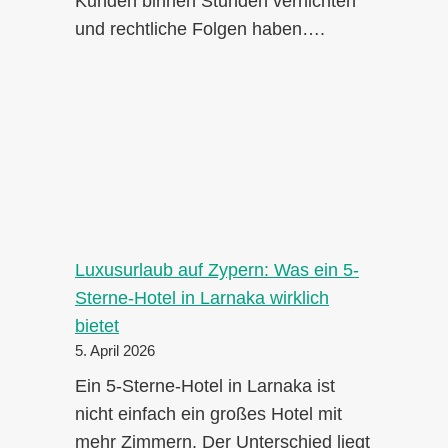
Kunden binnen Stunden vernichten
und rechtliche Folgen haben….
Luxusurlaub auf Zypern: Was ein 5-
Sterne-Hotel in Larnaka wirklich
bietet
5. April 2026
Ein 5-Sterne-Hotel in Larnaka ist
nicht einfach ein großes Hotel mit
mehr Zimmern. Der Unterschied liegt