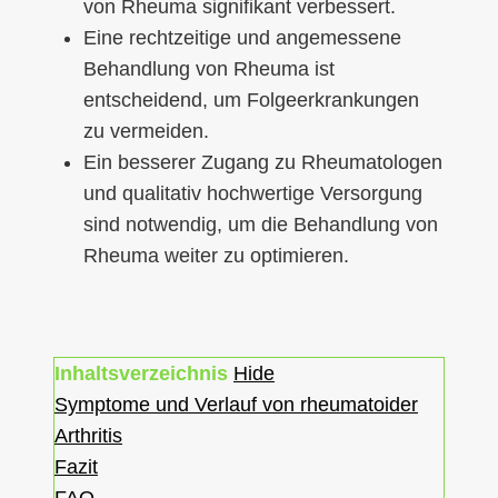
von Rheuma signifikant verbessert.
Eine rechtzeitige und angemessene
Behandlung von Rheuma ist
entscheidend, um Folgeerkrankungen
zu vermeiden.
Ein besserer Zugang zu Rheumatologen
und qualitativ hochwertige Versorgung
sind notwendig, um die Behandlung von
Rheuma weiter zu optimieren.
Inhaltsverzeichnis
Hide
Symptome und Verlauf von rheumatoider
Arthritis
Fazit
FAQ