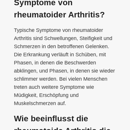
Symptome von
rheumatoider Arthritis?
Typische Symptome von rheumatoider
Arthritis sind Schwellungen, Steifigkeit und
Schmerzen in den betroffenen Gelenken.
Die Erkrankung verläuft in Schüben, mit
Phasen, in denen die Beschwerden
abklingen, und Phasen, in denen sie wieder
schlimmer werden. Bei vielen Menschen
treten auch weitere Symptome wie
Müdigkeit, Erschöpfung und
Muskelschmerzen auf.
Wie beeinflusst die