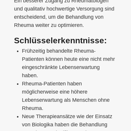
Ein besserer Zugang zu Rheumatologen
und qualitativ hochwertige Versorgung sind
entscheidend, um die Behandlung von
Rheuma weiter zu optimieren.
Schlüsselerkenntnisse:
Frühzeitig behandelte Rheuma-
Patienten können heute eine nicht mehr
eingeschränkte Lebenserwartung
haben.
Rheuma-Patienten haben
möglicherweise eine höhere
Lebenserwartung als Menschen ohne
Rheuma.
Neue Therapieansätze wie der Einsatz
von Biologika haben die Behandlung