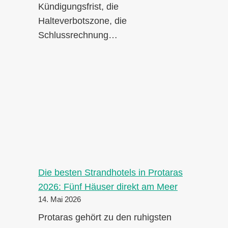
Kündigungsfrist, die
Halteverbotszone, die
Schlussrechnung…
Die besten Strandhotels in Protaras
2026: Fünf Häuser direkt am Meer
14. Mai 2026
Protaras gehört zu den ruhigsten