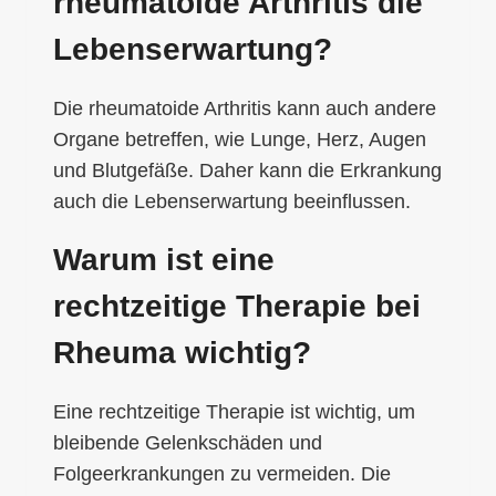
rheumatoide Arthritis die
Lebenserwartung?
Die rheumatoide Arthritis kann auch andere
Organe betreffen, wie Lunge, Herz, Augen
und Blutgefäße. Daher kann die Erkrankung
auch die Lebenserwartung beeinflussen.
Warum ist eine
rechtzeitige Therapie bei
Rheuma wichtig?
Eine rechtzeitige Therapie ist wichtig, um
bleibende Gelenkschäden und
Folgeerkrankungen zu vermeiden. Die