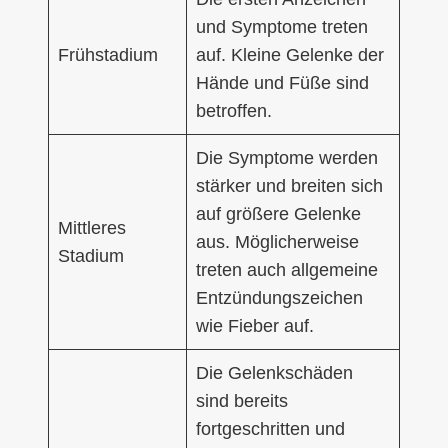
und Symptome treten
Frühstadium
auf. Kleine Gelenke der
Hände und Füße sind
betroffen.
Die Symptome werden
stärker und breiten sich
auf größere Gelenke
Mittleres
aus. Möglicherweise
Stadium
treten auch allgemeine
Entzündungszeichen
wie Fieber auf.
Die Gelenkschäden
sind bereits
fortgeschritten und