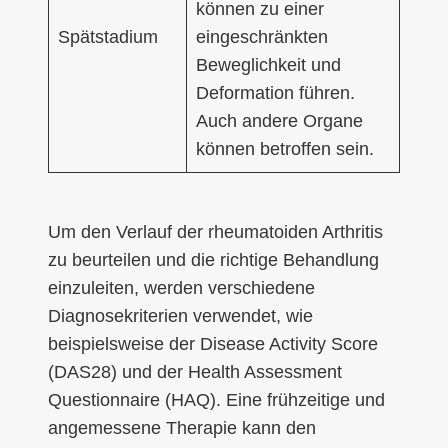
können zu einer
Spätstadium
eingeschränkten
Beweglichkeit und
Deformation führen.
Auch andere Organe
können betroffen sein.
Um den Verlauf der rheumatoiden Arthritis
zu beurteilen und die richtige Behandlung
einzuleiten, werden verschiedene
Diagnosekriterien verwendet, wie
beispielsweise der Disease Activity Score
(DAS28) und der Health Assessment
Questionnaire (HAQ). Eine frühzeitige und
angemessene Therapie kann den