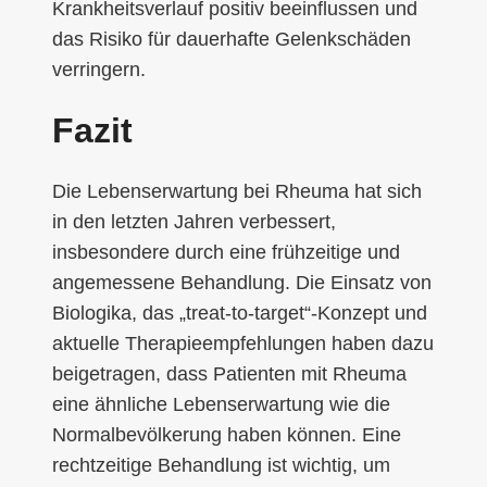
Krankheitsverlauf positiv beeinflussen und
das Risiko für dauerhafte Gelenkschäden
verringern.
Fazit
Die Lebenserwartung bei Rheuma hat sich
in den letzten Jahren verbessert,
insbesondere durch eine frühzeitige und
angemessene Behandlung. Die Einsatz von
Biologika, das „treat-to-target“-Konzept und
aktuelle Therapieempfehlungen haben dazu
beigetragen, dass Patienten mit Rheuma
eine ähnliche Lebenserwartung wie die
Normalbevölkerung haben können. Eine
rechtzeitige Behandlung ist wichtig, um