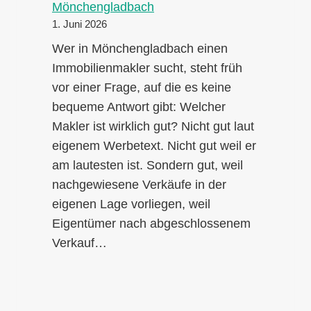
Mönchengladbach
1. Juni 2026
Wer in Mönchengladbach einen
Immobilienmakler sucht, steht früh
vor einer Frage, auf die es keine
bequeme Antwort gibt: Welcher
Makler ist wirklich gut? Nicht gut laut
eigenem Werbetext. Nicht gut weil er
am lautesten ist. Sondern gut, weil
nachgewiesene Verkäufe in der
eigenen Lage vorliegen, weil
Eigentümer nach abgeschlossenem
Verkauf…