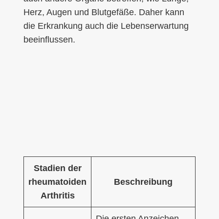
Herz, Augen und Blutgefäße. Daher kann
die Erkrankung auch die Lebenserwartung
beeinflussen.
Stadien der
rheumatoiden
Beschreibung
Arthritis
Die ersten Anzeichen