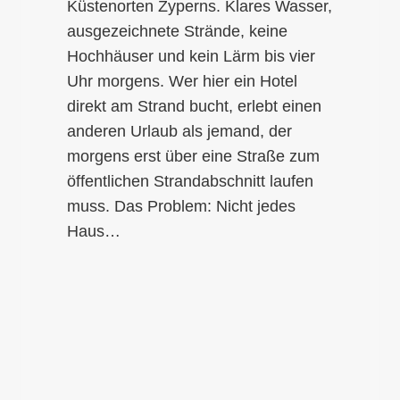
Küstenorten Zyperns. Klares Wasser,
ausgezeichnete Strände, keine
Hochhäuser und kein Lärm bis vier
Uhr morgens. Wer hier ein Hotel
direkt am Strand bucht, erlebt einen
anderen Urlaub als jemand, der
morgens erst über eine Straße zum
öffentlichen Strandabschnitt laufen
muss. Das Problem: Nicht jedes
Haus…