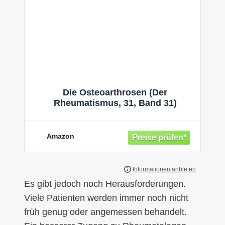
Die Osteoarthrosen (Der
Rheumatismus, 31, Band 31)
Amazon
Es gibt jedoch noch Herausforderungen.
Viele Patienten werden immer noch nicht
früh genug oder angemessen behandelt.