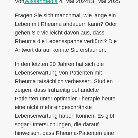
Von
Wissenmedia
4. Mai 2024
13. Mai 2025
Fragen Sie sich manchmal, wie lange ein
Leben mit Rheuma andauern kann? Oder
gehen Sie vielleicht davon aus, dass
Rheuma die Lebensspanne verkürzt? Die
Antwort darauf könnte Sie erstaunen.
In den letzten 20 Jahren hat sich die
Lebenserwartung von Patienten mit
Rheuma tatsächlich verbessert. Studien
zeigen, dass frühzeitig behandelte
Patienten unter optimaler Therapie heute
eine nicht mehr eingeschränkte
Lebenserwartung haben können. Es gibt
sogar Untersuchungen, die darauf
hinweisen, dass Rheuma-Patienten eine