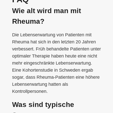
Wie alt wird man mit
Rheuma?
Die Lebenserwartung von Patienten mit
Rheuma hat sich in den letzten 20 Jahren
verbessert. Früh behandelte Patienten unter
optimaler Therapie haben heute eine nicht
mehr eingeschränkte Lebenserwartung.
Eine Kohortenstudie in Schweden ergab
sogar, dass Rheuma-Patienten eine höhere
Lebenserwartung hatten als
Kontrollpersonen.
Was sind typische