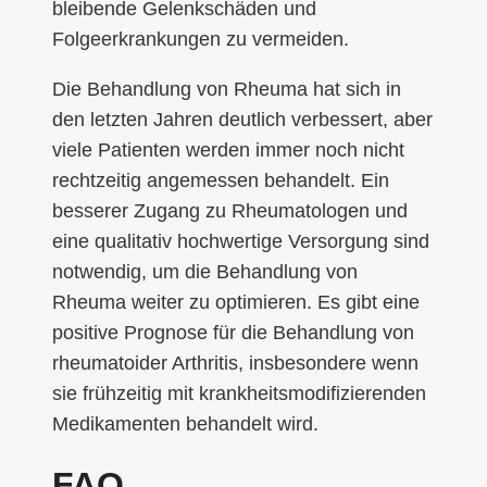
bleibende Gelenkschäden und
Folgeerkrankungen zu vermeiden.
Die Behandlung von Rheuma hat sich in
den letzten Jahren deutlich verbessert, aber
viele Patienten werden immer noch nicht
rechtzeitig angemessen behandelt. Ein
besserer Zugang zu Rheumatologen und
eine qualitativ hochwertige Versorgung sind
notwendig, um die Behandlung von
Rheuma weiter zu optimieren. Es gibt eine
positive Prognose für die Behandlung von
rheumatoider Arthritis, insbesondere wenn
sie frühzeitig mit krankheitsmodifizierenden
Medikamenten behandelt wird.
FAQ