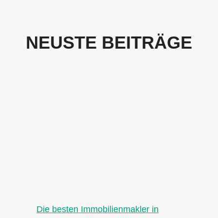
NEUSTE BEITRÄGE
Die besten Immobilienmakler in