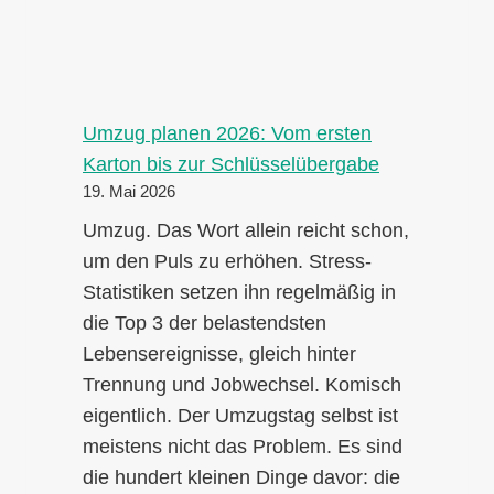
Umzug planen 2026: Vom ersten
Karton bis zur Schlüsselübergabe
19. Mai 2026
Umzug. Das Wort allein reicht schon,
um den Puls zu erhöhen. Stress-
Statistiken setzen ihn regelmäßig in
die Top 3 der belastendsten
Lebensereignisse, gleich hinter
Trennung und Jobwechsel. Komisch
eigentlich. Der Umzugstag selbst ist
meistens nicht das Problem. Es sind
die hundert kleinen Dinge davor: die