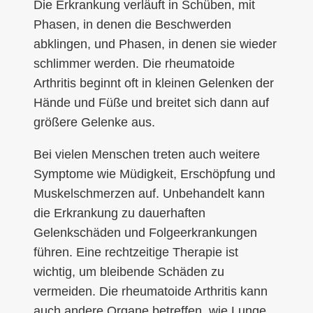
Die Erkrankung verläuft in Schüben, mit
Phasen, in denen die Beschwerden
abklingen, und Phasen, in denen sie wieder
schlimmer werden. Die rheumatoide
Arthritis beginnt oft in kleinen Gelenken der
Hände und Füße und breitet sich dann auf
größere Gelenke aus.
Bei vielen Menschen treten auch weitere
Symptome wie Müdigkeit, Erschöpfung und
Muskelschmerzen auf. Unbehandelt kann
die Erkrankung zu dauerhaften
Gelenkschäden und Folgeerkrankungen
führen. Eine rechtzeitige Therapie ist
wichtig, um bleibende Schäden zu
vermeiden. Die rheumatoide Arthritis kann
auch andere Organe betreffen, wie Lunge,