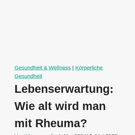
Gesundheit & Wellness
|
Körperliche
Gesundheit
Lebenserwartung:
Wie alt wird man
mit Rheuma?