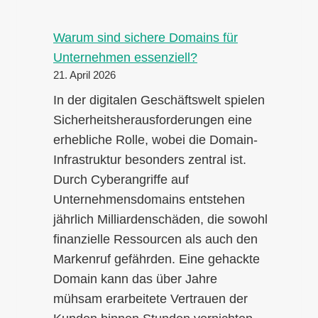
Warum sind sichere Domains für
Unternehmen essenziell?
21. April 2026
In der digitalen Geschäftswelt spielen
Sicherheitsherausforderungen eine
erhebliche Rolle, wobei die Domain-
Infrastruktur besonders zentral ist.
Durch Cyberangriffe auf
Unternehmensdomains entstehen
jährlich Milliardenschäden, die sowohl
finanzielle Ressourcen als auch den
Markenruf gefährden. Eine gehackte
Domain kann das über Jahre
mühsam erarbeitete Vertrauen der