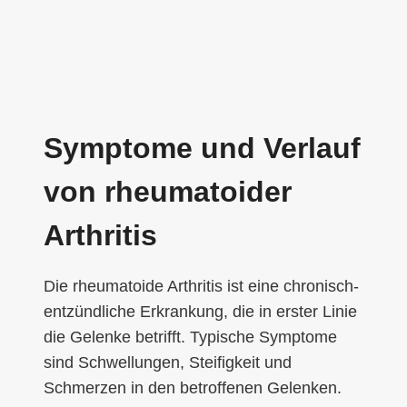
Symptome und Verlauf
von rheumatoider
Arthritis
Die rheumatoide Arthritis ist eine chronisch-
entzündliche Erkrankung, die in erster Linie
die Gelenke betrifft. Typische Symptome
sind Schwellungen, Steifigkeit und
Schmerzen in den betroffenen Gelenken.