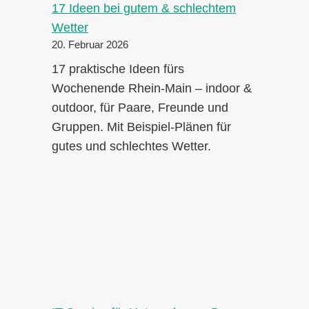
17 Ideen bei gutem & schlechtem
Wetter
20. Februar 2026
17 praktische Ideen fürs
Wochenende Rhein-Main – indoor &
outdoor, für Paare, Freunde und
Gruppen. Mit Beispiel-Plänen für
gutes und schlechtes Wetter.