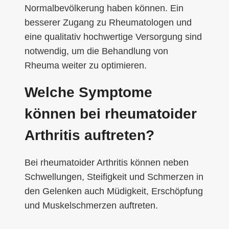
Normalbevölkerung haben können. Ein
besserer Zugang zu Rheumatologen und
eine qualitativ hochwertige Versorgung sind
notwendig, um die Behandlung von
Rheuma weiter zu optimieren.
Welche Symptome
können bei rheumatoider
Arthritis auftreten?
Bei rheumatoider Arthritis können neben
Schwellungen, Steifigkeit und Schmerzen in
den Gelenken auch Müdigkeit, Erschöpfung
und Muskelschmerzen auftreten.