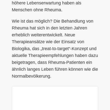
höhere Lebenserwartung haben als
Menschen ohne Rheuma.
Wie ist das möglich? Die Behandlung von
Rheuma hat sich in den letzten Jahren
erheblich weiterentwickelt. Neue
Therapieansätze wie der Einsatz von
Biologika, das „treat-to-target“-Konzept und
aktuelle Therapieempfehlungen haben dazu
beigetragen, dass Rheuma-Patienten ein
ähnlich langes Leben führen können wie die
Normalbevölkerung.