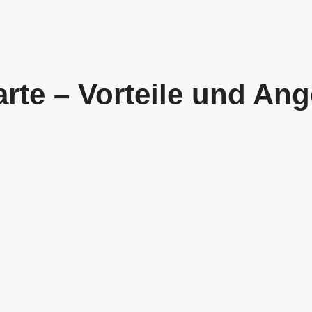
arte – Vorteile und An