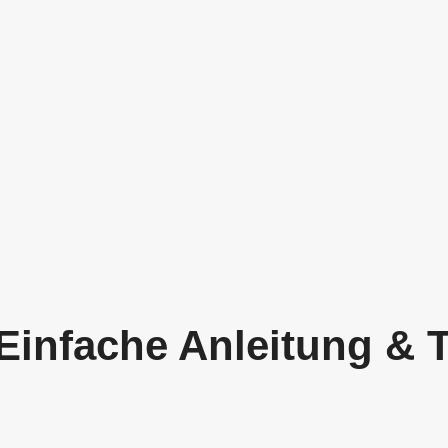
 Einfache Anleitung & 