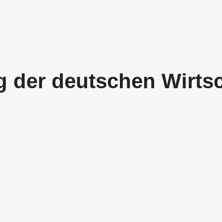
 der deutschen Wirtsc