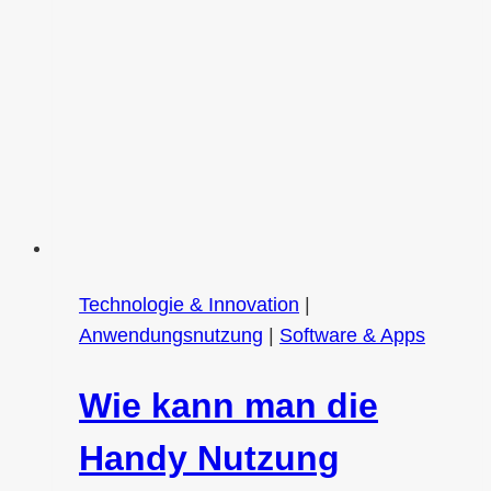
Technologie & Innovation
|
Anwendungsnutzung
|
Software & Apps
Wie kann man die
Handy Nutzung