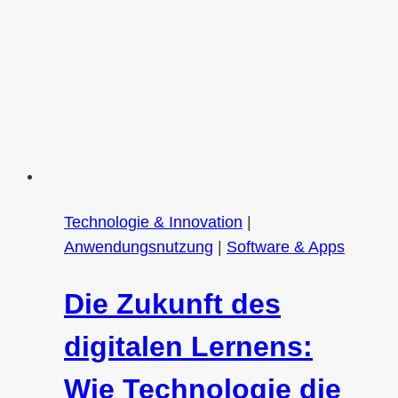
Technologie & Innovation
|
Anwendungsnutzung
|
Software & Apps
Die Zukunft des
digitalen Lernens:
Wie Technologie die