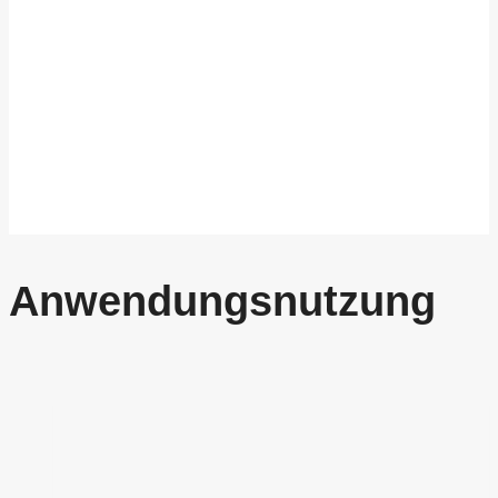
Anwendungsnutzung