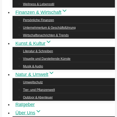
Wellness & Lebensstil
Finanzen & Wirtschaft
Persönliche Finanzen
Unternehmertum & Geschäftsführung
Wirtschaftsnachrichten & Trends
Kunst & Kultur
Literatur & Schreiben
Visuelle und Darstellende Künste
Musik & Audio
Natur & Umwelt
Umweltschutz
Tier- und Pflanzenwelt
Outdoor & Abenteuer
Ratgeber
Über Uns