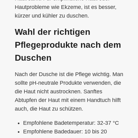
Hautprobleme wie Ekzeme, ist es besser,
kürzer und kühler zu duschen.
Wahl der richtigen
Pflegeprodukte nach dem
Duschen
Nach der Dusche ist die Pflege wichtig. Man
sollte pH-neutrale Produkte verwenden, die
die Haut nicht austrocknen. Sanftes
Abtupfen der Haut mit einem Handtuch hilft
auch, die Haut zu schützen.
Empfohlene Badetemperatur: 32-37 °C
Empfohlene Badedauer: 10 bis 20