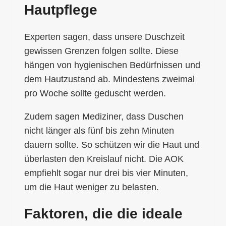
Hautpflege
Experten sagen, dass unsere Duschzeit
gewissen Grenzen folgen sollte. Diese
hängen von hygienischen Bedürfnissen und
dem Hautzustand ab. Mindestens zweimal
pro Woche sollte geduscht werden.
Zudem sagen Mediziner, dass Duschen
nicht länger als fünf bis zehn Minuten
dauern sollte. So schützen wir die Haut und
überlasten den Kreislauf nicht. Die AOK
empfiehlt sogar nur drei bis vier Minuten,
um die Haut weniger zu belasten.
Faktoren, die die ideale