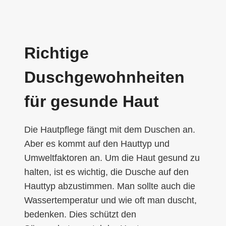
Richtige
Duschgewohnheiten
für gesunde Haut
Die Hautpflege fängt mit dem Duschen an.
Aber es kommt auf den Hauttyp und
Umweltfaktoren an. Um die Haut gesund zu
halten, ist es wichtig, die Dusche auf den
Hauttyp abzustimmen. Man sollte auch die
Wassertemperatur und wie oft man duscht,
bedenken. Dies schützt den