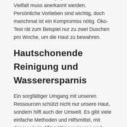
Vielfalt muss anerkannt werden.
Persönliche Vorlieben sind wichtig, doch
manchmal ist ein Kompromiss nötig. Öko-
Test rät zum Beispiel nur zu zwei Duschen
pro Woche, um die Haut zu bewahren.
Hautschonende
Reinigung und
Wasserersparnis
Ein sorgfältiger Umgang mit unseren
Ressourcen schützt nicht nur unsere Haut,
sondern hilft auch der Umwelt. Es gibt viele
einfache Methoden und Hilfsmittel, mit