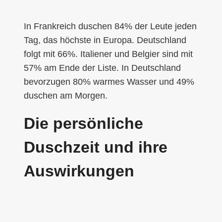
In Frankreich duschen 84% der Leute jeden
Tag, das höchste in Europa. Deutschland
folgt mit 66%. Italiener und Belgier sind mit
57% am Ende der Liste. In Deutschland
bevorzugen 80% warmes Wasser und 49%
duschen am Morgen.
Die persönliche
Duschzeit und ihre
Auswirkungen