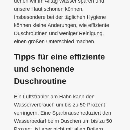
denen wir im Alltag Wasser sparen und
unsere Haut schonen können.
Insbesondere bei der täglichen Hygiene
können kleine Änderungen, wie effiziente
Duschroutinen und weniger Reinigung,
einen großen Unterschied machen.
Tipps für eine effiziente
und schonende
Duschroutine
Ein Luftstrahler am Hahn kann den
Wasserverbrauch um bis zu 50 Prozent
verringern. Eine Sparbrause reduziert den
Wasserbedarf beim Duschen um bis zu 50
Prozent, ist aber nicht mit allen Boilern