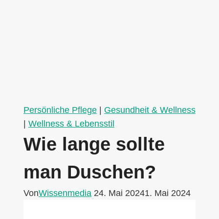
Persönliche Pflege
|
Gesundheit & Wellness
|
Wellness & Lebensstil
Wie lange sollte
man Duschen?
Von
Wissenmedia
24. Mai 2024
1. Mai 2024