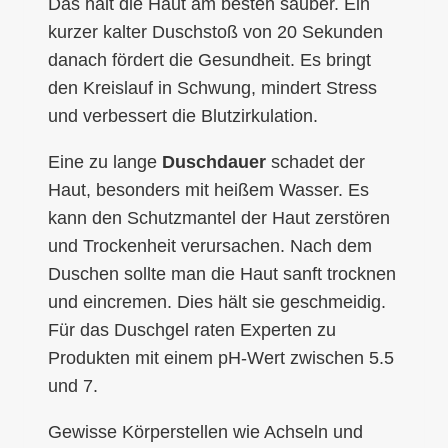
Das hält die Haut am besten sauber. Ein
kurzer kalter Duschstoß von 20 Sekunden
danach fördert die Gesundheit. Es bringt
den Kreislauf in Schwung, mindert Stress
und verbessert die Blutzirkulation.
Eine zu lange
Duschdauer
schadet der
Haut, besonders mit heißem Wasser. Es
kann den Schutzmantel der Haut zerstören
und Trockenheit verursachen. Nach dem
Duschen sollte man die Haut sanft trocknen
und eincremen. Dies hält sie geschmeidig.
Für das Duschgel raten Experten zu
Produkten mit einem pH-Wert zwischen 5.5
und 7.
Gewisse Körperstellen wie Achseln und