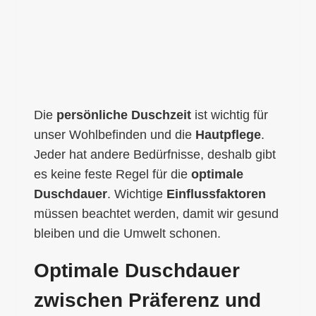
Die
persönliche Duschzeit
ist wichtig für
unser Wohlbefinden und die
Hautpflege
.
Jeder hat andere Bedürfnisse, deshalb gibt
es keine feste Regel für die
optimale
Duschdauer
. Wichtige
Einflussfaktoren
müssen beachtet werden, damit wir gesund
bleiben und die Umwelt schonen.
Optimale Duschdauer
zwischen Präferenz und