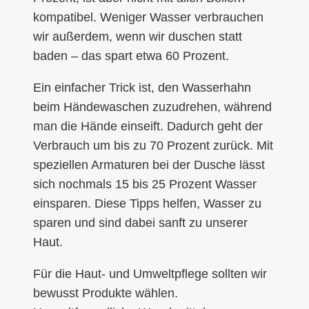
kompatibel. Weniger Wasser verbrauchen
wir außerdem, wenn wir duschen statt
baden – das spart etwa 60 Prozent.
Ein einfacher Trick ist, den Wasserhahn
beim Händewaschen zuzudrehen, während
man die Hände einseift. Dadurch geht der
Verbrauch um bis zu 70 Prozent zurück. Mit
speziellen Armaturen bei der Dusche lässt
sich nochmals 15 bis 25 Prozent Wasser
einsparen. Diese Tipps helfen, Wasser zu
sparen und sind dabei sanft zu unserer
Haut.
Für die Haut- und Umweltpflege sollten wir
bewusst Produkte wählen.