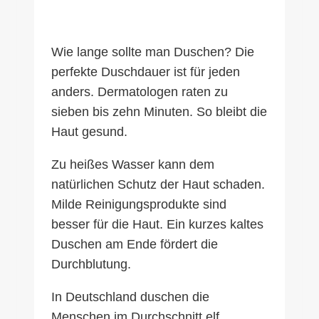
Wie lange sollte man Duschen? Die
perfekte Duschdauer ist für jeden
anders. Dermatologen raten zu
sieben bis zehn Minuten. So bleibt die
Haut gesund.
Zu heißes Wasser kann dem
natürlichen Schutz der Haut schaden.
Milde Reinigungsprodukte sind
besser für die Haut. Ein kurzes kaltes
Duschen am Ende fördert die
Durchblutung.
In Deutschland duschen die
Menschen im Durchschnitt elf