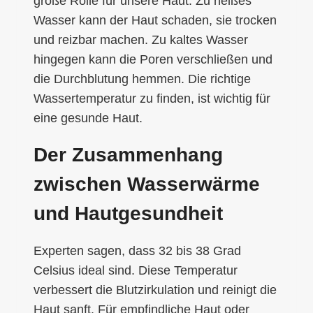
große Rolle für unsere Haut. Zu heißes
Wasser kann der Haut schaden, sie trocken
und reizbar machen. Zu kaltes Wasser
hingegen kann die Poren verschließen und
die Durchblutung hemmen. Die richtige
Wassertemperatur zu finden, ist wichtig für
eine gesunde Haut.
Der Zusammenhang
zwischen Wasserwärme
und Hautgesundheit
Experten sagen, dass 32 bis 38 Grad
Celsius ideal sind. Diese Temperatur
verbessert die Blutzirkulation und reinigt die
Haut sanft. Für empfindliche Haut oder