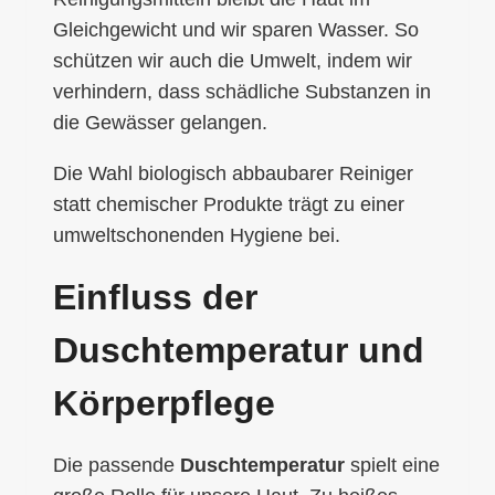
Gleichgewicht und wir sparen Wasser. So
schützen wir auch die Umwelt, indem wir
verhindern, dass schädliche Substanzen in
die Gewässer gelangen.
Die Wahl biologisch abbaubarer Reiniger
statt chemischer Produkte trägt zu einer
umweltschonenden Hygiene bei.
Einfluss der
Duschtemperatur und
Körperpflege
Die passende
Duschtemperatur
spielt eine