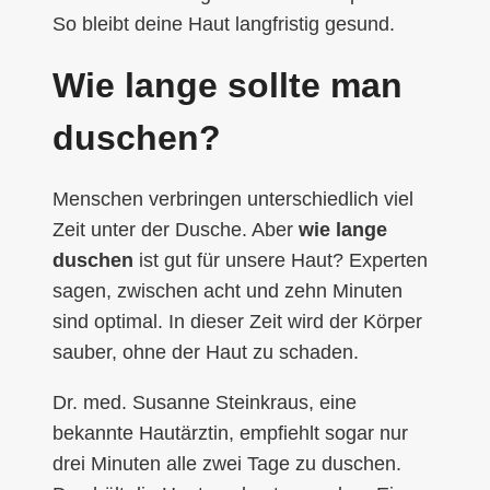
So bleibt deine Haut langfristig gesund.
Wie lange sollte man
duschen?
Menschen verbringen unterschiedlich viel
Zeit unter der Dusche. Aber
wie lange
duschen
ist gut für unsere Haut? Experten
sagen, zwischen acht und zehn Minuten
sind optimal. In dieser Zeit wird der Körper
sauber, ohne der Haut zu schaden.
Dr. med. Susanne Steinkraus, eine
bekannte Hautärztin, empfiehlt sogar nur
drei Minuten alle zwei Tage zu duschen.