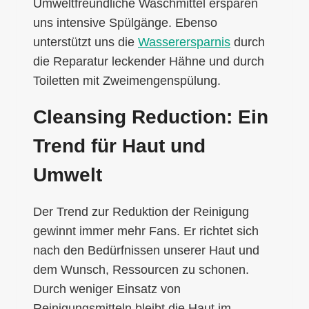
Umweltfreundliche Waschmittel ersparen
uns intensive Spülgänge. Ebenso
unterstützt uns die
Wasserersparnis
durch
die Reparatur leckender Hähne und durch
Toiletten mit Zweimengenspülung.
Cleansing Reduction: Ein
Trend für Haut und
Umwelt
Der Trend zur Reduktion der Reinigung
gewinnt immer mehr Fans. Er richtet sich
nach den Bedürfnissen unserer Haut und
dem Wunsch, Ressourcen zu schonen.
Durch weniger Einsatz von
Reinigungsmitteln bleibt die Haut im