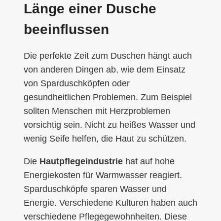
Länge einer Dusche
beeinflussen
Die perfekte Zeit zum Duschen hängt auch
von anderen Dingen ab, wie dem Einsatz
von Sparduschköpfen oder
gesundheitlichen Problemen. Zum Beispiel
sollten Menschen mit Herzproblemen
vorsichtig sein. Nicht zu heißes Wasser und
wenig Seife helfen, die Haut zu schützen.
Die
Hautpflegeindustrie
hat auf hohe
Energiekosten für Warmwasser reagiert.
Sparduschköpfe sparen Wasser und
Energie. Verschiedene Kulturen haben auch
verschiedene Pflegegewohnheiten. Diese