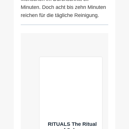
Minuten. Doch acht bis zehn Minuten
reichen für die tägliche Reinigung.
RITUALS The Ritual