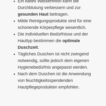
Ein kaltes Wasserfinish kann die
Durchblutung verbessern und zur
gesunden Haut
beitragen.
Milde Reinigungsprodukte sind für eine
schonende Körperpflege wesentlich.
Die individuellen Bedürfnisse und der
Hauttyp bestimmen die
optimale
Duschzeit
.
Tägliches Duschen ist nicht zwingend
notwendig, sollte jedoch dem eigenen
Hygienebedürfnis angepasst werden.
Nach dem Duschen ist die Anwendung
von feuchtigkeitsspendenden
Hautpflegeprodukten empfohlen.