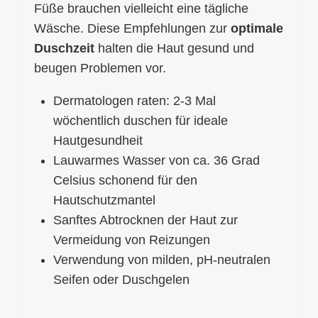
Füße brauchen vielleicht eine tägliche
Wäsche. Diese Empfehlungen zur
optimale
Duschzeit
halten die Haut gesund und
beugen Problemen vor.
Dermatologen raten: 2-3 Mal
wöchentlich duschen für ideale
Hautgesundheit
Lauwarmes Wasser von ca. 36 Grad
Celsius schonend für den
Hautschutzmantel
Sanftes Abtrocknen der Haut zur
Vermeidung von Reizungen
Verwendung von milden, pH-neutralen
Seifen oder Duschgelen