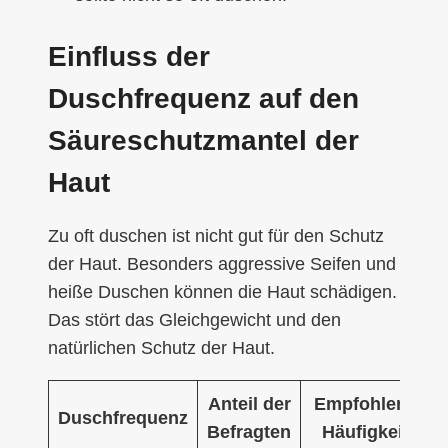
Einfluss der
Duschfrequenz auf den
Säureschutzmantel der
Haut
Zu oft duschen ist nicht gut für den Schutz
der Haut. Besonders aggressive Seifen und
heiße Duschen können die Haut schädigen.
Das stört das Gleichgewicht und den
natürlichen Schutz der Haut.
Anteil der
Empfohlene
Duschfrequenz
Befragten
Häufigkeit