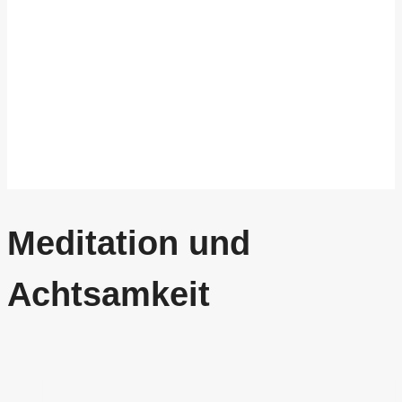
Meditation und
Achtsamkeit