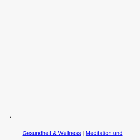
Gesundheit & Wellness
|
Meditation und