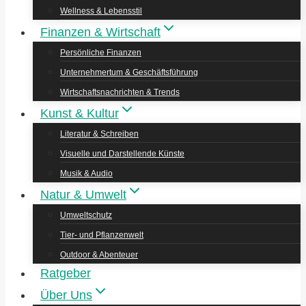
Wellness & Lebensstil
Finanzen & Wirtschaft
Persönliche Finanzen
Unternehmertum & Geschäftsführung
Wirtschaftsnachrichten & Trends
Kunst & Kultur
Literatur & Schreiben
Visuelle und Darstellende Künste
Musik & Audio
Natur & Umwelt
Umweltschutz
Tier- und Pflanzenwelt
Outdoor & Abenteuer
Ratgeber
Über Uns