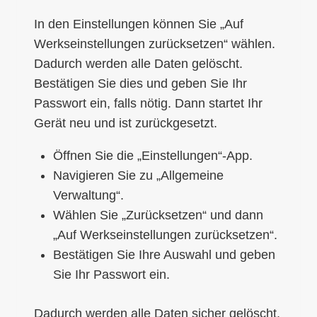
In den Einstellungen können Sie „Auf
Werkseinstellungen zurücksetzen“ wählen.
Dadurch werden alle Daten gelöscht.
Bestätigen Sie dies und geben Sie Ihr
Passwort ein, falls nötig. Dann startet Ihr
Gerät neu und ist zurückgesetzt.
Öffnen Sie die „Einstellungen“-App.
Navigieren Sie zu „Allgemeine
Verwaltung“.
Wählen Sie „Zurücksetzen“ und dann
„Auf Werkseinstellungen zurücksetzen“.
Bestätigen Sie Ihre Auswahl und geben
Sie Ihr Passwort ein.
Dadurch werden alle Daten sicher gelöscht.