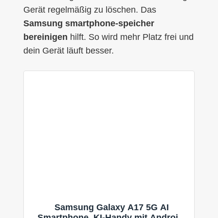
Gerät regelmäßig zu löschen. Das
Samsung smartphone-speicher
bereinigen
hilft. So wird mehr Platz frei und
dein Gerät läuft besser.
Samsung Galaxy A17 5G AI
Smartphone, KI-Handy mit Android,