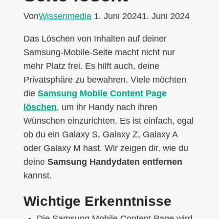
Von
Wissenmedia
1. Juni 2024
1. Juni 2024
Das Löschen von Inhalten auf deiner
Samsung-Mobile-Seite macht nicht nur
mehr Platz frei. Es hilft auch, deine
Privatsphäre zu bewahren. Viele möchten
die
Samsung Mobile Content Page
löschen
, um ihr Handy nach ihren
Wünschen einzurichten. Es ist einfach, egal
ob du ein Galaxy S, Galaxy Z, Galaxy A
oder Galaxy M hast. Wir zeigen dir, wie du
deine
Samsung Handydaten entfernen
kannst.
Wichtige Erkenntnisse
Die Samsung Mobile Content Page wird