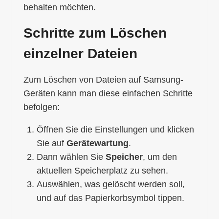
behalten möchten.
Schritte zum Löschen
einzelner Dateien
Zum Löschen von Dateien auf Samsung-
Geräten kann man diese einfachen Schritte
befolgen:
Öffnen Sie die Einstellungen und klicken
Sie auf
Gerätewartung
.
Dann wählen Sie
Speicher
, um den
aktuellen Speicherplatz zu sehen.
Auswählen, was gelöscht werden soll,
und auf das Papierkorbsymbol tippen.