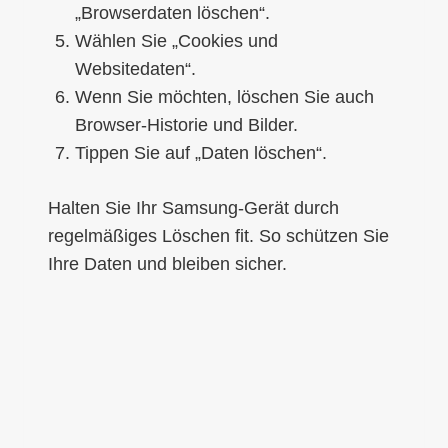
„Browserdaten löschen“.
Wählen Sie „Cookies und
Websitedaten“.
Wenn Sie möchten, löschen Sie auch
Browser-Historie und Bilder.
Tippen Sie auf „Daten löschen“.
Halten Sie Ihr Samsung-Gerät durch
regelmäßiges Löschen fit. So schützen Sie
Ihre Daten und bleiben sicher.