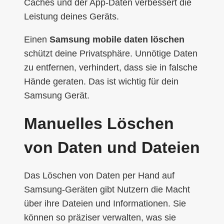
Caches und der App-Daten verbessert die
Leistung deines Geräts.
Einen
Samsung mobile daten löschen
schützt deine Privatsphäre. Unnötige Daten
zu entfernen, verhindert, dass sie in falsche
Hände geraten. Das ist wichtig für dein
Samsung Gerät.
Manuelles Löschen
von Daten und Dateien
Das Löschen von Daten per Hand auf
Samsung-Geräten gibt Nutzern die Macht
über ihre Dateien und Informationen. Sie
können so präziser verwalten, was sie