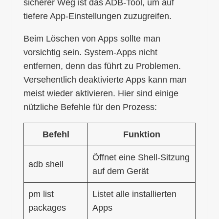
sicherer Weg ist das ADB-Tool, um auf
tiefere App-Einstellungen zuzugreifen.
Beim Löschen von Apps sollte man
vorsichtig sein. System-Apps nicht
entfernen, denn das führt zu Problemen.
Versehentlich deaktivierte Apps kann man
meist wieder aktivieren. Hier sind einige
nützliche Befehle für den Prozess:
Befehl
Funktion
Öffnet eine Shell-Sitzung
adb shell
auf dem Gerät
pm list
Listet alle installierten
packages
Apps