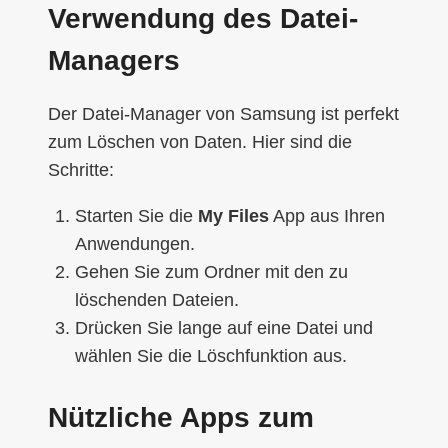
Verwendung des Datei-
Managers
Der Datei-Manager von Samsung ist perfekt
zum Löschen von Daten. Hier sind die
Schritte:
Starten Sie die
My Files
App aus Ihren
Anwendungen.
Gehen Sie zum Ordner mit den zu
löschenden Dateien.
Drücken Sie lange auf eine Datei und
wählen Sie die Löschfunktion aus.
Nützliche Apps zum