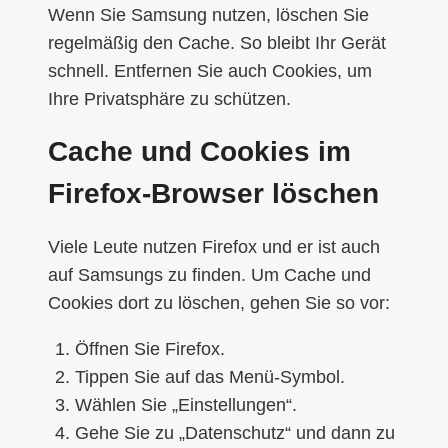
Wenn Sie Samsung nutzen, löschen Sie
regelmäßig den Cache. So bleibt Ihr Gerät
schnell. Entfernen Sie auch Cookies, um
Ihre Privatsphäre zu schützen.
Cache und Cookies im
Firefox-Browser löschen
Viele Leute nutzen Firefox und er ist auch
auf Samsungs zu finden. Um Cache und
Cookies dort zu löschen, gehen Sie so vor:
Öffnen Sie Firefox.
Tippen Sie auf das Menü-Symbol.
Wählen Sie „Einstellungen“.
Gehe Sie zu „Datenschutz“ und dann zu