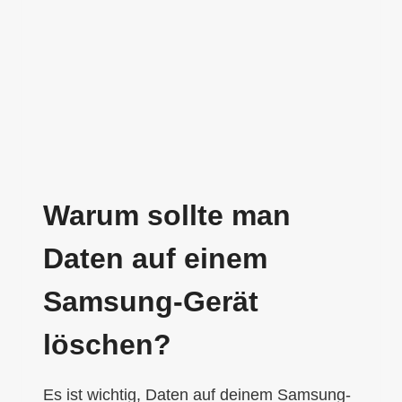
Warum sollte man
Daten auf einem
Samsung-Gerät
löschen?
Es ist wichtig, Daten auf deinem Samsung-