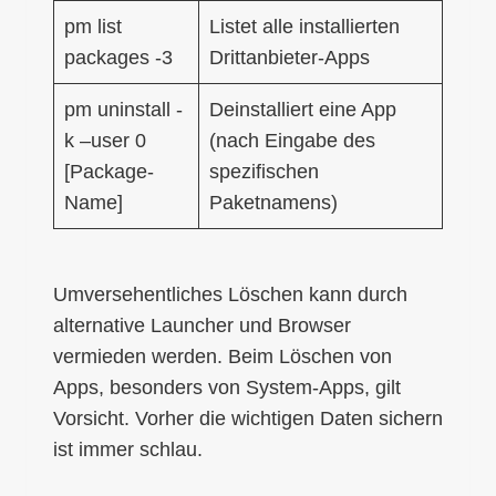
pm list
Listet alle installierten
packages -3
Drittanbieter-Apps
pm uninstall -
Deinstalliert eine App
k –user 0
(nach Eingabe des
[Package-
spezifischen
Name]
Paketnamens)
Umversehentliches Löschen kann durch
alternative Launcher und Browser
vermieden werden. Beim Löschen von
Apps, besonders von System-Apps, gilt
Vorsicht. Vorher die wichtigen Daten sichern
ist immer schlau.