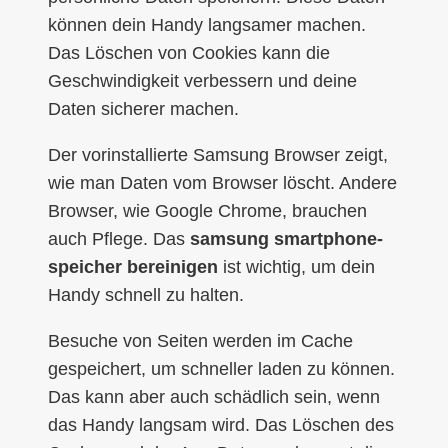
können dein Handy langsamer machen.
Das Löschen von Cookies kann die
Geschwindigkeit verbessern und deine
Daten sicherer machen.
Der vorinstallierte Samsung Browser zeigt,
wie man Daten vom Browser löscht. Andere
Browser, wie Google Chrome, brauchen
auch Pflege. Das
samsung smartphone-
speicher bereinigen
ist wichtig, um dein
Handy schnell zu halten.
Besuche von Seiten werden im Cache
gespeichert, um schneller laden zu können.
Das kann aber auch schädlich sein, wenn
das Handy langsam wird. Das Löschen des