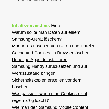
Inhaltsverzeichnis
Hide
Warum sollte man Daten auf einem
Samsung-Gerät löschen?
Manuelles Löschen von Daten und Dateien
Cache und Cookies im Browser löschen
Unnötige Apps deinstallieren
Samsung Handy zurücksetzen und auf
Werkszustand bringen
Sicherheitskopien erstellen vor dem
Löschen
Was passiert, wenn man Cookies nicht
regelmäßig löscht?
Wie man den Samsung Mobile Content