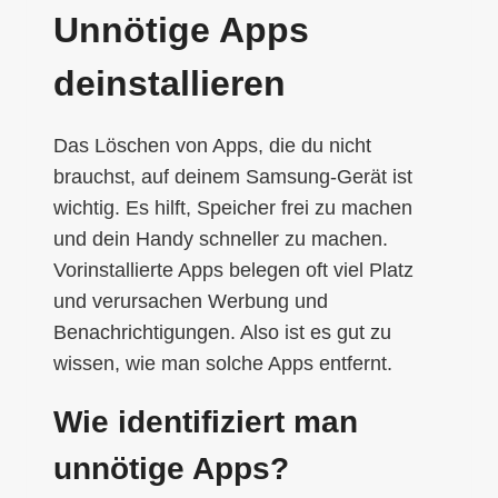
Unnötige Apps
deinstallieren
Das Löschen von Apps, die du nicht
brauchst, auf deinem Samsung-Gerät ist
wichtig. Es hilft, Speicher frei zu machen
und dein Handy schneller zu machen.
Vorinstallierte Apps belegen oft viel Platz
und verursachen Werbung und
Benachrichtigungen. Also ist es gut zu
wissen, wie man solche Apps entfernt.
Wie identifiziert man
unnötige Apps?