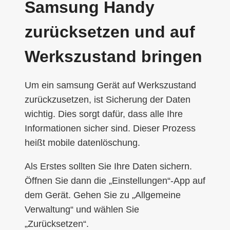
Samsung Handy
zurücksetzen und auf
Werkszustand bringen
Um ein samsung Gerät auf Werkszustand
zurückzusetzen, ist Sicherung der Daten
wichtig. Dies sorgt dafür, dass alle Ihre
Informationen sicher sind. Dieser Prozess
heißt mobile datenlöschung.
Als Erstes sollten Sie Ihre Daten sichern.
Öffnen Sie dann die „Einstellungen“-App auf
dem Gerät. Gehen Sie zu „Allgemeine
Verwaltung“ und wählen Sie
„Zurücksetzen“.