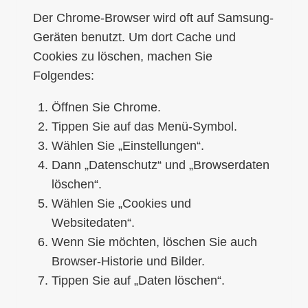
Der Chrome-Browser wird oft auf Samsung-
Geräten benutzt. Um dort Cache und
Cookies zu löschen, machen Sie
Folgendes:
Öffnen Sie Chrome.
Tippen Sie auf das Menü-Symbol.
Wählen Sie „Einstellungen“.
Dann „Datenschutz“ und „Browserdaten
löschen“.
Wählen Sie „Cookies und
Websitedaten“.
Wenn Sie möchten, löschen Sie auch
Browser-Historie und Bilder.
Tippen Sie auf „Daten löschen“.