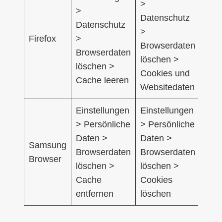
>
>
Datenschutz
Datenschutz
>
Firefox
>
Browserdaten
Browserdaten
löschen >
löschen >
Cookies und
Cache leeren
Websitedaten
Einstellungen
Einstellungen
> Persönliche
> Persönliche
Daten >
Daten >
Samsung
Browserdaten
Browserdaten
Browser
löschen >
löschen >
Cache
Cookies
entfernen
löschen