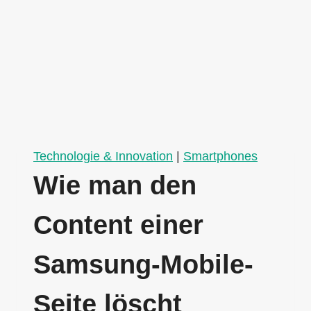
Technologie & Innovation
|
Smartphones
Wie man den
Content einer
Samsung-Mobile-
Seite löscht