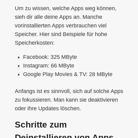
Um zu wissen, welche Apps weg können,
sieh dir alle deine Apps an. Manche
vorinstallierten Apps verbrauchen viel
Speicher. Hier sind Beispiele für hohe
Speicherkosten:
Facebook: 325 MByte
Instagram: 66 MByte
Google Play Movies & TV: 28 MByte
Anfangs ist es sinnvoll, sich auf solche Apps
zu fokussieren. Man kann sie deaktivieren
oder ihre Updates löschen.
Schritte zum
Deinstallieren von Apps