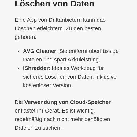
Löschen von Daten
Eine App von Drittanbietern kann das
Löschen erleichtern. Zu den besten
gehören:
AVG Cleaner
: Sie entfernt überflüssige
Dateien und spart Akkuleistung.
iShredder
: Ideales Werkzeug für
sicheres Löschen von Daten, inklusive
kostenloser Version.
Die
Verwendung von Cloud-Speicher
entlastet Ihr Gerät. Es ist wichtig,
regelmäßig nach nicht mehr benötigten
Dateien zu suchen.