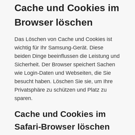
Cache und Cookies im
Browser löschen
Das Löschen von Cache und Cookies ist
wichtig für Ihr Samsung-Gerät. Diese
beiden Dinge beeinflussen die Leistung und
Sicherheit. Der Browser speichert Sachen
wie Login-Daten und Webseiten, die Sie
besucht haben. Löschen Sie sie, um Ihre
Privatsphäre zu schützen und Platz zu
sparen.
Cache und Cookies im
Safari-Browser löschen