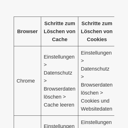
Schritte zum
Schritte zum
Browser
Löschen von
Löschen von
Cache
Cookies
Einstellungen
Einstellungen
>
>
Datenschutz
Datenschutz
>
Chrome
>
Browserdaten
Browserdaten
löschen >
löschen >
Cookies und
Cache leeren
Websitedaten
Einstellungen
Einstellungen