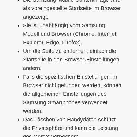
als voreingestellte Startseite im Browser
angezeigt.
Sie ist unabhängig vom Samsung-
Modell und Browser (Chrome, Internet
Explorer, Edge, Firefox).
Um die Seite zu entfernen, einfach die
Startseite in den Browser-Einstellungen
ändern.
Falls die spezifischen Einstellungen im
Browser nicht gefunden werden, können
die allgemeinen Einstellungen des
Samsung Smartphones verwendet
werden.
Das Löschen von Handydaten schützt
die Privatsphäre und kann die Leistung
des Geräts verbessern.