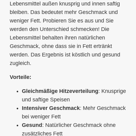
Lebensmittel außen knusprig und innen saftig
bleiben. Das bedeutet mehr Geschmack und
weniger Fett. Probieren Sie es aus und Sie
werden den Unterschied schmecken! Die
Lebensmittel behalten ihren natürlichen
Geschmack, ohne dass sie in Fett ertränkt
werden. Das Ergebnis ist köstlich und gesund
zugleich.
Vorteile:
Gleichmäßige Hitzeverteilung
: Knusprige
und saftige Speisen
Intensiver Geschmack
: Mehr Geschmack
bei weniger Fett
Gesund
: Natürlicher Geschmack ohne
zusätzliches Fett