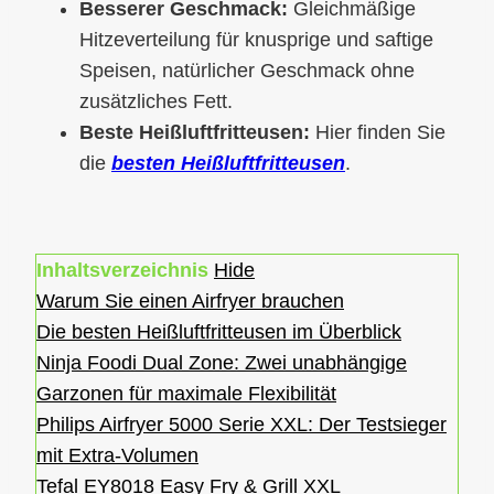
Besserer Geschmack:
Gleichmäßige
Hitzeverteilung für knusprige und saftige
Speisen, natürlicher Geschmack ohne
zusätzliches Fett.
Beste Heißluftfritteusen:
Hier finden Sie
die
besten Heißluftfritteusen
.
Inhaltsverzeichnis
Hide
Warum Sie einen Airfryer brauchen
Die besten Heißluftfritteusen im Überblick
Ninja Foodi Dual Zone: Zwei unabhängige
Garzonen für maximale Flexibilität
Philips Airfryer 5000 Serie XXL: Der Testsieger
mit Extra-Volumen
Tefal EY8018 Easy Fry & Grill XXL