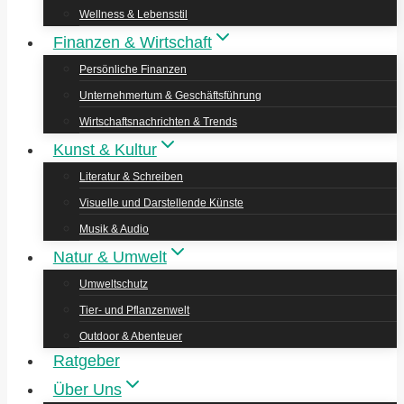
Wellness & Lebensstil
Finanzen & Wirtschaft
Persönliche Finanzen
Unternehmertum & Geschäftsführung
Wirtschaftsnachrichten & Trends
Kunst & Kultur
Literatur & Schreiben
Visuelle und Darstellende Künste
Musik & Audio
Natur & Umwelt
Umweltschutz
Tier- und Pflanzenwelt
Outdoor & Abenteuer
Ratgeber
Über Uns