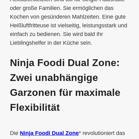
oder große Familien. Sie ermöglichen das
Kochen von gesünderen Mahlzeiten. Eine gute
Heißluftfritteuse ist vielseitig, leistungsstark und
einfach zu bedienen. Sie wird bald Ihr
Lieblingshelfer in der Küche sein.
Ninja Foodi Dual Zone:
Zwei unabhängige
Garzonen für maximale
Flexibilität
Die
Ninja Foodi Dual Zone
* revolutioniert das