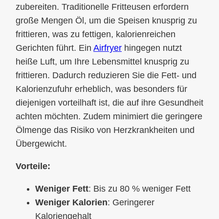
zubereiten. Traditionelle Fritteusen erfordern
große Mengen Öl, um die Speisen knusprig zu
frittieren, was zu fettigen, kalorienreichen
Gerichten führt. Ein
Airfryer
hingegen nutzt
heiße Luft, um Ihre Lebensmittel knusprig zu
frittieren. Dadurch reduzieren Sie die Fett- und
Kalorienzufuhr erheblich, was besonders für
diejenigen vorteilhaft ist, die auf ihre Gesundheit
achten möchten. Zudem minimiert die geringere
Ölmenge das Risiko von Herzkrankheiten und
Übergewicht.
Vorteile:
Weniger Fett
: Bis zu 80 % weniger Fett
Weniger Kalorien
: Geringerer
Kaloriengehalt