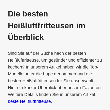
Die besten
Heißluftfritteusen im
Überblick
Sind Sie auf der Suche nach der besten
Heißluftfritteuse, um gesünder und effizienter zu
kochen? In unserem Artikel haben wir die Top-
Modelle unter die Lupe genommen und die
besten Heißluftfritteusen für Sie ausgewählt.
Hier ein kurzer Überblick über unsere Favoriten.
Weitere Details finden Sie in unserem Artikel
beste Heißluftfritteuse
.