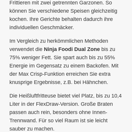
Frittieren mit zwei getrennten Garzonen. So
können Sie verschiedene Speisen gleichzeitig
kochen. Ihre Gerichte behalten dadurch ihre
individuellen Geschmäcker.
Im Vergleich zu herkömmlichen Methoden
verwendet die
Ninja Foodi Dual Zone
bis zu
75% weniger Fett. Sie spart auch bis zu 55%
Energie im Gegensatz zu einem Backofen. Mit
der Max Crisp-Funktion erreichen Sie extra
knusprige Ergebnisse, z.B. bei Hähnchen.
Die Heißluftfritteuse bietet viel Platz, bis zu 10,4
Liter in der FlexDraw-Version. Große Braten
passen auch rein, besonders ohne Innen-
Trennwand. Für so viel Raum ist sie leicht
sauber zu machen.