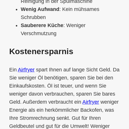
Reinigung in der Spülmaschine
Wenig Aufwand
: Kein mühsames
Schrubben
Sauberere Küche
: Weniger
Verschmutzung
Kostenersparnis
Ein
Airfryer
spart Ihnen auf lange Sicht Geld. Da
Sie weniger Öl benötigen, sparen Sie bei den
Einkaufskosten. Öl ist teuer, und wenn Sie
weniger davon verbrauchen, sparen Sie bares
Geld. Außerdem verbraucht ein
Airfryer
weniger
Energie als ein herkömmlicher Backofen, was
Ihre Stromrechnung senkt. Gut für Ihren
Geldbeutel und gut für die Umwelt! Weniger