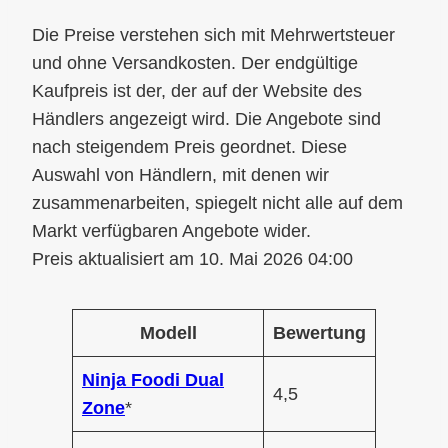
10. Mai 2026 04:00
Modell
Bewertung
Ninja Foodi Dual
4,5
Zone
*