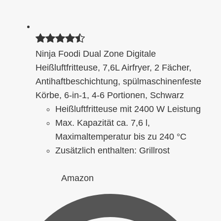
Ninja Foodi Dual Zone Digitale
Heißluftfritteuse, 7,6L Airfryer, 2 Fächer,
Antihaftbeschichtung, spülmaschinenfeste
Körbe, 6-in-1, 4-6 Portionen, Schwarz
Heißluftfritteuse mit 2400 W Leistung
Max. Kapazität ca. 7,6 l,
Maximaltemperatur bis zu 240 °C
Zusätzlich enthalten: Grillrost
Amazon