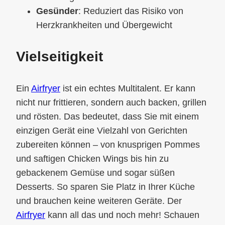
Gesünder
: Reduziert das Risiko von
Herzkrankheiten und Übergewicht
Vielseitigkeit
Ein
Airfryer
ist ein echtes Multitalent. Er kann
nicht nur frittieren, sondern auch backen, grillen
und rösten. Das bedeutet, dass Sie mit einem
einzigen Gerät eine Vielzahl von Gerichten
zubereiten können – von knusprigen Pommes
und saftigen Chicken Wings bis hin zu
gebackenem Gemüse und sogar süßen
Desserts. So sparen Sie Platz in Ihrer Küche
und brauchen keine weiteren Geräte. Der
Airfryer
kann all das und noch mehr! Schauen