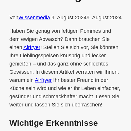
Von
Wissenmedia
9. August 2024
9. August 2024
Haben Sie genug von fettigen Pommes und
dem ewigen Abwasch? Dann brauchen Sie
einen
Airfryer
! Stellen Sie sich vor, Sie könnten
Ihre Lieblingsspeisen knusprig und lecker
genießen – und das ganz ohne schlechtes
Gewissen. In diesem Artikel verraten wir Ihnen,
warum ein
Airfryer
Ihr bester Freund in der
Küche sein wird und wie er Ihr Leben einfacher,
gesünder und schmackhafter macht. Lesen Sie
weiter und lassen Sie sich überraschen!
Wichtige Erkenntnisse