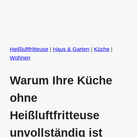
Heißluftfritteuse
|
Haus & Garten
|
Küche
|
Wohnen
Warum Ihre Küche
ohne
Heißluftfritteuse
unvollständig ist