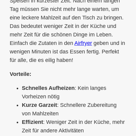
Speisen in kürzester Zeit. Nach einem langen
Tag müssen Sie nicht mehr lange warten, um
eine leckere Mahlzeit auf den Tisch zu bringen.
Das bedeutet weniger Zeit in der Küche und
mehr Zeit für die schönen Dinge im Leben.
Einfach die Zutaten in den
Airfryer
geben und in
wenigen Minuten ist das Essen fertig. Perfekt
für alle, die es eilig haben!
Vorteile:
Schnelles Aufheizen
: Kein langes
Vorheizen nötig
Kurze Garzeit
: Schnellere Zubereitung
von Mahlzeiten
Effizient
: Weniger Zeit in der Küche, mehr
Zeit für andere Aktivitäten