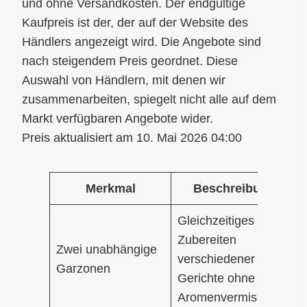
10. Mai 2026 04:00
Merkmal
Beschreibung
Gleichzeitiges
Zubereiten
Zwei unabhängige
verschiedener
Garzonen
Gerichte ohne
Aromenvermischung