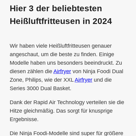
Hier 3 der beliebtesten
Heißluftfritteusen in 2024
Wir haben viele Heißluftfritteusen genauer
angeschaut, um die beste zu finden. Einige
Modelle haben uns besonders beeindruckt. Zu
diesen zählen die
Airfryer
von Ninja Foodi Dual
Zone, Philips, wie der XXL
Airfryer
und die
Series 3000 Dual Basket.
Dank der Rapid Air Technology verteilen sie die
Hitze gleichmäßig. Das sorgt für knusprige
Ergebnisse.
Die Ninja Foodi-Modelle sind super für größere