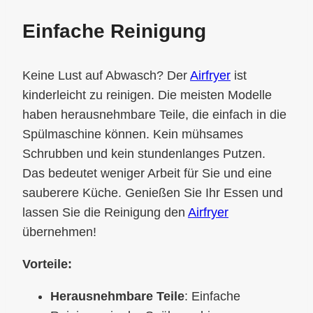
Einfache Reinigung
Keine Lust auf Abwasch? Der
Airfryer
ist
kinderleicht zu reinigen. Die meisten Modelle
haben herausnehmbare Teile, die einfach in die
Spülmaschine können. Kein mühsames
Schrubben und kein stundenlanges Putzen.
Das bedeutet weniger Arbeit für Sie und eine
sauberere Küche. Genießen Sie Ihr Essen und
lassen Sie die Reinigung den
Airfryer
übernehmen!
Vorteile:
Herausnehmbare Teile
: Einfache