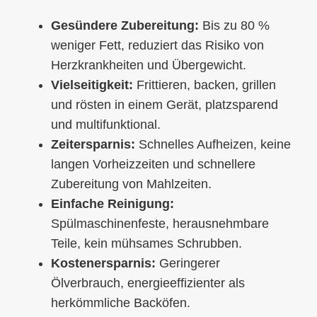
Gesündere Zubereitung:
Bis zu 80 %
weniger Fett, reduziert das Risiko von
Herzkrankheiten und Übergewicht.
Vielseitigkeit:
Frittieren, backen, grillen
und rösten in einem Gerät, platzsparend
und multifunktional.
Zeitersparnis:
Schnelles Aufheizen, keine
langen Vorheizzeiten und schnellere
Zubereitung von Mahlzeiten.
Einfache Reinigung:
Spülmaschinenfeste, herausnehmbare
Teile, kein mühsames Schrubben.
Kostenersparnis:
Geringerer
Ölverbrauch, energieeffizienter als
herkömmliche Backöfen.