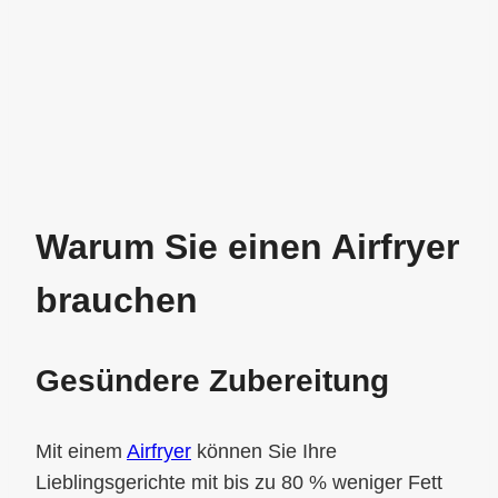
Warum Sie einen Airfryer
brauchen
Gesündere Zubereitung
Mit einem
Airfryer
können Sie Ihre
Lieblingsgerichte mit bis zu 80 % weniger Fett