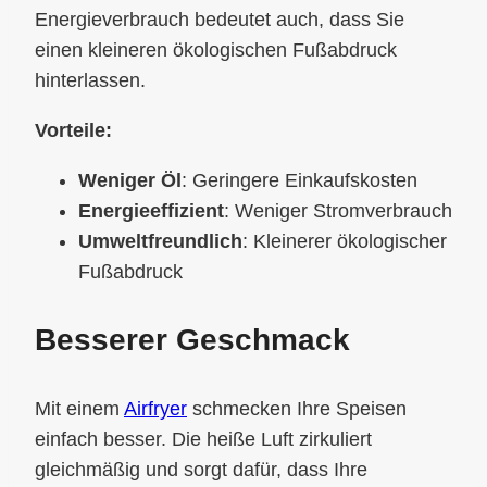
Energieverbrauch bedeutet auch, dass Sie
einen kleineren ökologischen Fußabdruck
hinterlassen.
Vorteile:
Weniger Öl
: Geringere Einkaufskosten
Energieeffizient
: Weniger Stromverbrauch
Umweltfreundlich
: Kleinerer ökologischer
Fußabdruck
Besserer Geschmack
Mit einem
Airfryer
schmecken Ihre Speisen
einfach besser. Die heiße Luft zirkuliert
gleichmäßig und sorgt dafür, dass Ihre