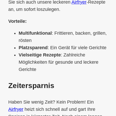
Sie sich auch unsere leckeren
Airfryer
-Rezepte
an, um sofort loszulegen.
Vorteile:
Multifunktional
: Frittieren, backen, grillen,
rösten
Platzsparend
: Ein Gerät für viele Gerichte
Vielseitige Rezepte
: Zahlreiche
Möglichkeiten für gesunde und leckere
Gerichte
Zeitersparnis
Haben Sie wenig Zeit? Kein Problem! Ein
Airfryer
heizt sich schnell auf und gart Ihre