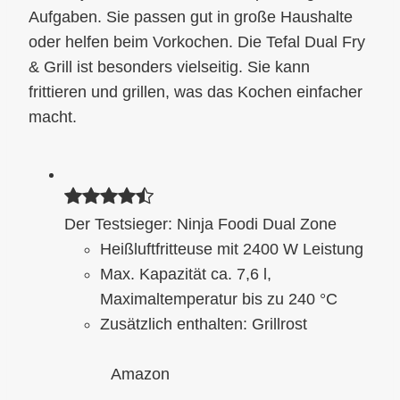
Aufgaben. Sie passen gut in große Haushalte
oder helfen beim Vorkochen. Die Tefal Dual Fry
& Grill ist besonders vielseitig. Sie kann
frittieren und grillen, was das Kochen einfacher
macht.
Der Testsieger: Ninja Foodi Dual Zone
Heißluftfritteuse mit 2400 W Leistung
Max. Kapazität ca. 7,6 l,
Maximaltemperatur bis zu 240 °C
Zusätzlich enthalten: Grillrost
Amazon