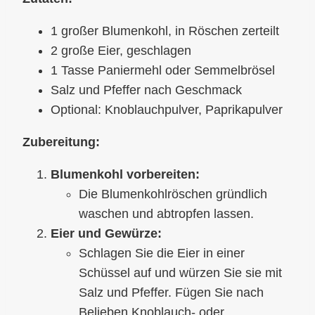
1 großer Blumenkohl, in Röschen zerteilt
2 große Eier, geschlagen
1 Tasse Paniermehl oder Semmelbrösel
Salz und Pfeffer nach Geschmack
Optional: Knoblauchpulver, Paprikapulver
Zubereitung:
Blumenkohl vorbereiten:
Die Blumenkohlröschen gründlich
waschen und abtropfen lassen.
Eier und Gewürze:
Schlagen Sie die Eier in einer
Schüssel auf und würzen Sie sie mit
Salz und Pfeffer. Fügen Sie nach
Belieben Knoblauch- oder