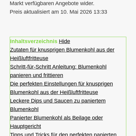
10. Mai 2026 13:33
Inhaltsverzeichnis
Hide
Zutaten für knusprigen Blumenkohl aus der
Heißluftfritteuse
Schritt-für-Schritt Anleitung: Blumenkohl
panieren und frittieren
Die perfekten Einstellungen für knusprigen
Blumenkohl aus der Heißluftfritteuse
Leckere Dips und Saucen zu paniertem
Blumenkohl
Panierter Blumenkohl als Beilage oder
Hauptgericht
Tipps und Tricks für den perfekten panierten