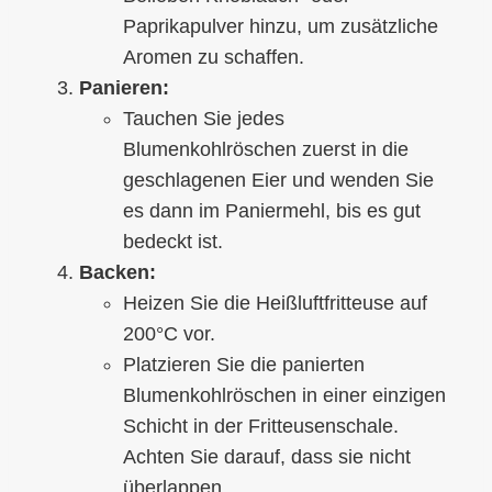
Paprikapulver hinzu, um zusätzliche
Aromen zu schaffen.
Panieren:
Tauchen Sie jedes
Blumenkohlröschen zuerst in die
geschlagenen Eier und wenden Sie
es dann im Paniermehl, bis es gut
bedeckt ist.
Backen:
Heizen Sie die Heißluftfritteuse auf
200°C vor.
Platzieren Sie die panierten
Blumenkohlröschen in einer einzigen
Schicht in der Fritteusenschale.
Achten Sie darauf, dass sie nicht
überlappen.