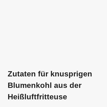
Zutaten für knusprigen
Blumenkohl aus der
Heißluftfritteuse