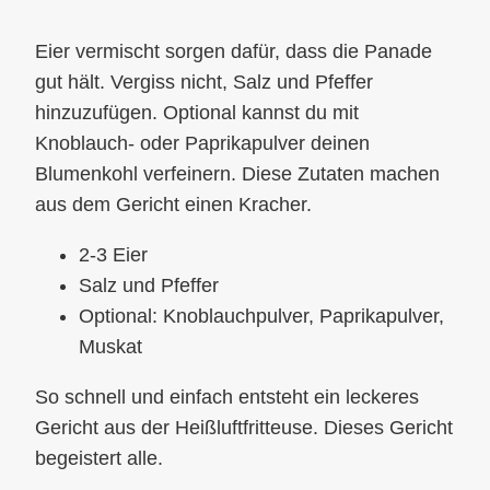
Eier vermischt sorgen dafür, dass die Panade
gut hält. Vergiss nicht, Salz und Pfeffer
hinzuzufügen. Optional kannst du mit
Knoblauch- oder Paprikapulver deinen
Blumenkohl verfeinern. Diese Zutaten machen
aus dem Gericht einen Kracher.
2-3 Eier
Salz und Pfeffer
Optional: Knoblauchpulver, Paprikapulver,
Muskat
So schnell und einfach entsteht ein leckeres
Gericht aus der Heißluftfritteuse. Dieses Gericht
begeistert alle.