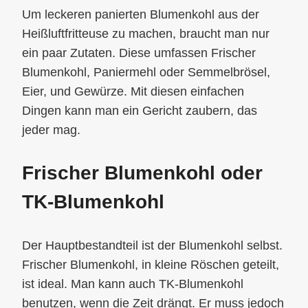
Um leckeren panierten Blumenkohl aus der
Heißluftfritteuse zu machen, braucht man nur
ein paar Zutaten. Diese umfassen Frischer
Blumenkohl, Paniermehl oder Semmelbrösel,
Eier, und Gewürze. Mit diesen einfachen
Dingen kann man ein Gericht zaubern, das
jeder mag.
Frischer Blumenkohl oder
TK-Blumenkohl
Der Hauptbestandteil ist der Blumenkohl selbst.
Frischer Blumenkohl, in kleine Röschen geteilt,
ist ideal. Man kann auch TK-Blumenkohl
benutzen, wenn die Zeit drängt. Er muss jedoch