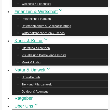
Wellness & Lebensstil
Finanzen & Wirtschaft
Persönliche Finanzen
Unternehmertum & Geschäftsführung
Wirtschaftsnachrichten & Trends
Kunst & Kultur
Literatur & Schreiben
Visuelle und Darstellende Künste
Musik & Audio
Natur & Umwelt
Umweltschutz
Tier- und Pflanzenwelt
Outdoor & Abenteuer
Ratgeber
Über Uns