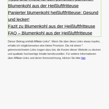
Blumenkohl aus der Heißluftfritteuse
Panierter blumenkohl heißluftfritteuse: Gesund
und lecker!
Fazit zu Blumenkohl aus der Heißluftfritteuse
FAQ – Blumenkohl aus der Heißluftfritteuse
Dieser Beitrag enthält Affiliate-Links*. Wenn Sie über diese Links etwas kaufen,
erhalte ich möglicherweise eine kleine Provision. Die mit einem *
gekennzeichneten Links tragen dazu bei, die Kosten dieser Website zu decken
und qualitativ hochwertige Inhalte bereitzustellen. Für weitere Informationen
über Affiliate-Links und deren Kennzeichnung, klicken Sie bitte
hier
.