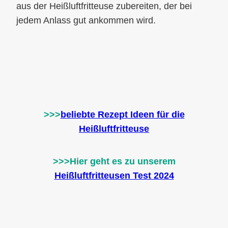
aus der Heißluftfritteuse zubereiten, der bei
jedem Anlass gut ankommen wird.
>>>
beliebte Rezept Ideen für die
Heißluftfritteuse
>>>Hier geht es zu unserem
Heißluftfritteusen Test 2024