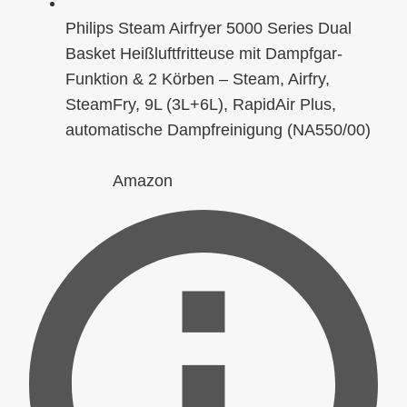
Philips Steam Airfryer 5000 Series Dual
Basket Heißluftfritteuse mit Dampfgar-
Funktion & 2 Körben – Steam, Airfry,
SteamFry, 9L (3L+6L), RapidAir Plus,
automatische Dampfreinigung (NA550/00)
Amazon