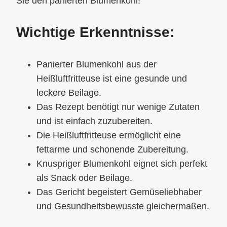
Sie den panierten Blumenkohl!
Wichtige Erkenntnisse:
Panierter Blumenkohl aus der
Heißluftfritteuse ist eine gesunde und
leckere Beilage.
Das Rezept benötigt nur wenige Zutaten
und ist einfach zuzubereiten.
Die Heißluftfritteuse ermöglicht eine
fettarme und schonende Zubereitung.
Knuspriger Blumenkohl eignet sich perfekt
als Snack oder Beilage.
Das Gericht begeistert Gemüseliebhaber
und Gesundheitsbewusste gleichermaßen.