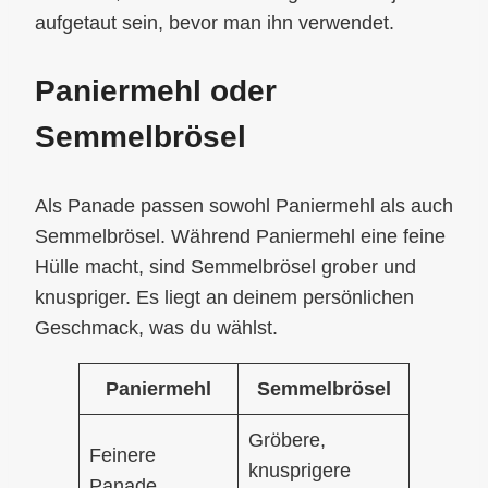
aufgetaut sein, bevor man ihn verwendet.
Paniermehl oder
Semmelbrösel
Als Panade passen sowohl Paniermehl als auch
Semmelbrösel. Während Paniermehl eine feine
Hülle macht, sind Semmelbrösel grober und
knuspriger. Es liegt an deinem persönlichen
Geschmack, was du wählst.
Paniermehl
Semmelbrösel
Gröbere,
Feinere
knusprigere
Panade