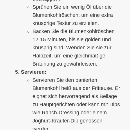
Sprühen Sie ein wenig Öl über die
Blumenkohlröschen, um eine extra
knusprige Textur zu erzielen.
Backen Sie die Blumenkohlröschen
12-15 Minuten, bis sie golden und
knusprig sind. Wenden Sie sie zur
Halbzeit, um eine gleichmäßige
Bräunung zu gewährleisten.
Servieren:
Servieren Sie den panierten
Blumenkohl heiß aus der Fritteuse. Er
eignet sich hervorragend als Beilage
zu Hauptgerichten oder kann mit Dips
wie Ranch-Dressing oder einem
Joghurt-Kräuter-Dip genossen
werden.