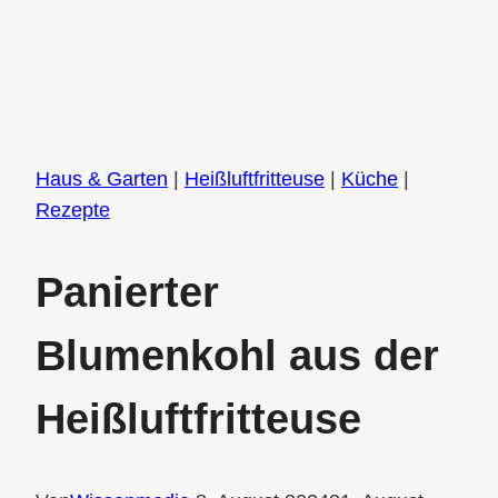
Haus & Garten
|
Heißluftfritteuse
|
Küche
|
Rezepte
Panierter
Blumenkohl aus der
Heißluftfritteuse