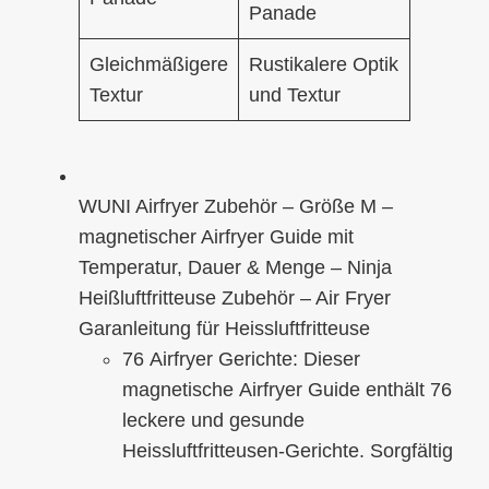
Panade
Gleichmäßigere
Rustikalere Optik
Textur
und Textur
WUNI Airfryer Zubehör – Größe M –
magnetischer Airfryer Guide mit
Temperatur, Dauer & Menge – Ninja
Heißluftfritteuse Zubehör – Air Fryer
Garanleitung für Heissluftfritteuse
76 Airfryer Gerichte: Dieser
magnetische Airfryer Guide enthält 76
leckere und gesunde
Heissluftfritteusen-Gerichte. Sorgfältig
recherchiert und getestet, bietet er