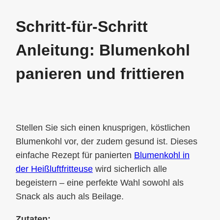
Schritt-für-Schritt
Anleitung: Blumenkohl
panieren und frittieren
Stellen Sie sich einen knusprigen, köstlichen
Blumenkohl vor, der zudem gesund ist. Dieses
einfache Rezept für panierten
Blumenkohl in
der Heißluftfritteuse
wird sicherlich alle
begeistern – eine perfekte Wahl sowohl als
Snack als auch als Beilage.
Zutaten: