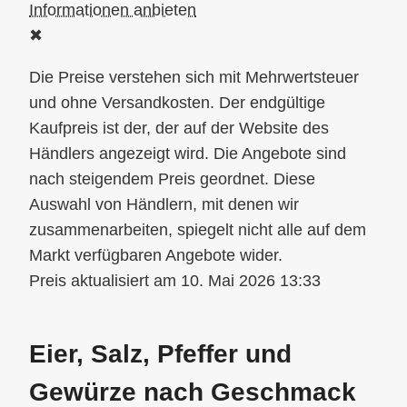
✖
10. Mai 2026 13:33
Eier, Salz, Pfeffer und
Gewürze nach Geschmack