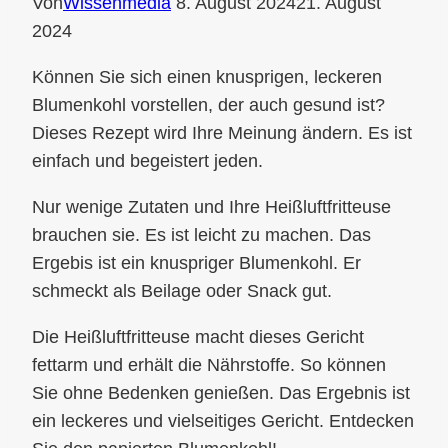
Von
Wissenmedia
8. August 2024
21. August
2024
Können Sie sich einen knusprigen, leckeren
Blumenkohl vorstellen, der auch gesund ist?
Dieses Rezept wird Ihre Meinung ändern. Es ist
einfach und begeistert jeden.
Nur wenige Zutaten und Ihre Heißluftfritteuse
brauchen sie. Es ist leicht zu machen. Das
Ergebis ist ein knuspriger Blumenkohl. Er
schmeckt als Beilage oder Snack gut.
Die Heißluftfritteuse macht dieses Gericht
fettarm und erhält die Nährstoffe. So können
Sie ohne Bedenken genießen. Das Ergebnis ist
ein leckeres und vielseitiges Gericht. Entdecken