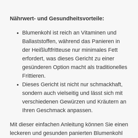
Nährwert- und Gesundheitsvorteile:
Blumenkohl ist reich an Vitaminen und
Ballaststoffen, während das Panieren in
der Heißluftfritteuse nur minimales Fett
erfordert, was dieses Gericht zu einer
gesünderen Option macht als traditionelles
Frittieren.
Dieses Gericht ist nicht nur schmackhaft,
sondern auch vielseitig und lässt sich mit
verschiedenen Gewürzen und Kräutern an
Ihren Geschmack anpassen.
Mit dieser einfachen Anleitung können Sie einen
leckeren und gesunden panierten Blumenkohl